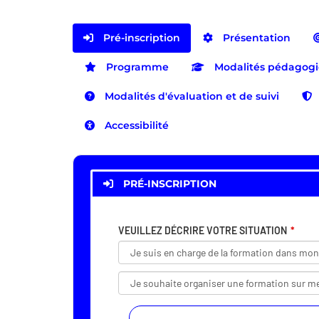
Pré-inscription
Présentation
Programme
Modalités pédagog
Modalités d'évaluation et de suivi
Accessibilité
PRÉ-INSCRIPTION
VEUILLEZ DÉCRIRE VOTRE SITUATION