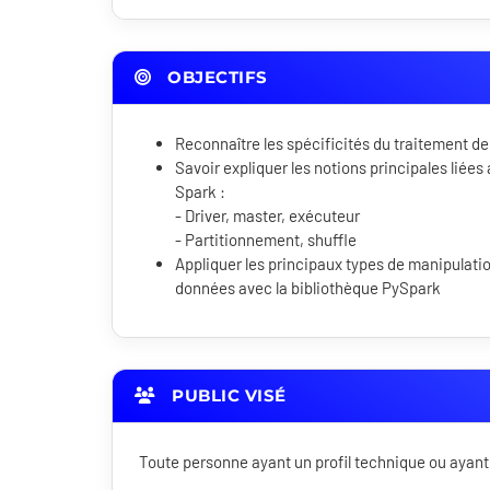
OBJECTIFS
Reconnaître les spécificités du traitement 
Savoir expliquer les notions principales liées
Spark :
- Driver, master, exécuteur
- Partitionnement, shuffle
Appliquer les principaux types de manipulati
données avec la bibliothèque PySpark
PUBLIC VISÉ
Toute personne ayant un profil technique ou ayant 