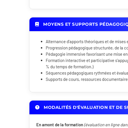
MOYENS ET SUPPORTS PÉDAGOGI
Alternance d'apports théoriques et de mises 
Progression pédagogique structurée, de la c
Pédagogie immersive favorisant une mise en
Formation interactive et participative s'appuy
% du temps de formation.)
Séquences pédagogiques rythmées et évaluati
Supports de cours, ressources documentaires 
MODALITÉS D'ÉVALUATION ET DE S
En amont de la formation
(évaluation en ligne dan