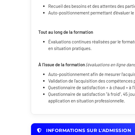
Recueil des besoins et des attentes des parti
Auto-positionnement permettant d'évaluer le 
Tout au long de la formation
Évaluations continues réalisées par le format
en situation pratiques.
À l'issue de la formation
(évaluations en ligne dans
Auto-positionnement afin de mesurer l'acqui
Validation de l'acquisition des compétences p
Questionnaire de satisfaction « à chaud » à l'
Questionnaire de satisfaction "à froid", 45 jou
application en situation professionnelle.
INFORMATIONS SUR L'ADMISSION