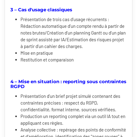
3 – Cas d'usage classiques
Présentation de trois cas d'usage récurrents :
Rédaction automatique d'un compte rendu à partir de
notes brutes/Création d'un planning Gantt ou d'un plan
de sprint assisté par IA/Estimation des risques projet
à partir d'un cahier des charges.
Mise en pratique
Restitution et comparaison
4 – Mise en situation : reporting sous contraintes
RGPD
Présentation d'un brief projet simulé contenant des
contraintes précises : respect du RGPD,
confidentialité, format interne, sources vérifiées.
Production un reporting complet via un outil IA tout en
appliquant ces règles.
Analyse collective : repérage des points de conformité
et d'amélioration, identification des “zones rouges” à