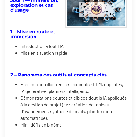
Jour 1 — Immersion,
exploration et cas
d'usage
1 – Mise en route et
immersion
Introduction à l'outil IA
Mise en situation rapide
2 – Panorama des outils et concepts clés
Présentation illustrée des concepts : LLM, copilotes,
IA générative, planners intelligents.
Démonstrations courtes et ciblées d'outils IA appliqués
à la gestion de projet (ex : création de tableau
d'avancement, synthèse de mails, planification
automatique).
Mini-défis en binôme