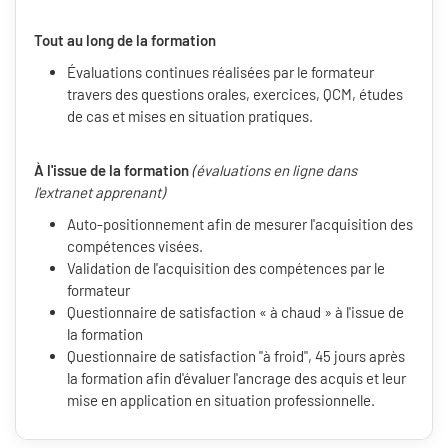
Tout au long de la formation
Évaluations continues réalisées par le formateur
travers des questions orales, exercices, QCM, études
de cas et mises en situation pratiques.
À l'issue de la formation
(évaluations en ligne dans
l'extranet apprenant)
Auto-positionnement afin de mesurer l'acquisition des
compétences visées.
Validation de l'acquisition des compétences par le
formateur
Questionnaire de satisfaction « à chaud » à l'issue de
la formation
Questionnaire de satisfaction "à froid", 45 jours après
la formation afin d'évaluer l'ancrage des acquis et leur
mise en application en situation professionnelle.