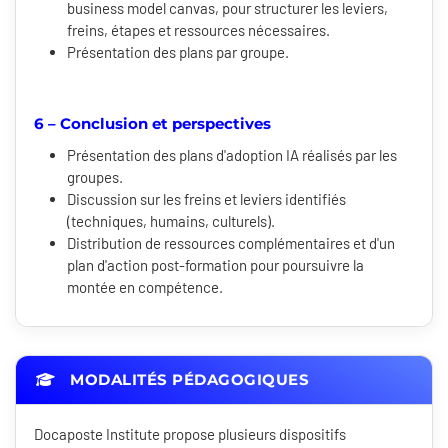
business model canvas, pour structurer les leviers,
freins, étapes et ressources nécessaires.
Présentation des plans par groupe.
6 – Conclusion et perspectives
Présentation des plans d'adoption IA réalisés par les
groupes.
Discussion sur les freins et leviers identifiés
(techniques, humains, culturels).
Distribution de ressources complémentaires et d'un
plan d'action post-formation pour poursuivre la
montée en compétence.
MODALITÉS PÉDAGOGIQUES
Docaposte Institute propose plusieurs dispositifs