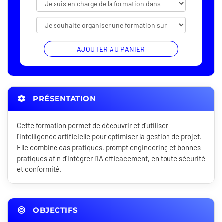
AJOUTER AU PANIER
PRÉSENTATION
Cette formation permet de découvrir et d’utiliser
l’intelligence artificielle pour optimiser la gestion de projet.
Elle combine cas pratiques, prompt engineering et bonnes
pratiques afin d’intégrer l’IA efficacement, en toute sécurité
et conformité.
OBJECTIFS