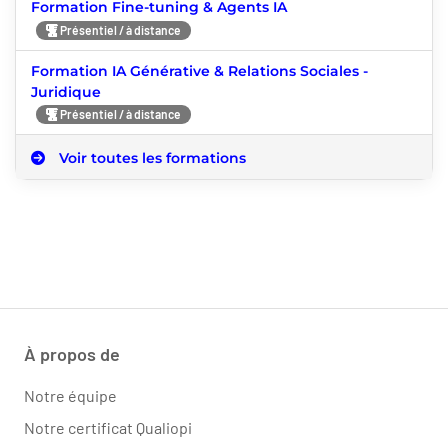
Formation Fine-tuning & Agents IA
Présentiel / à distance
Formation IA Générative & Relations Sociales -
Juridique
Présentiel / à distance
Voir toutes les formations
À propos de
Notre équipe
Notre certificat Qualiopi