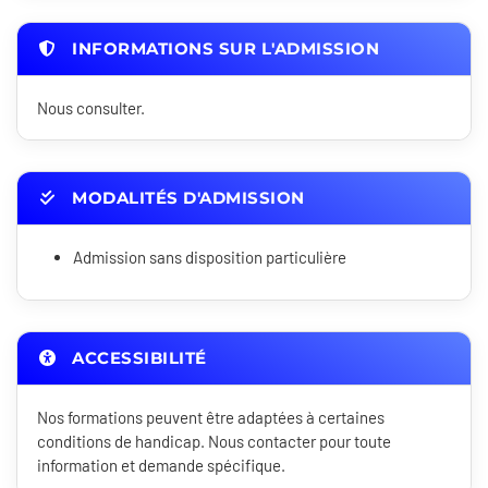
INFORMATIONS SUR L'ADMISSION
Nous consulter.
MODALITÉS D'ADMISSION
Admission sans disposition particulière
ACCESSIBILITÉ
Nos formations peuvent être adaptées à certaines
conditions de handicap. Nous contacter pour toute
information et demande spécifique.