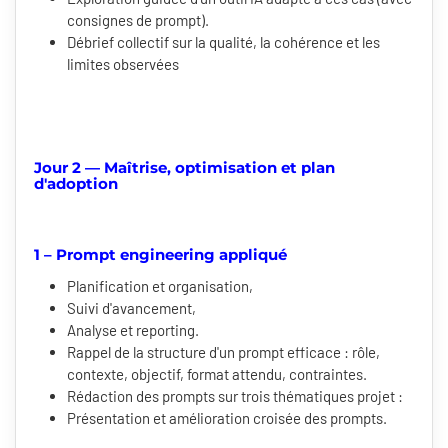
consignes de prompt).
Débrief collectif sur la qualité, la cohérence et les
limites observées
Jour 2 — Maîtrise, optimisation et plan
d'adoption
1 – Prompt engineering appliqué
Planification et organisation,
Suivi d'avancement,
Analyse et reporting.
Rappel de la structure d'un prompt efficace : rôle,
contexte, objectif, format attendu, contraintes.
Rédaction des prompts sur trois thématiques projet :
Présentation et amélioration croisée des prompts.