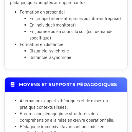
pédagogiques adaptés aux apprenants :
Formation en présentiel
En groupe (inter-entreprises ou intra-entreprise)
En individuel (monitorat)
En journée ou en cours du soir (sur demande
spécifique)
Formation en distanciel
Distanciel synchrone
Distanciel asynchrone
MOYENS ET SUPPORTS PÉDAGOGIQUES
Alternance d'apports théoriques et de mises en
pratique contextualisées.
Progression pédagogique structurée, de la
compréhension à la mise en œuvre opérationnelle.
Pédagogie immersive favorisant une mise en