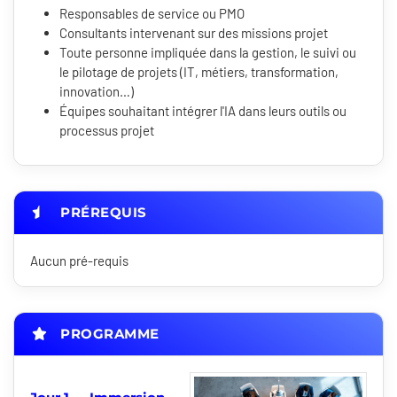
Responsables de service ou PMO
Consultants intervenant sur des missions projet
Toute personne impliquée dans la gestion, le suivi ou
le pilotage de projets (IT, métiers, transformation,
innovation…)
Équipes souhaitant intégrer l'IA dans leurs outils ou
processus projet
PRÉREQUIS
Aucun pré-requis
PROGRAMME