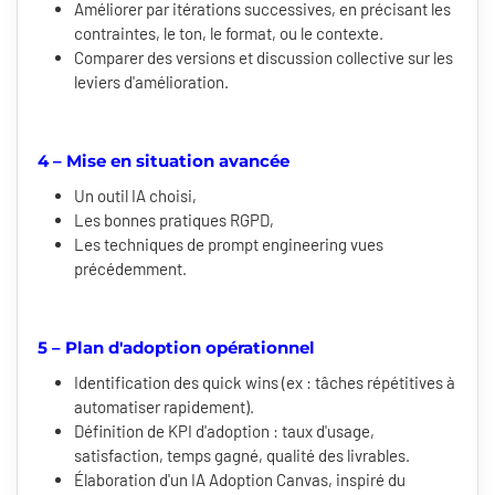
Améliorer par itérations successives, en précisant les
contraintes, le ton, le format, ou le contexte.
Comparer des versions et discussion collective sur les
leviers d'amélioration.
4 – Mise en situation avancée
Un outil IA choisi,
Les bonnes pratiques RGPD,
Les techniques de prompt engineering vues
précédemment.
5 – Plan d'adoption opérationnel
Identification des quick wins (ex : tâches répétitives à
automatiser rapidement).
Définition de KPI d'adoption : taux d'usage,
satisfaction, temps gagné, qualité des livrables.
Élaboration d'un IA Adoption Canvas, inspiré du