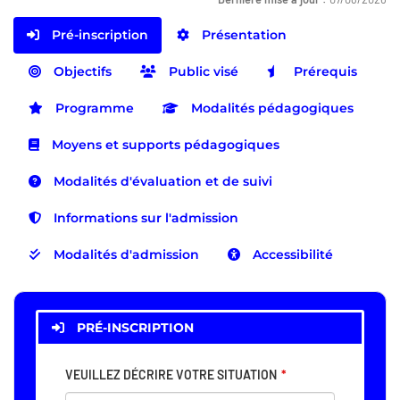
Pré-inscription
Présentation
Objectifs
Public visé
Prérequis
Programme
Modalités pédagogiques
Moyens et supports pédagogiques
Modalités d'évaluation et de suivi
Informations sur l'admission
Modalités d'admission
Accessibilité
PRÉ-INSCRIPTION
VEUILLEZ DÉCRIRE VOTRE SITUATION