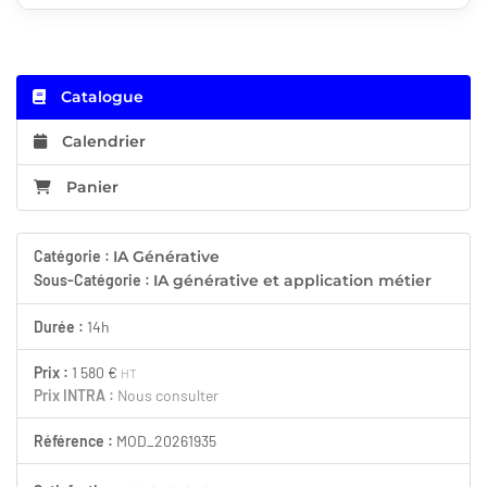
Catalogue
Calendrier
Panier
Catégorie :
IA Générative
Sous-Catégorie :
IA générative et application métier
Durée :
14h
Prix :
1 580 €
HT
Prix INTRA :
Nous consulter
Référence :
MOD_20261935