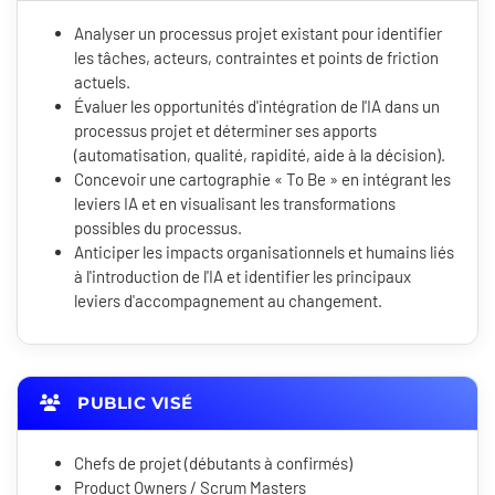
Analyser un processus projet existant pour identifier
les tâches, acteurs, contraintes et points de friction
actuels.
Évaluer les opportunités d'intégration de l'IA dans un
processus projet et déterminer ses apports
(automatisation, qualité, rapidité, aide à la décision).
Concevoir une cartographie « To Be » en intégrant les
leviers IA et en visualisant les transformations
possibles du processus.
Anticiper les impacts organisationnels et humains liés
à l'introduction de l'IA et identifier les principaux
leviers d'accompagnement au changement.
PUBLIC VISÉ
Chefs de projet (débutants à confirmés)
Product Owners / Scrum Masters