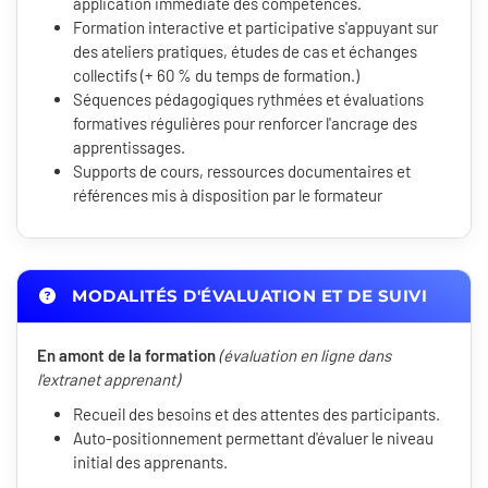
application immédiate des compétences.
Formation interactive et participative s'appuyant sur
des ateliers pratiques, études de cas et échanges
collectifs (+ 60 % du temps de formation.)
Séquences pédagogiques rythmées et évaluations
formatives régulières pour renforcer l'ancrage des
apprentissages.
Supports de cours, ressources documentaires et
références mis à disposition par le formateur
MODALITÉS D'ÉVALUATION ET DE SUIVI
En amont de la formation
(évaluation en ligne dans
l'extranet apprenant)
Recueil des besoins et des attentes des participants.
Auto-positionnement permettant d'évaluer le niveau
initial des apprenants.