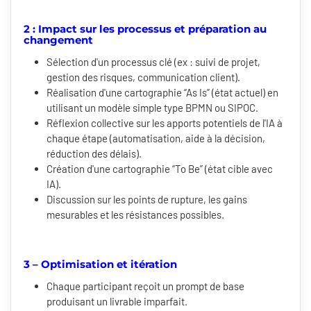
2 : Impact sur les processus et préparation au
changement
Sélection d'un processus clé (ex : suivi de projet,
gestion des risques, communication client).
Réalisation d'une cartographie “As Is” (état actuel) en
utilisant un modèle simple type BPMN ou SIPOC.
Réflexion collective sur les apports potentiels de l'IA à
chaque étape (automatisation, aide à la décision,
réduction des délais).
Création d'une cartographie “To Be” (état cible avec
IA).
Discussion sur les points de rupture, les gains
mesurables et les résistances possibles.
3 – Optimisation et itération
Chaque participant reçoit un prompt de base
produisant un livrable imparfait.