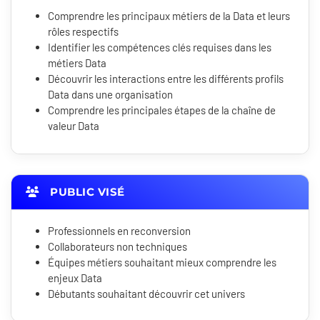
Comprendre les principaux métiers de la Data et leurs
rôles respectifs
Identifier les compétences clés requises dans les
métiers Data
Découvrir les interactions entre les différents profils
Data dans une organisation
Comprendre les principales étapes de la chaîne de
valeur Data
PUBLIC VISÉ
Professionnels en reconversion
Collaborateurs non techniques
Équipes métiers souhaitant mieux comprendre les
enjeux Data
Débutants souhaitant découvrir cet univers