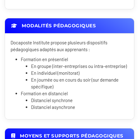
MODALITÉS PÉDAGOGIQUES
Docaposte Institute propose plusieurs dispositifs
pédagogiques adaptés aux apprenants :
Formation en présentiel
En groupe (inter-entreprises ou intra-entreprise)
En individuel (monitorat)
En journée ou en cours du soir (sur demande
spécifique)
Formation en distanciel
Distanciel synchrone
Distanciel asynchrone
MOYENS ET SUPPORTS PÉDAGOGIQUES