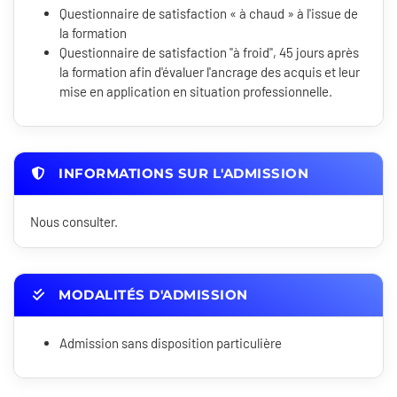
Questionnaire de satisfaction « à chaud » à l'issue de
la formation
Questionnaire de satisfaction "à froid", 45 jours après
la formation afin d'évaluer l'ancrage des acquis et leur
mise en application en situation professionnelle.
INFORMATIONS SUR L'ADMISSION
Nous consulter.
MODALITÉS D'ADMISSION
Admission sans disposition particulière