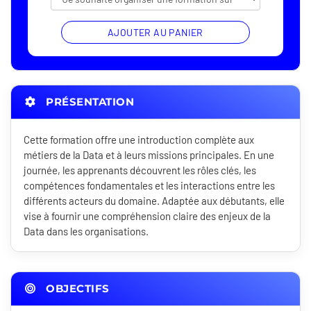
AJOUTER AU PANIER
PRÉSENTATION
Cette formation offre une introduction complète aux
métiers de la Data et à leurs missions principales. En une
journée, les apprenants découvrent les rôles clés, les
compétences fondamentales et les interactions entre les
différents acteurs du domaine. Adaptée aux débutants, elle
vise à fournir une compréhension claire des enjeux de la
Data dans les organisations.
OBJECTIFS