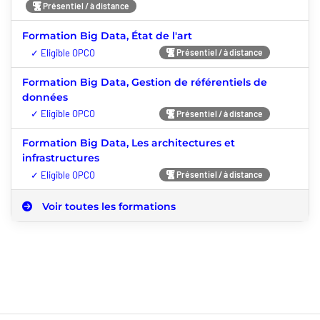
Présentiel / à distance
Formation Big Data, État de l'art
Nouveauté
Présentiel / à distance
Formation Big Data, Gestion de référentiels de
données
Nouveauté
Présentiel / à distance
Formation Big Data, Les architectures et
infrastructures
Nouveauté
Présentiel / à distance
Voir toutes les formations