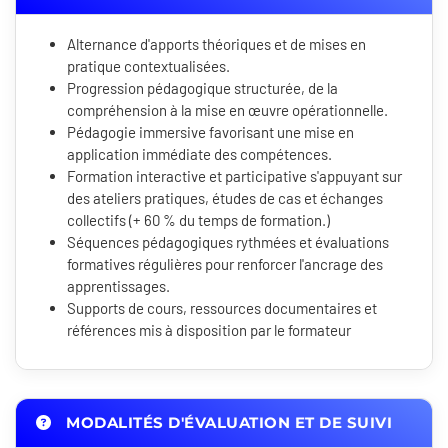
Alternance d'apports théoriques et de mises en
pratique contextualisées.
Progression pédagogique structurée, de la
compréhension à la mise en œuvre opérationnelle.
Pédagogie immersive favorisant une mise en
application immédiate des compétences.
Formation interactive et participative s'appuyant sur
des ateliers pratiques, études de cas et échanges
collectifs (+ 60 % du temps de formation.)
Séquences pédagogiques rythmées et évaluations
formatives régulières pour renforcer l'ancrage des
apprentissages.
Supports de cours, ressources documentaires et
références mis à disposition par le formateur
MODALITÉS D'ÉVALUATION ET DE SUIVI