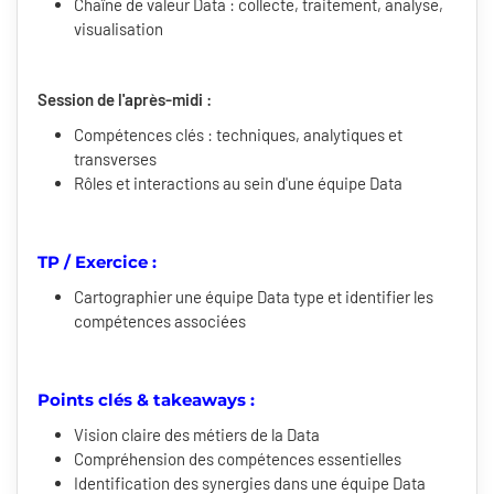
Chaîne de valeur Data : collecte, traitement, analyse,
visualisation
Session de l'après-midi :
Compétences clés : techniques, analytiques et
transverses
Rôles et interactions au sein d'une équipe Data
TP / Exercice :
Cartographier une équipe Data type et identifier les
compétences associées
Points clés & takeaways :
Vision claire des métiers de la Data
Compréhension des compétences essentielles
Identification des synergies dans une équipe Data