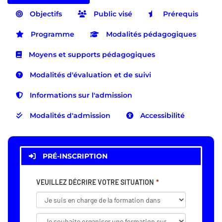
Objectifs
Public visé
Prérequis
Programme
Modalités pédagogiques
Moyens et supports pédagogiques
Modalités d'évaluation et de suivi
Informations sur l'admission
Modalités d'admission
Accessibilité
PRÉ-INSCRIPTION
VEUILLEZ DÉCRIRE VOTRE SITUATION