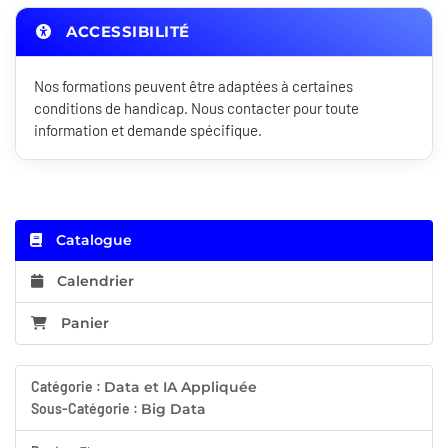
ACCESSIBILITÉ
Nos formations peuvent être adaptées à certaines
conditions de handicap. Nous contacter pour toute
information et demande spécifique.
Catalogue
Calendrier
Panier
Catégorie :
Data et IA Appliquée
Sous-Catégorie :
Big Data