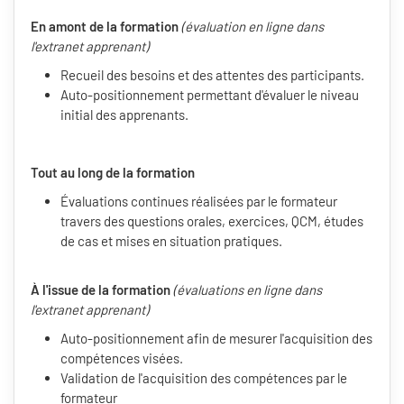
En amont de la formation
(évaluation en ligne dans
l'extranet apprenant)
Recueil des besoins et des attentes des participants.
Auto-positionnement permettant d'évaluer le niveau
initial des apprenants.
Tout au long de la formation
Évaluations continues réalisées par le formateur
travers des questions orales, exercices, QCM, études
de cas et mises en situation pratiques.
À l'issue de la formation
(évaluations en ligne dans
l'extranet apprenant)
Auto-positionnement afin de mesurer l'acquisition des
compétences visées.
Validation de l'acquisition des compétences par le
formateur