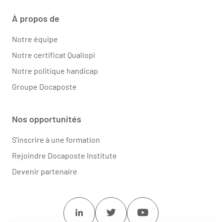
À propos de
Notre équipe
Notre certificat Qualiopi
Notre politique handicap
Groupe Docaposte
Nos opportunités
S'inscrire à une formation
Rejoindre Docaposte Institute
Devenir partenaire
Linkedin
Twitter
Youtube