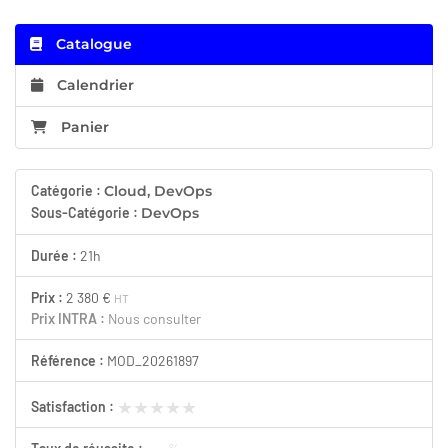
Catalogue
Calendrier
Panier
Catégorie :
Cloud, DevOps
Sous-Catégorie :
DevOps
Durée :
21h
Prix :
2 380 €
HT
Prix INTRA :
Nous consulter
Référence :
MOD_20261897
★★★★★
★★★★★
Satisfaction :