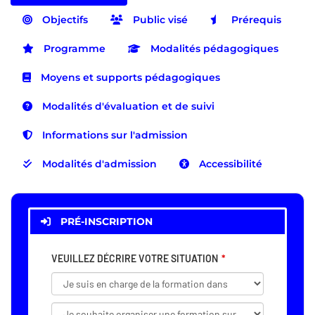
Objectifs
Public visé
Prérequis
Programme
Modalités pédagogiques
Moyens et supports pédagogiques
Modalités d'évaluation et de suivi
Informations sur l'admission
Modalités d'admission
Accessibilité
PRÉ-INSCRIPTION
VEUILLEZ DÉCRIRE VOTRE SITUATION