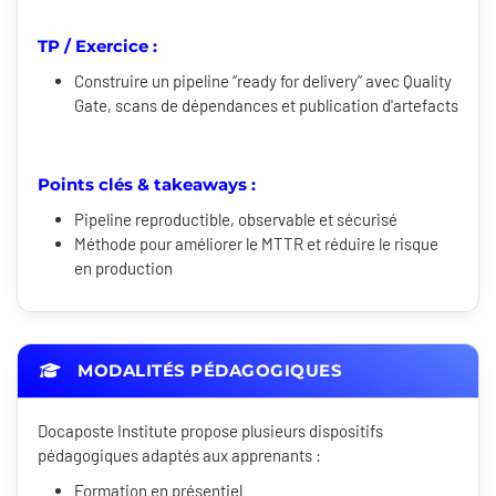
TP / Exercice :
Construire un pipeline “ready for delivery” avec Quality
Gate, scans de dépendances et publication d'artefacts
Points clés & takeaways :
Pipeline reproductible, observable et sécurisé
Méthode pour améliorer le MTTR et réduire le risque
en production
MODALITÉS PÉDAGOGIQUES
Docaposte Institute propose plusieurs dispositifs
pédagogiques adaptés aux apprenants :
Formation en présentiel