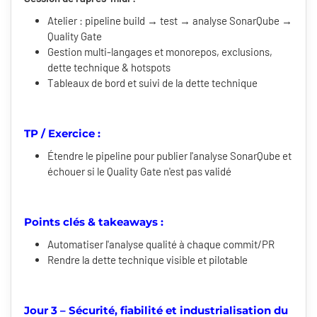
Atelier : pipeline build → test → analyse SonarQube →
Quality Gate
Gestion multi-langages et monorepos, exclusions,
dette technique & hotspots
Tableaux de bord et suivi de la dette technique
TP / Exercice :
Étendre le pipeline pour publier l'analyse SonarQube et
échouer si le Quality Gate n'est pas validé
Points clés & takeaways :
Automatiser l'analyse qualité à chaque commit/PR
Rendre la dette technique visible et pilotable
Jour 3 – Sécurité, fiabilité et industrialisation du