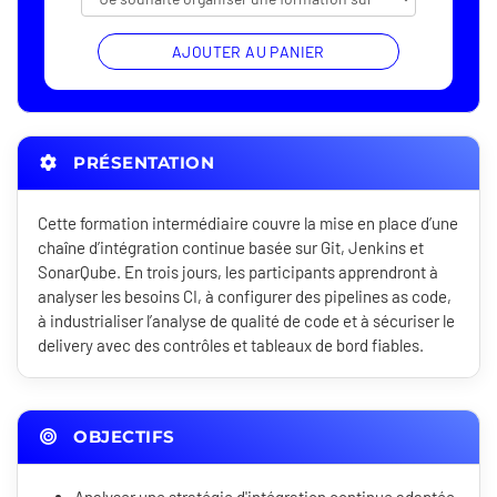
AJOUTER AU PANIER
PRÉSENTATION
Cette formation intermédiaire couvre la mise en place d’une
chaîne d’intégration continue basée sur Git, Jenkins et
SonarQube. En trois jours, les participants apprendront à
analyser les besoins CI, à configurer des pipelines as code,
à industrialiser l’analyse de qualité de code et à sécuriser le
delivery avec des contrôles et tableaux de bord fiables.
OBJECTIFS