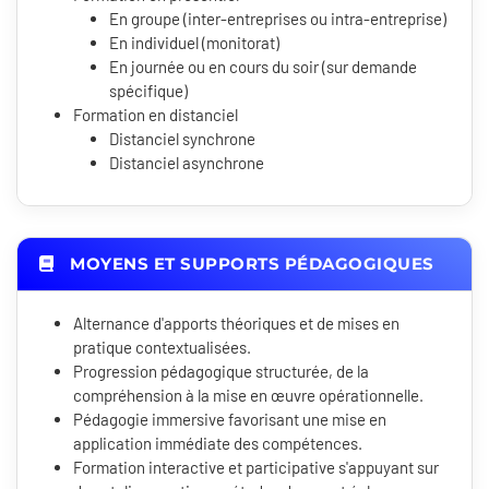
En groupe (inter-entreprises ou intra-entreprise)
En individuel (monitorat)
En journée ou en cours du soir (sur demande
spécifique)
Formation en distanciel
Distanciel synchrone
Distanciel asynchrone
MOYENS ET SUPPORTS PÉDAGOGIQUES
Alternance d'apports théoriques et de mises en
pratique contextualisées.
Progression pédagogique structurée, de la
compréhension à la mise en œuvre opérationnelle.
Pédagogie immersive favorisant une mise en
application immédiate des compétences.
Formation interactive et participative s'appuyant sur