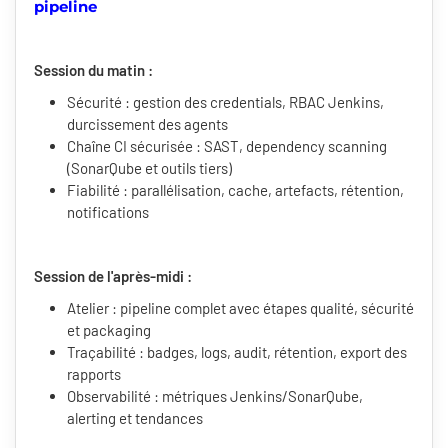
pipeline
Session du matin :
Sécurité : gestion des credentials, RBAC Jenkins,
durcissement des agents
Chaîne CI sécurisée : SAST, dependency scanning
(SonarQube et outils tiers)
Fiabilité : parallélisation, cache, artefacts, rétention,
notifications
Session de l'après-midi :
Atelier : pipeline complet avec étapes qualité, sécurité
et packaging
Traçabilité : badges, logs, audit, rétention, export des
rapports
Observabilité : métriques Jenkins/SonarQube,
alerting et tendances