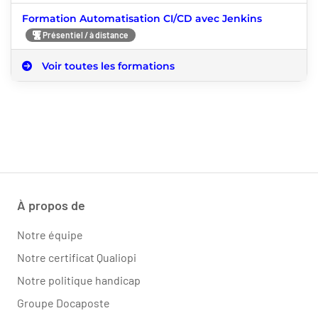
Formation Automatisation CI/CD avec Jenkins
Présentiel / à distance
Voir toutes les formations
À propos de
Notre équipe
Notre certificat Qualiopi
Notre politique handicap
Groupe Docaposte