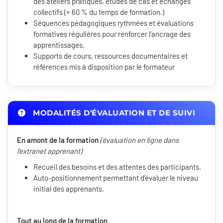
des ateliers pratiques, études de cas et échanges
collectifs (+ 60 % du temps de formation.)
Séquences pédagogiques rythmées et évaluations
formatives régulières pour renforcer l'ancrage des
apprentissages.
Supports de cours, ressources documentaires et
références mis à disposition par le formateur
MODALITÉS D'ÉVALUATION ET DE SUIVI
En amont de la formation
(évaluation en ligne dans
l'extranet apprenant)
Recueil des besoins et des attentes des participants.
Auto-positionnement permettant d'évaluer le niveau
initial des apprenants.
Tout au long de la formation