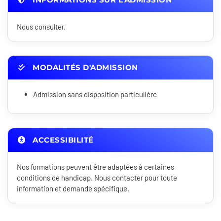
Nous consulter.
MODALITÉS D'ADMISSION
Admission sans disposition particulière
ACCESSIBILITÉ
Nos formations peuvent être adaptées à certaines
conditions de handicap. Nous contacter pour toute
information et demande spécifique.