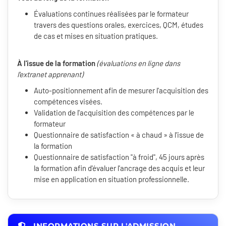
Évaluations continues réalisées par le formateur
travers des questions orales, exercices, QCM, études
de cas et mises en situation pratiques.
À l'issue de la formation
(évaluations en ligne dans
l'extranet apprenant)
Auto-positionnement afin de mesurer l'acquisition des
compétences visées.
Validation de l'acquisition des compétences par le
formateur
Questionnaire de satisfaction « à chaud » à l'issue de
la formation
Questionnaire de satisfaction "à froid", 45 jours après
la formation afin d'évaluer l'ancrage des acquis et leur
mise en application en situation professionnelle.
INFORMATIONS SUR L'ADMISSION