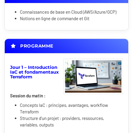
Connaissances de base en Cloud (AWS/Azure/GCP)
Notions en ligne de commande et Git
PROGRAMME
Jour 1 – Introduction
IaC et fondamentaux
Terraform
Session du matin :
Concepts IaC : principes, avantages, workflow
Terraform
Structure d'un projet : providers, ressources,
variables, outputs