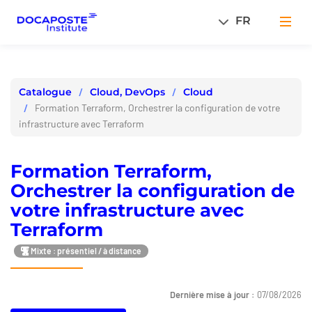
Panneau de gestion des cookies
FR
Men
Cloud, DevOps
Cloud
Catalogue
Formation Terraform, Orchestrer la configuration de votre
infrastructure avec Terraform
Formation Terraform,
Orchestrer la configuration de
votre infrastructure avec
Terraform
Mixte : présentiel / à distance
Dernière mise à jour :
07/08/2026