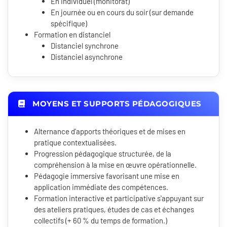
En individuel (monitorat)
En journée ou en cours du soir (sur demande
spécifique)
Formation en distanciel
Distanciel synchrone
Distanciel asynchrone
MOYENS ET SUPPORTS PÉDAGOGIQUES
Alternance d'apports théoriques et de mises en
pratique contextualisées.
Progression pédagogique structurée, de la
compréhension à la mise en œuvre opérationnelle.
Pédagogie immersive favorisant une mise en
application immédiate des compétences.
Formation interactive et participative s'appuyant sur
des ateliers pratiques, études de cas et échanges
collectifs (+ 60 % du temps de formation.)