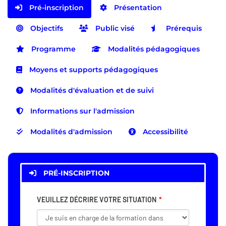
Pré-inscription
Présentation
Objectifs
Public visé
Prérequis
Programme
Modalités pédagogiques
Moyens et supports pédagogiques
Modalités d'évaluation et de suivi
Informations sur l'admission
Modalités d'admission
Accessibilité
PRÉ-INSCRIPTION
VEUILLEZ DÉCRIRE VOTRE SITUATION