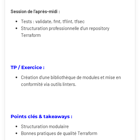
Session de l'après-midi :
Tests : validate, fmt, tflint, tfsec
Structuration professionnelle d'un repository
Terraform
TP / Exercice :
Création d'une bibliothèque de modules et mise en
conformité via outils linters.
Points clés & takeaways :
Structuration modulaire
Bonnes pratiques de qualité Terraform