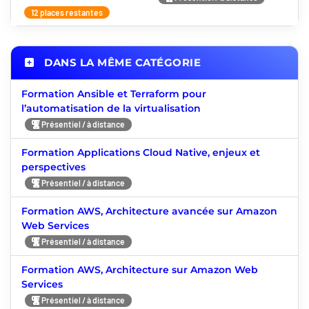
12 places restantes
DANS LA MÊME CATÉGORIE
Formation Ansible et Terraform pour
l’automatisation de la virtualisation
Présentiel / à distance
Formation Applications Cloud Native, enjeux et
perspectives
Présentiel / à distance
Formation AWS, Architecture avancée sur Amazon
Web Services
Présentiel / à distance
Formation AWS, Architecture sur Amazon Web
Services
Présentiel / à distance