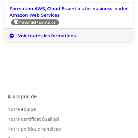
Formation AWS, Cloud Essentials for business leader
Amazon Web Services
Présentiel / à distance
Voir toutes les formations
À propos de
Notre équipe
Notre certificat Qualiopi
Notre politique handicap