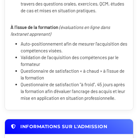
travers des questions orales, exercices, QCM, études
de cas et mises en situation pratiques.
À l'issue de la formation
(évaluations en ligne dans
l'extranet apprenant)
Auto-positionnement afin de mesurer l'acquisition des
compétences visées.
Validation de l'acquisition des compétences par le
formateur
Questionnaire de satisfaction « à chaud » à l'issue de
la formation
Questionnaire de satisfaction "à froid", 45 jours après
la formation afin d'évaluer l'ancrage des acquis et leur
mise en application en situation professionnelle.
INFORMATIONS SUR L'ADMISSION