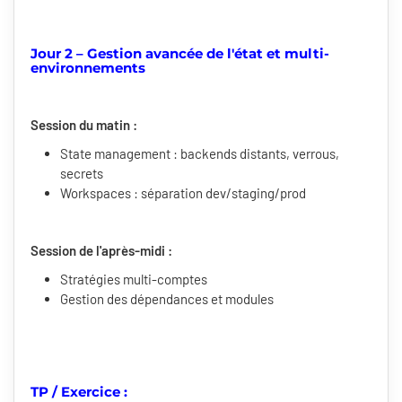
Jour 2 – Gestion avancée de l'état et multi-
environnements
Session du matin :
State management : backends distants, verrous,
secrets
Workspaces : séparation dev/staging/prod
Session de l'après-midi :
Stratégies multi-comptes
Gestion des dépendances et modules
TP / Exercice :