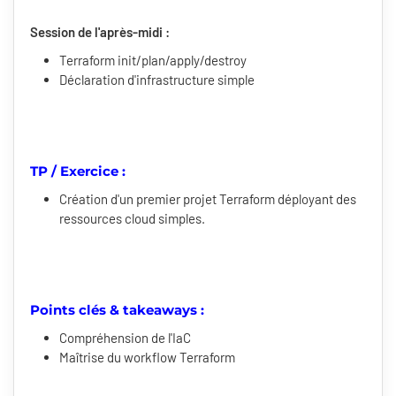
Session de l'après-midi :
Terraform init/plan/apply/destroy
Déclaration d'infrastructure simple
TP / Exercice :
Création d'un premier projet Terraform déployant des
ressources cloud simples.
Points clés & takeaways :
Compréhension de l'IaC
Maîtrise du workflow Terraform