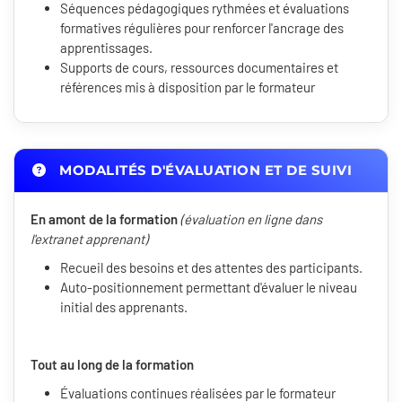
Séquences pédagogiques rythmées et évaluations
formatives régulières pour renforcer l'ancrage des
apprentissages.
Supports de cours, ressources documentaires et
références mis à disposition par le formateur
MODALITÉS D'ÉVALUATION ET DE SUIVI
En amont de la formation
(évaluation en ligne dans
l'extranet apprenant)
Recueil des besoins et des attentes des participants.
Auto-positionnement permettant d'évaluer le niveau
initial des apprenants.
Tout au long de la formation
Évaluations continues réalisées par le formateur