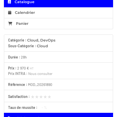
Catalogue
Calendrier
Panier
Catégorie :
Cloud, DevOps
Sous-Catégorie :
Cloud
Durée :
28h
Prix :
2 970 €
HT
Prix INTRA :
Nous consulter
Référence :
MOD_20261890
★★★★★
★★★★★
Satisfaction :
Taux de réussite :
- %