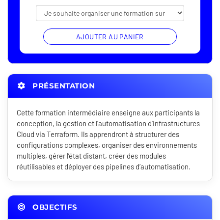
AJOUTER AU PANIER
PRÉSENTATION
Cette formation intermédiaire enseigne aux participants la
conception, la gestion et l’automatisation d’infrastructures
Cloud via Terraform. Ils apprendront à structurer des
configurations complexes, organiser des environnements
multiples, gérer l’état distant, créer des modules
réutilisables et déployer des pipelines d’automatisation.
OBJECTIFS