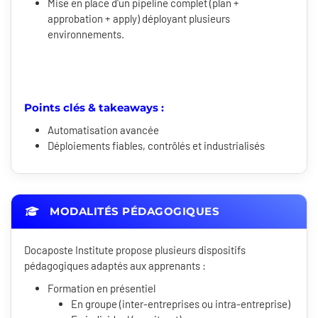
Mise en place d'un pipeline complet (plan +
approbation + apply) déployant plusieurs
environnements.
Points clés & takeaways :
Automatisation avancée
Déploiements fiables, contrôlés et industrialisés
MODALITÉS PÉDAGOGIQUES
Docaposte Institute propose plusieurs dispositifs
pédagogiques adaptés aux apprenants :
Formation en présentiel
En groupe (inter-entreprises ou intra-entreprise)