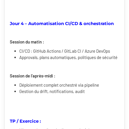
Jour 4 – Automatisation CI/CD & orchestration
Session du matin :
CI/CD : GitHub Actions / GitLab CI / Azure DevOps
Approvals, plans automatiques, politiques de sécurité
Session de l'après-midi :
Déploiement complet orchestré via pipeline
Gestion du drift, notifications, audit
TP / Exercice :