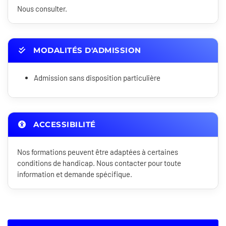
Nous consulter.
MODALITÉS D'ADMISSION
Admission sans disposition particulière
ACCESSIBILITÉ
Nos formations peuvent être adaptées à certaines
conditions de handicap. Nous contacter pour toute
information et demande spécifique.