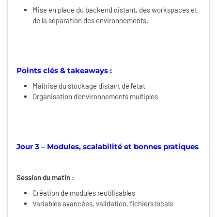
Mise en place du backend distant, des workspaces et
de la séparation des environnements.
Points clés & takeaways :
Maîtrise du stockage distant de l'état
Organisation d'environnements multiples
Jour 3 – Modules, scalabilité et bonnes pratiques
Session du matin :
Création de modules réutilisables
Variables avancées, validation, fichiers locals