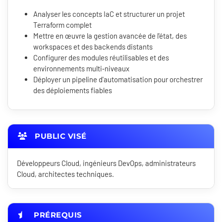
Analyser les concepts IaC et structurer un projet
Terraform complet
Mettre en œuvre la gestion avancée de l'état, des
workspaces et des backends distants
Configurer des modules réutilisables et des
environnements multi‑niveaux
Déployer un pipeline d'automatisation pour orchestrer
des déploiements fiables
PUBLIC VISÉ
Développeurs Cloud, ingénieurs DevOps, administrateurs
Cloud, architectes techniques.
PRÉREQUIS