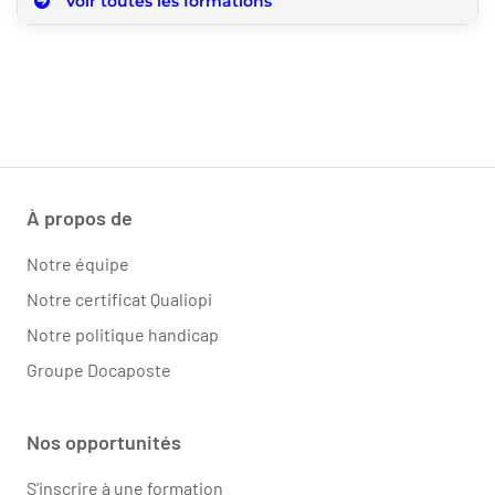
Voir toutes les formations
À propos de
Notre équipe
Notre certificat Qualiopi
Notre politique handicap
Groupe Docaposte
Nos opportunités
S'inscrire à une formation