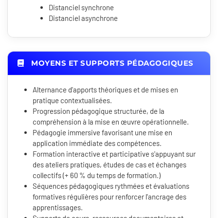
Distanciel synchrone
Distanciel asynchrone
MOYENS ET SUPPORTS PÉDAGOGIQUES
Alternance d'apports théoriques et de mises en
pratique contextualisées.
Progression pédagogique structurée, de la
compréhension à la mise en œuvre opérationnelle.
Pédagogie immersive favorisant une mise en
application immédiate des compétences.
Formation interactive et participative s'appuyant sur
des ateliers pratiques, études de cas et échanges
collectifs (+ 60 % du temps de formation.)
Séquences pédagogiques rythmées et évaluations
formatives régulières pour renforcer l'ancrage des
apprentissages.