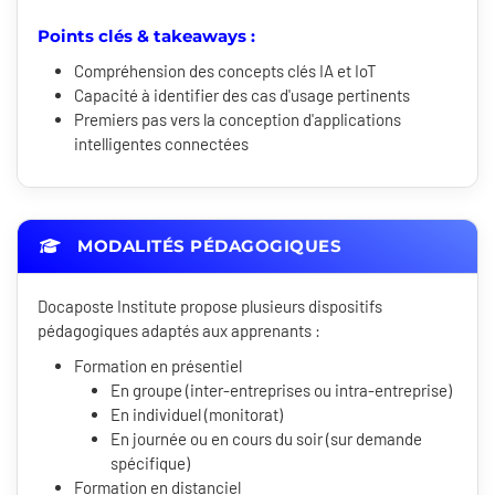
Points clés & takeaways :
Compréhension des concepts clés IA et IoT
Capacité à identifier des cas d'usage pertinents
Premiers pas vers la conception d'applications
intelligentes connectées
MODALITÉS PÉDAGOGIQUES
Docaposte Institute propose plusieurs dispositifs
pédagogiques adaptés aux apprenants :
Formation en présentiel
En groupe (inter-entreprises ou intra-entreprise)
En individuel (monitorat)
En journée ou en cours du soir (sur demande
spécifique)
Formation en distanciel