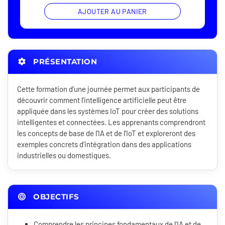
AJOUTER AU PANIER
PRÉSENTATION
Cette formation d’une journée permet aux participants de
découvrir comment l’intelligence artificielle peut être
appliquée dans les systèmes IoT pour créer des solutions
intelligentes et connectées. Les apprenants comprendront
les concepts de base de l’IA et de l’IoT et exploreront des
exemples concrets d’intégration dans des applications
industrielles ou domestiques.
OBJECTIFS
Comprendre les principes fondamentaux de l'IA et de