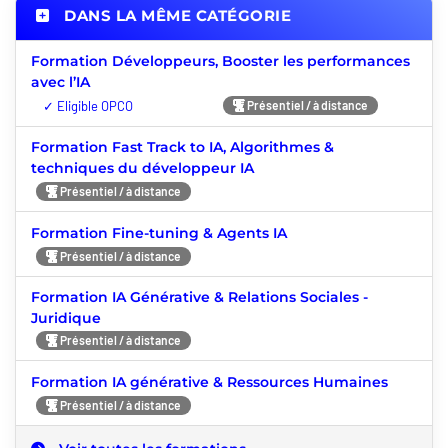
DANS LA MÊME CATÉGORIE
Formation Développeurs, Booster les performances
avec l’IA
Nouveauté
Présentiel / à distance
Formation Fast Track to IA, Algorithmes &
techniques du développeur IA
Présentiel / à distance
Formation Fine-tuning & Agents IA
Présentiel / à distance
Formation IA Générative & Relations Sociales -
Juridique
Présentiel / à distance
Formation IA générative & Ressources Humaines
Présentiel / à distance