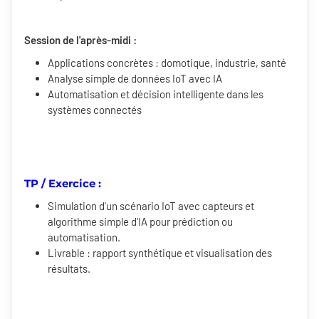
Session de l'après-midi :
Applications concrètes : domotique, industrie, santé
Analyse simple de données IoT avec IA
Automatisation et décision intelligente dans les
systèmes connectés
TP / Exercice :
Simulation d'un scénario IoT avec capteurs et
algorithme simple d'IA pour prédiction ou
automatisation.
Livrable : rapport synthétique et visualisation des
résultats.