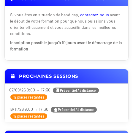
Si vous êtes en situation de handicap,
contactez-nous
avant
le début de votre formation pour que nous puissions vous
orienter efficacement et vous accueillir dans les meilleures
conditions.
Inscription possible jusqu'à 10 jours avant le démarrage de la
formation
PROCHAINES SESSIONS
07/09/26 9:00 → 17:30
Présentiel / à distance
12 places restantes
16/11/26 9:00 → 17:30
Présentiel / à distance
12 places restantes