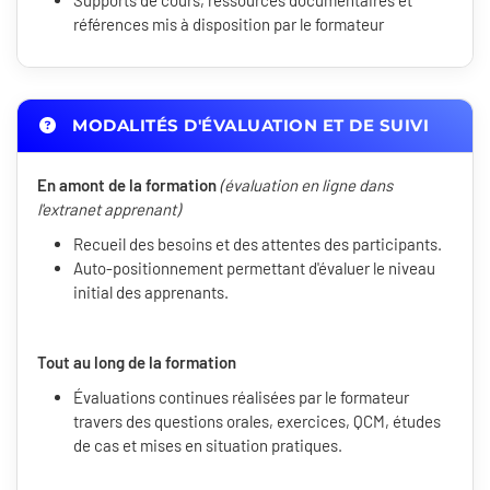
Supports de cours, ressources documentaires et
références mis à disposition par le formateur
MODALITÉS D'ÉVALUATION ET DE SUIVI
En amont de la formation
(évaluation en ligne dans
l'extranet apprenant)
Recueil des besoins et des attentes des participants.
Auto-positionnement permettant d'évaluer le niveau
initial des apprenants.
Tout au long de la formation
Évaluations continues réalisées par le formateur
travers des questions orales, exercices, QCM, études
de cas et mises en situation pratiques.