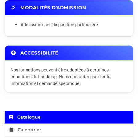
MODALITÉS D'ADMISSION
Admission sans disposition particulière
ACCESSIBILITÉ
Nos formations peuvent être adaptées à certaines
conditions de handicap. Nous contacter pour toute
information et demande spécifique.
Catalogue
Calendrier