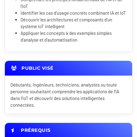
l'IoT
Identifier les cas d'usage concrets combinant IA et IoT
Découvrir les architectures et composants d'un
système IoT intelligent
Appliquer les concepts à des exemples simples
d'analyse et d'automatisation
PUBLIC VISÉ
Débutants, ingénieurs, techniciens, analystes ou toute
personne souhaitant comprendre les applications de l'IA
dans l'IoT et découvrir des solutions intelligentes
connectées.
PRÉREQUIS