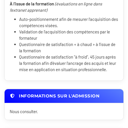
À l'issue de la formation
(évaluations en ligne dans
l'extranet apprenant)
Auto-positionnement afin de mesurer l'acquisition des
compétences visées.
Validation de l'acquisition des compétences par le
formateur
Questionnaire de satisfaction « à chaud » à l'issue de
la formation
Questionnaire de satisfaction "à froid", 45 jours après
la formation afin d'évaluer l'ancrage des acquis et leur
mise en application en situation professionnelle.
INFORMATIONS SUR L'ADMISSION
Nous consulter.