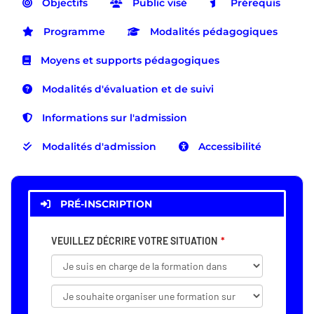
Objectifs
Public visé
Prérequis
Programme
Modalités pédagogiques
Moyens et supports pédagogiques
Modalités d'évaluation et de suivi
Informations sur l'admission
Modalités d'admission
Accessibilité
PRÉ-INSCRIPTION
VEUILLEZ DÉCRIRE VOTRE SITUATION