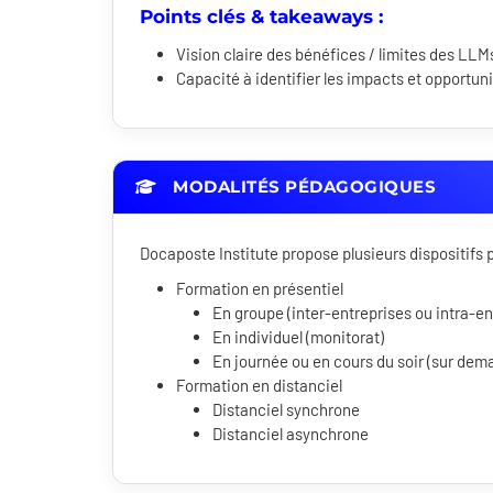
Points clés & takeaways :
Vision claire des bénéfices / limites des LLM
Capacité à identifier les impacts et opportuni
MODALITÉS PÉDAGOGIQUES
Docaposte Institute propose plusieurs dispositif
Formation en présentiel
En groupe (inter-entreprises ou intra-en
En individuel (monitorat)
En journée ou en cours du soir (sur dem
Formation en distanciel
Distanciel synchrone
Distanciel asynchrone