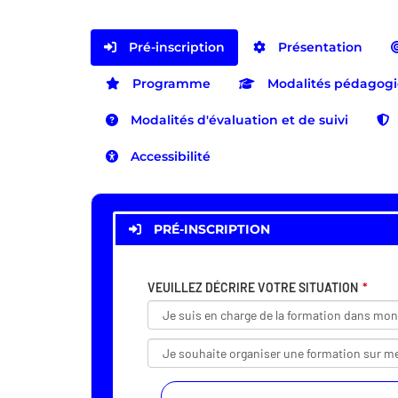
Pré-inscription
Présentation
Programme
Modalités pédagog
Modalités d'évaluation et de suivi
Accessibilité
PRÉ-INSCRIPTION
VEUILLEZ DÉCRIRE VOTRE SITUATION