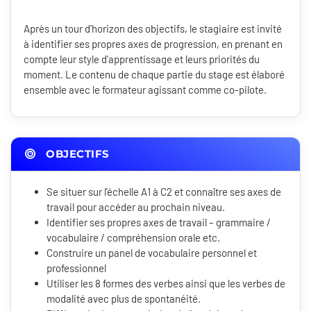
Après un tour d'horizon des objectifs, le stagiaire est invité
à identifier ses propres axes de progression, en prenant en
compte leur style d'apprentissage et leurs priorités du
moment. Le contenu de chaque partie du stage est élaboré
ensemble avec le formateur agissant comme co-pilote.
OBJECTIFS
Se situer sur l'échelle A1 à C2 et connaître ses axes de
travail pour accéder au prochain niveau.
Identifier ses propres axes de travail – grammaire /
vocabulaire / compréhension orale etc.
Construire un panel de vocabulaire personnel et
professionnel
Utiliser les 8 formes des verbes ainsi que les verbes de
modalité avec plus de spontanéité.