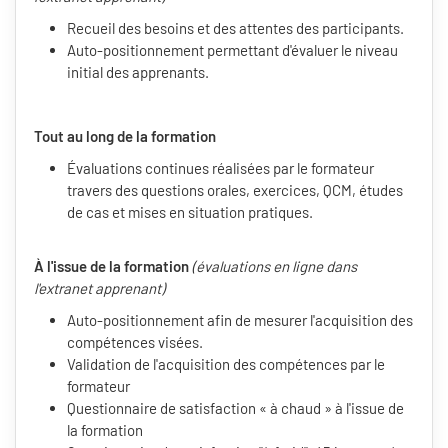
Recueil des besoins et des attentes des participants.
Auto-positionnement permettant d'évaluer le niveau
initial des apprenants.
Tout au long de la formation
Évaluations continues réalisées par le formateur
travers des questions orales, exercices, QCM, études
de cas et mises en situation pratiques.
À l'issue de la formation
(évaluations en ligne dans
l'extranet apprenant)
Auto-positionnement afin de mesurer l'acquisition des
compétences visées.
Validation de l'acquisition des compétences par le
formateur
Questionnaire de satisfaction « à chaud » à l'issue de
la formation