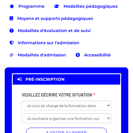
Programme
Modalités pédagogiques
Moyens et supports pédagogiques
Modalités d'évaluation et de suivi
Informations sur l'admission
Modalités d'admission
Accessibilité
PRÉ-INSCRIPTION
VEUILLEZ DÉCRIRE VOTRE SITUATION
AJOUTER AU PANIER