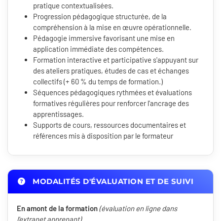
pratique contextualisées.
Progression pédagogique structurée, de la
compréhension à la mise en œuvre opérationnelle.
Pédagogie immersive favorisant une mise en
application immédiate des compétences.
Formation interactive et participative s'appuyant sur
des ateliers pratiques, études de cas et échanges
collectifs (+ 60 % du temps de formation.)
Séquences pédagogiques rythmées et évaluations
formatives régulières pour renforcer l'ancrage des
apprentissages.
Supports de cours, ressources documentaires et
références mis à disposition par le formateur
MODALITÉS D'ÉVALUATION ET DE SUIVI
En amont de la formation
(évaluation en ligne dans
l'extranet apprenant)