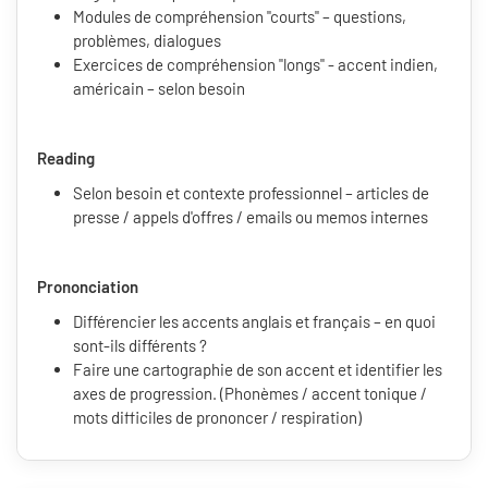
Modules de compréhension "courts" – questions,
problèmes, dialogues
Exercices de compréhension "longs" - accent indien,
américain – selon besoin
Reading
Selon besoin et contexte professionnel – articles de
presse / appels d'offres / emails ou memos internes
Prononciation
Différencier les accents anglais et français – en quoi
sont-ils différents ?
Faire une cartographie de son accent et identifier les
axes de progression. (Phonèmes / accent tonique /
mots difficiles de prononcer / respiration)