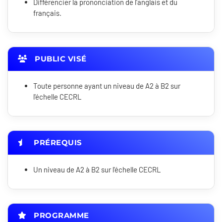
Différencier la prononciation de l'anglais et du
français.
PUBLIC VISÉ
Toute personne ayant un niveau de A2 à B2 sur
l'échelle CECRL
PRÉREQUIS
Un niveau de A2 à B2 sur l'échelle CECRL
PROGRAMME