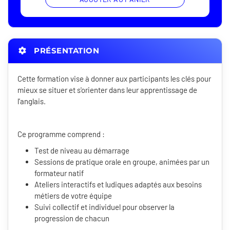
PRÉSENTATION
Cette formation vise à donner aux participants les clés pour
mieux se situer et s'orienter dans leur apprentissage de
l'anglais.
Ce programme comprend :
Test de niveau au démarrage ​
Sessions de pratique orale en groupe, animées par un
formateur natif​
Ateliers interactifs et ludiques adaptés aux besoins
métiers de votre équipe​
Suivi collectif et individuel pour observer la
progression de chacun