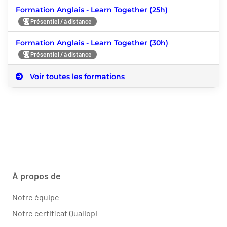
Formation Anglais - Learn Together (25h)
Présentiel / à distance
Formation Anglais - Learn Together (30h)
Présentiel / à distance
Voir toutes les formations
À propos de
Notre équipe
Notre certificat Qualiopi