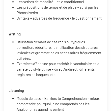
Les verbes de modalité – et le conditionnel
Les prépositions de temps et de place – suivi par les
Phrasal verbs
Syntaxe – adverbes de fréquence / le questionnement
Writing
Utilisation d'emails de cas réels ou typiques :
correction, réécriture, identification des structures
lexicales et grammaticales nécessaires fréquemment
utilisées.
Exercices d'écriture pour enrichir le vocabulaire et la
variété du style utilisé – direct/indirect, différents
registres de langues, etc.
Listening
Module de base – Barriers to Comprehension – mieux
comprendre pourquoi je ne comprends pas les
Anglophones quand ils parlent