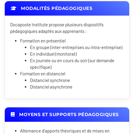
MODALITÉS PÉDAGOGIQUES
Docaposte Institute propose plusieurs dispositifs
pédagogiques adaptés aux apprenants :
Formation en présentiel
En groupe (inter-entreprises ou intra-entreprise)
En individuel (monitorat)
En journée ou en cours du soir (sur demande
spécifique)
Formation en distanciel
Distanciel synchrone
Distanciel asynchrone
MOYENS ET SUPPORTS PÉDAGOGIQUES
Alternance d'apports théoriques et de mises en