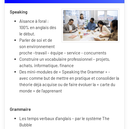
Speaking
Aisance à l'oral :
100% en anglais dès
le début.
Parler de soi et de
son environnement
proche –travail – équipe – service - concurrents
Construire un vocabulaire professionnel – projets,
achats, informatique, finance
Des mini-modules de « Speaking the Grammar » -
avec comme but de mettre en pratique et consolider la
théorie déjà acquise ou de faire évoluer la « carte du
monde » de l'apprenant
Grammaire
Les temps verbaux d'anglais – par le système The
Bubble