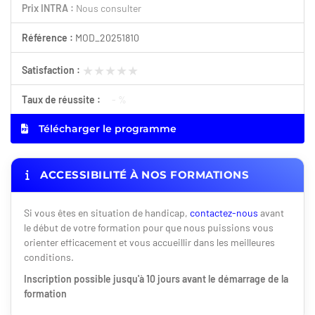
Prix INTRA :
Nous consulter
Référence :
MOD_20251810
★★★★★
★★★★★
Satisfaction :
Taux de réussite :
- %
Télécharger le programme
ACCESSIBILITÉ À NOS FORMATIONS
Si vous êtes en situation de handicap,
contactez-nous
avant
le début de votre formation pour que nous puissions vous
orienter efficacement et vous accueillir dans les meilleures
conditions.
Inscription possible jusqu'à 10 jours avant le démarrage de la
formation