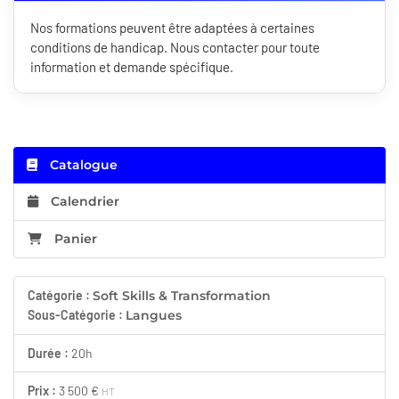
Nos formations peuvent être adaptées à certaines
conditions de handicap. Nous contacter pour toute
information et demande spécifique.
Catalogue
Calendrier
Panier
Catégorie :
Soft Skills & Transformation
Sous-Catégorie :
Langues
Durée :
20h
Prix :
3 500 €
HT