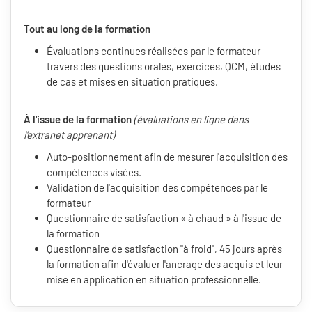
Tout au long de la formation
Évaluations continues réalisées par le formateur
travers des questions orales, exercices, QCM, études
de cas et mises en situation pratiques.
À l'issue de la formation
(évaluations en ligne dans
l'extranet apprenant)
Auto-positionnement afin de mesurer l'acquisition des
compétences visées.
Validation de l'acquisition des compétences par le
formateur
Questionnaire de satisfaction « à chaud » à l'issue de
la formation
Questionnaire de satisfaction "à froid", 45 jours après
la formation afin d'évaluer l'ancrage des acquis et leur
mise en application en situation professionnelle.