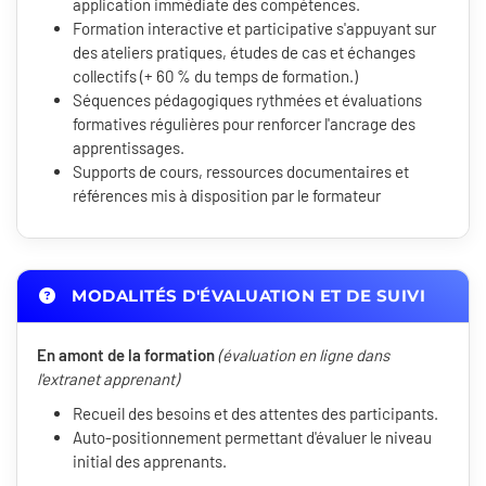
application immédiate des compétences.
Formation interactive et participative s'appuyant sur
des ateliers pratiques, études de cas et échanges
collectifs (+ 60 % du temps de formation.)
Séquences pédagogiques rythmées et évaluations
formatives régulières pour renforcer l'ancrage des
apprentissages.
Supports de cours, ressources documentaires et
références mis à disposition par le formateur
MODALITÉS D'ÉVALUATION ET DE SUIVI
En amont de la formation
(évaluation en ligne dans
l'extranet apprenant)
Recueil des besoins et des attentes des participants.
Auto-positionnement permettant d'évaluer le niveau
initial des apprenants.