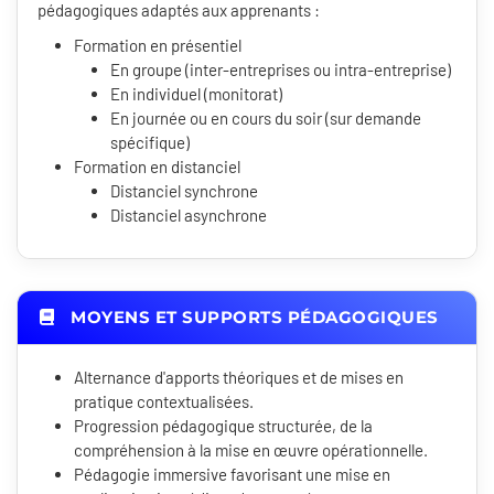
pédagogiques adaptés aux apprenants :
Formation en présentiel
En groupe (inter-entreprises ou intra-entreprise)
En individuel (monitorat)
En journée ou en cours du soir (sur demande
spécifique)
Formation en distanciel
Distanciel synchrone
Distanciel asynchrone
MOYENS ET SUPPORTS PÉDAGOGIQUES
Alternance d'apports théoriques et de mises en
pratique contextualisées.
Progression pédagogique structurée, de la
compréhension à la mise en œuvre opérationnelle.
Pédagogie immersive favorisant une mise en