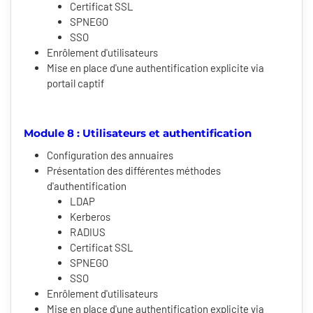
Certificat SSL
SPNEGO
SSO
Enrôlement d'utilisateurs
Mise en place d'une authentification explicite via
portail captif
Module 8 : Utilisateurs et authentification
Configuration des annuaires
Présentation des différentes méthodes
d'authentification
LDAP
Kerberos
RADIUS
Certificat SSL
SPNEGO
SSO
Enrôlement d'utilisateurs
Mise en place d'une authentification explicite via