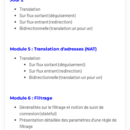
Translation
Sur flux sortant (déguisement)
Sur flux entrant (redirection)
Bidirectionnelle (translation un pour un)
Module 5 : Translation d'adresses (NAT)
Translation
Sur flux sortant (déguisement)
Sur flux entrant (redirection)
Bidirectionnelle (translation un pour un)
Module 6 : Filtrage
Généralités sur le filtrage et notion de suivi de
connexion (stateful)
Présentation détaillée des paramètres d'une règle de
filtrage