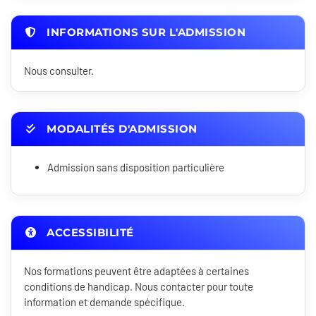
INFORMATIONS SUR L'ADMISSION
Nous consulter.
MODALITÉS D'ADMISSION
Admission sans disposition particulière
ACCESSIBILITÉ
Nos formations peuvent être adaptées à certaines
conditions de handicap. Nous contacter pour toute
information et demande spécifique.