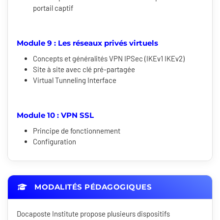
portail captif
Module 9 : Les réseaux privés virtuels
Concepts et généralités VPN IPSec (IKEv1 IKEv2)
Site à site avec clé pré-partagée
Virtual Tunneling Interface
Module 10 : VPN SSL
Principe de fonctionnement
Configuration
MODALITÉS PÉDAGOGIQUES
Docaposte Institute propose plusieurs dispositifs