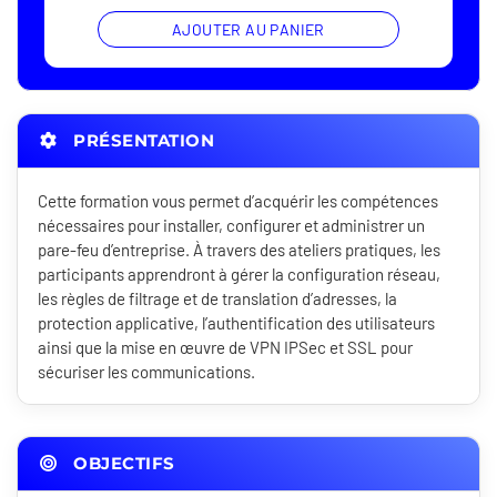
AJOUTER AU PANIER
PRÉSENTATION
Cette formation vous permet d’acquérir les compétences
nécessaires pour installer, configurer et administrer un
pare-feu d’entreprise. À travers des ateliers pratiques, les
participants apprendront à gérer la configuration réseau,
les règles de filtrage et de translation d’adresses, la
protection applicative, l’authentification des utilisateurs
ainsi que la mise en œuvre de VPN IPSec et SSL pour
sécuriser les communications.
OBJECTIFS