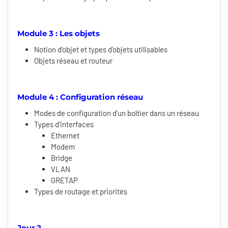
Module 3 : Les objets
Notion d'objet et types d'objets utilisables
Objets réseau et routeur
Module 4 : Configuration réseau
Modes de configuration d'un boîtier dans un réseau
Types d'interfaces
Ethernet
Modem
Bridge
VLAN
GRETAP
Types de routage et priorités
Jour 2