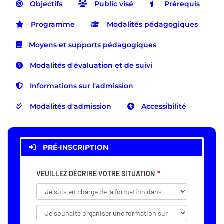
Objectifs
Public visé
Prérequis
Programme
Modalités pédagogiques
Moyens et supports pédagogiques
Modalités d'évaluation et de suivi
Informations sur l'admission
Modalités d'admission
Accessibilité
PRÉ-INSCRIPTION
VEUILLEZ DÉCRIRE VOTRE SITUATION