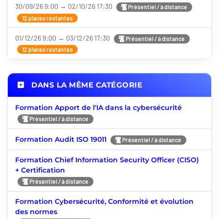
30/09/26 9:00 → 02/10/26 17:30
Présentiel / à distance
12 places restantes
01/12/26 9:00 → 03/12/26 17:30
Présentiel / à distance
12 places restantes
DANS LA MÊME CATÉGORIE
Formation Apport de l'IA dans la cybersécurité
Présentiel / à distance
Formation Audit ISO 19011
Présentiel / à distance
Formation Chief Information Security Officer (CISO)
+ Certification
Présentiel / à distance
Formation Cybersécurité, Conformité et évolution
des normes