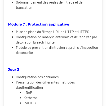
Ordonnancement des règles de filtrage et de
translation
Module 7 : Protection applicative
Mise en place du filtrage URL en HTTP et HTTPS
Configuration de l'analyse antivirale et de l'analyse par
détonation Breach Fighter
Module de prévention d'intrusion et profils d'inspection
de sécurité
Jour 3
Configuration des annuaires
Présentation des différentes méthodes
d'authentification
LDAP
Kerberos
RADIUS