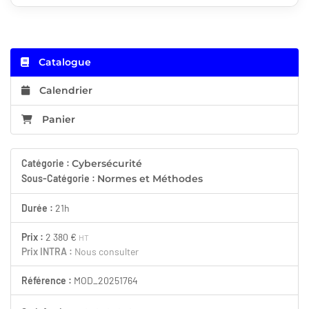
Catalogue
Calendrier
Panier
Catégorie :
Cybersécurité
Sous-Catégorie :
Normes et Méthodes
Durée :
21h
Prix :
2 380 €
HT
Prix INTRA :
Nous consulter
Référence :
MOD_20251764