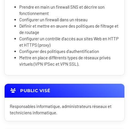
Prendre en main un firewall SNS et décrire son
fonctionnement
Configurer un firewall dans un réseau
Définir et mettre en œuvre des politiques de filtrage et
de routage
Configurer un contrôle d'accès aux sites Web en HTTP
et HTTPS (proxy)
Configurer des politiques d'authentification
Mettre en place différents types de réseaux privés
virtuels (VPN IPSec et VPN SSL).
PUBLIC VISÉ
Responsables informatique, administrateurs réseaux et
techniciens informatique.