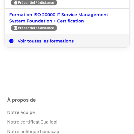
Présentiel / à distance
Formation ISO 20000 IT Service Management
System Foundation + Certification
Présentiel / à distance
Voir toutes les formations
À propos de
Notre équipe
Notre certificat Qualiopi
Notre politique handicap