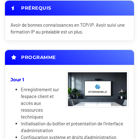
PRÉREQUIS
Avoir de bonnes connaissances en TCP/IP. Avoir suivi une
formation IP au préalable est un plus.
PROGRAMME
Jour 1
Enregistrement sur
l'espace client et
accès aux
ressources
techniques
Initialisation du boîtier et présentation de l'interface
d'administration
Configuration système et droits d'administration