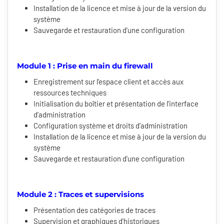
Installation de la licence et mise à jour de la version du
système
Sauvegarde et restauration d'une configuration
Module 1 : Prise en main du firewall
Enregistrement sur l'espace client et accès aux
ressources techniques
Initialisation du boîtier et présentation de l'interface
d'administration
Configuration système et droits d'administration
Installation de la licence et mise à jour de la version du
système
Sauvegarde et restauration d'une configuration
Module 2 : Traces et supervisions
Présentation des catégories de traces
Supervision et graphiques d'historiques