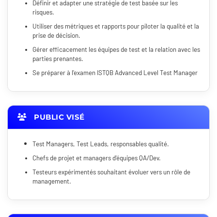
Définir et adapter une stratégie de test basée sur les
risques.
Utiliser des métriques et rapports pour piloter la qualité et la
prise de décision.
Gérer efficacement les équipes de test et la relation avec les
parties prenantes.
Se préparer à l'examen ISTQB Advanced Level Test Manager
PUBLIC VISÉ
Test Managers, Test Leads, responsables qualité.
Chefs de projet et managers d'équipes QA/Dev.
Testeurs expérimentés souhaitant évoluer vers un rôle de
management.