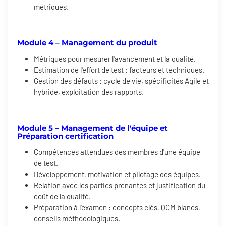
métriques.
Module 4 – Management du produit
Métriques pour mesurer l'avancement et la qualité.
Estimation de l'effort de test : facteurs et techniques.
Gestion des défauts : cycle de vie, spécificités Agile et
hybride, exploitation des rapports.
Module 5 – Management de l'équipe et
Préparation certification
Compétences attendues des membres d'une équipe
de test.
Développement, motivation et pilotage des équipes.
Relation avec les parties prenantes et justification du
coût de la qualité.
Préparation à l'examen : concepts clés, QCM blancs,
conseils méthodologiques.