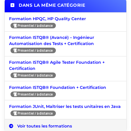
DANS LA MÊME CATÉGORIE
Formation HPQC, HP Quality Center
Présentiel / à distance
Formation ISTQB® (Avancé) – Ingénieur
Automatisation des Tests + Certification
Présentiel / à distance
Formation ISTQB® Agile Tester Foundation +
Certification
Présentiel / à distance
Formation ISTQB® Foundation + Certification
Présentiel / à distance
Formation JUnit, Maîtriser les tests unitaires en Java
Présentiel / à distance
Voir toutes les formations