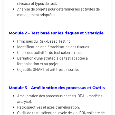
niveaux et types de test.
Analyse de projets pour déterminer les activités de
management adaptées.
Module 2 – Test basé sur les risques et Stratégie
Principes du Risk-Based Testing.
Identification et hiérarchisation des risques.
Choix des activités de test selon le risque.
Définition d'une stratégie de test adaptée à
l'organisation et au projet.
Objectifs SMART et critères de sortie.
Module 3 – Amélioration des processus et Outils
Amélioration des processus de test (IDEAL, modèles,
analyse).
Rétrospectives et axes d'amélioration.
Outils de test : sélection, cycle de vie, ROI, collecte de