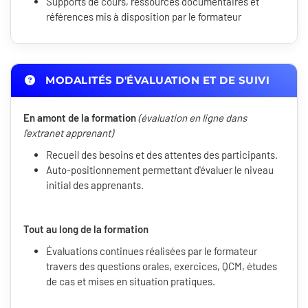
Supports de cours, ressources documentaires et
références mis à disposition par le formateur
MODALITÉS D'ÉVALUATION ET DE SUIVI
En amont de la formation
(évaluation en ligne dans
l'extranet apprenant)
Recueil des besoins et des attentes des participants.
Auto-positionnement permettant d'évaluer le niveau
initial des apprenants.
Tout au long de la formation
Évaluations continues réalisées par le formateur
travers des questions orales, exercices, QCM, études
de cas et mises en situation pratiques.