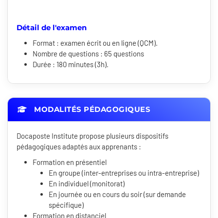
Détail de l'examen
Format : examen écrit ou en ligne (QCM).
Nombre de questions : 65 questions
Durée : 180 minutes (3h).
MODALITÉS PÉDAGOGIQUES
Docaposte Institute propose plusieurs dispositifs
pédagogiques adaptés aux apprenants :
Formation en présentiel
En groupe (inter-entreprises ou intra-entreprise)
En individuel (monitorat)
En journée ou en cours du soir (sur demande
spécifique)
Formation en distanciel