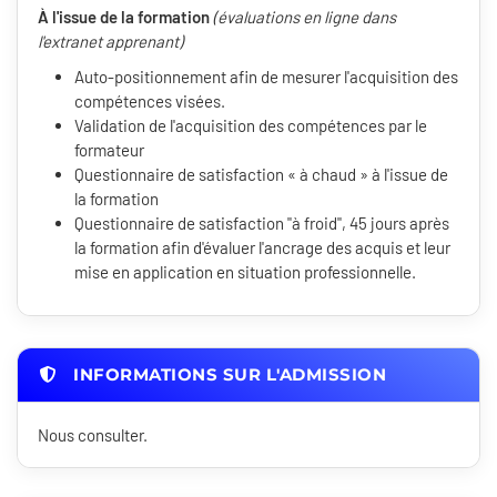
À l'issue de la formation
(évaluations en ligne dans
l'extranet apprenant)
Auto-positionnement afin de mesurer l'acquisition des
compétences visées.
Validation de l'acquisition des compétences par le
formateur
Questionnaire de satisfaction « à chaud » à l'issue de
la formation
Questionnaire de satisfaction "à froid", 45 jours après
la formation afin d'évaluer l'ancrage des acquis et leur
mise en application en situation professionnelle.
INFORMATIONS SUR L'ADMISSION
Nous consulter.