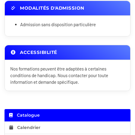
MODALITÉS D'ADMISSION
Admission sans disposition particulière
ACCESSIBILITÉ
Nos formations peuvent être adaptées à certaines
conditions de handicap. Nous contacter pour toute
information et demande spécifique.
Catalogue
Calendrier