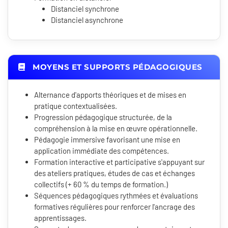
Distanciel synchrone
Distanciel asynchrone
MOYENS ET SUPPORTS PÉDAGOGIQUES
Alternance d'apports théoriques et de mises en
pratique contextualisées.
Progression pédagogique structurée, de la
compréhension à la mise en œuvre opérationnelle.
Pédagogie immersive favorisant une mise en
application immédiate des compétences.
Formation interactive et participative s'appuyant sur
des ateliers pratiques, études de cas et échanges
collectifs (+ 60 % du temps de formation.)
Séquences pédagogiques rythmées et évaluations
formatives régulières pour renforcer l'ancrage des
apprentissages.