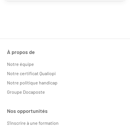
À propos de
Notre équipe
Notre certificat Qualiopi
Notre politique handicap
Groupe Docaposte
Nos opportunités
S'inscrire à une formation