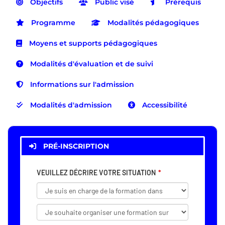
Objectifs
Public visé
Prérequis
Programme
Modalités pédagogiques
Moyens et supports pédagogiques
Modalités d'évaluation et de suivi
Informations sur l'admission
Modalités d'admission
Accessibilité
PRÉ-INSCRIPTION
VEUILLEZ DÉCRIRE VOTRE SITUATION