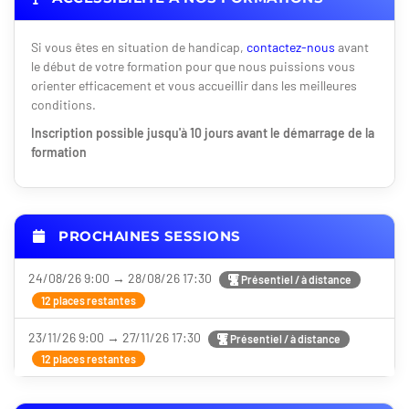
Si vous êtes en situation de handicap,
contactez-nous
avant
le début de votre formation pour que nous puissions vous
orienter efficacement et vous accueillir dans les meilleures
conditions.
Inscription possible jusqu'à 10 jours avant le démarrage de la
formation
PROCHAINES SESSIONS
24/08/26 9:00 → 28/08/26 17:30
Présentiel / à distance
12 places restantes
23/11/26 9:00 → 27/11/26 17:30
Présentiel / à distance
12 places restantes