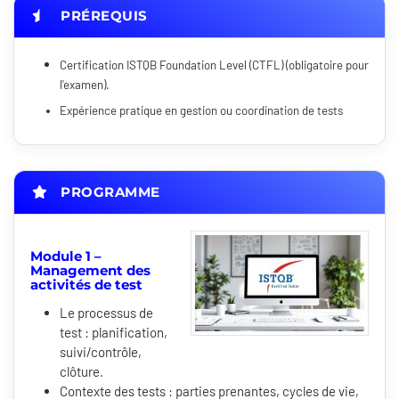
PRÉREQUIS
Certification ISTQB Foundation Level (CTFL) (obligatoire pour
l'examen).
Expérience pratique en gestion ou coordination de tests
PROGRAMME
Module 1 –
Management des
activités de test
Le processus de
test : planification,
suivi/contrôle,
clôture.
Contexte des tests : parties prenantes, cycles de vie,