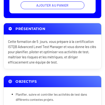
AJOUTER AU PANIER
PRÉSENTATION
Cette formation de 5 jours, vous prépare à la certification
ISTQB Advanced Level Test Manager et vous donne les clés
pour planifier, piloter et optimiser vos activités de test,
maîtriser les risques et les métriques, et diriger
efficacement une équipe de test.
OBJECTIFS
Planifier, suivre et contrôler les activités de test dans
différents contextes projets.