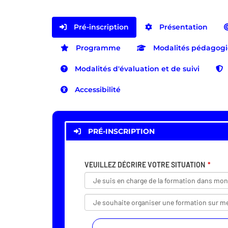
Pré-inscription
Présentation
Programme
Modalités pédagog
Modalités d'évaluation et de suivi
Accessibilité
PRÉ-INSCRIPTION
VEUILLEZ DÉCRIRE VOTRE SITUATION