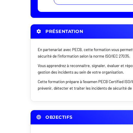
PRÉSENTATION
En partenariat avec PECB, cette formation vous permett
sécurité de l’information selon la norme ISO/IEC 27035.
Vous apprendrez à reconnaître, signaler, évaluer et rép
gestion des incidents au sein de votre organisation.
Cette formation prépare à l’examen PECB Certified ISO/
prévenir, détecter et traiter les incidents de sécurité d
OBJECTIFS