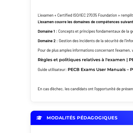
L'examen « Certified ISO/IEC 27035 Foundation » remplit
L'examen couvre les domaines de compétences suivant
Domaine 1
: Concepts et principes fondamentaux de la ge
Domaine 2
: Gestion des incidents de la sécurité de l'inf
Pour de plus amples informations concernant l'examen, veu
Règles et politiques relatives à l'examen | 
PECB Exams User Manuals – P
Guide utilisateur:
En cas d'échec, les candidats ont l'opportunité de prése
MODALITÉS PÉDAGOGIQUES