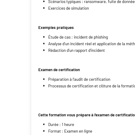
Scénarios typiques : ransomware, fuite de donné
Exercices de simulation
Exemples pratiques
Étude de cas : incident de phishing
Analyse d'un incident réel et application de la mé
Rédaction d'un rapport d'incident
Examen de certification
Préparation à l'audit de certification
Processus de certification et clôture de la formati
Cette formation vous prépare à l'examen de certificat
Durée : 1 heure
Format : Examen en ligne