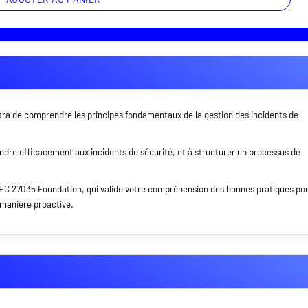
ra de comprendre les principes fondamentaux de la gestion des incidents de
ondre efficacement aux incidents de sécurité, et à structurer un processus de
IEC 27035 Foundation, qui valide votre compréhension des bonnes pratiques po
e manière proactive.