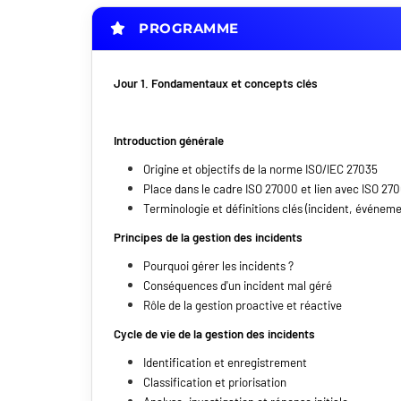
PROGRAMME
Jour 1. Fondamentaux et concepts clés
Introduction générale
Origine et objectifs de la norme ISO/IEC 27035
Place dans le cadre ISO 27000 et lien avec ISO 27
Terminologie et définitions clés (incident, événeme
Principes de la gestion des incidents
Pourquoi gérer les incidents ?
Conséquences d'un incident mal géré
Rôle de la gestion proactive et réactive
Cycle de vie de la gestion des incidents
Identification et enregistrement
Classification et priorisation