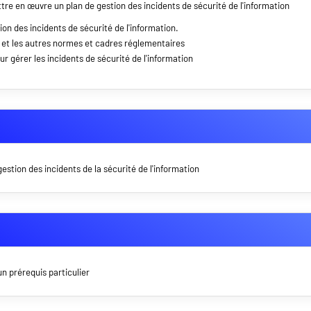
ettre en œuvre un plan de gestion des incidents de sécurité de l'information
n des incidents de sécurité de l'information.
5 et les autres normes et cadres réglementaires
 gérer les incidents de sécurité de l'information
stion des incidents de la sécurité de l'information
n prérequis particulier