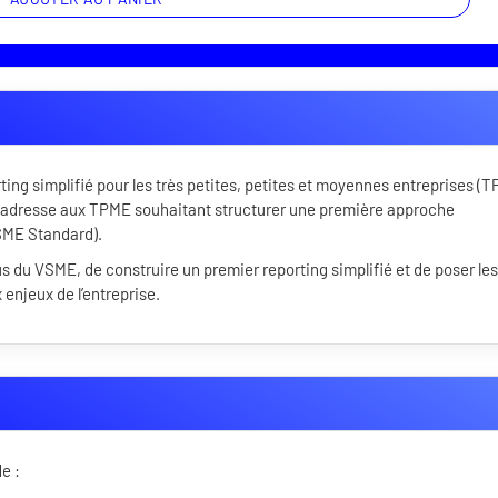
ng simplifié pour les très petites, petites et moyennes entreprises (
s’adresse aux TPME souhaitant structurer une première approche
 SME Standard).
 du VSME, de construire un premier reporting simplifié et de poser les
 enjeux de l’entreprise.
de :