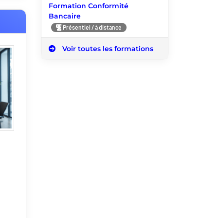
Formation Conformité
Bancaire
Présentiel / à distance
Voir toutes les formations