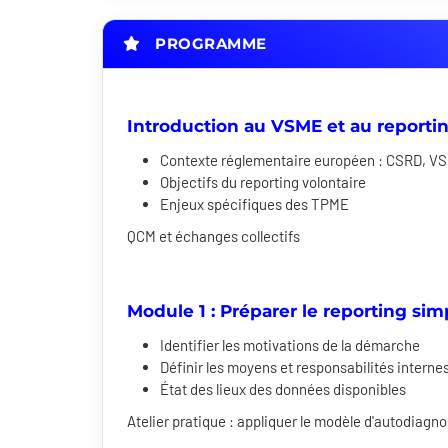
PROGRAMME
Introduction au VSME et au reportin
Contexte réglementaire européen : CSRD, 
Objectifs du reporting volontaire
Enjeux spécifiques des TPME
QCM et échanges collectifs
Module 1 : Préparer le reporting simp
Identifier les motivations de la démarche
Définir les moyens et responsabilités interne
État des lieux des données disponibles
Atelier pratique : appliquer le modèle d'autodiagno