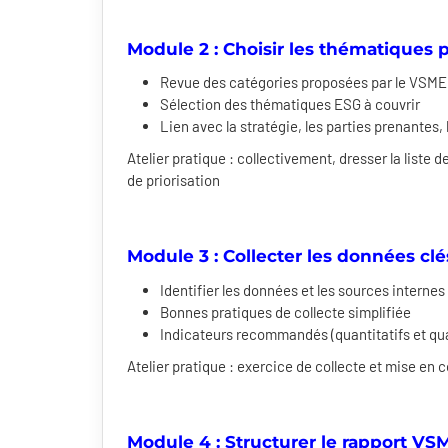
Module 2 : Choisir les thématiques 
Revue des catégories proposées par le VSME
Sélection des thématiques ESG à couvrir
Lien avec la stratégie, les parties prenantes, 
Atelier pratique : collectivement, dresser la liste d
de priorisation
Module 3 : Collecter les données clé
Identifier les données et les sources internes
Bonnes pratiques de collecte simplifiée
Indicateurs recommandés (quantitatifs et qual
Atelier pratique : exercice de collecte et mise e
Module 4 : Structurer le rapport VS