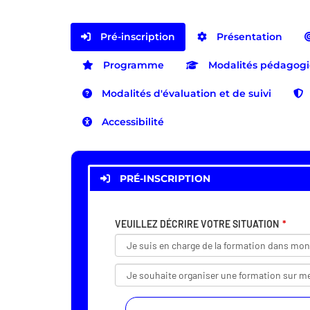
Pré-inscription
Présentation
Programme
Modalités pédagog
Modalités d'évaluation et de suivi
Accessibilité
PRÉ-INSCRIPTION
VEUILLEZ DÉCRIRE VOTRE SITUATION