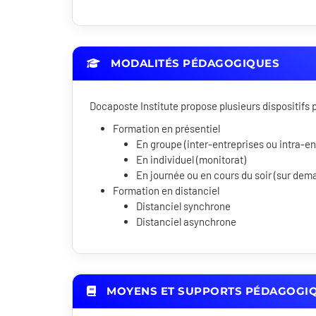
MODALITÉS PÉDAGOGIQUES
Docaposte Institute propose plusieurs dispositif
Formation en présentiel
En groupe (inter-entreprises ou intra-en
En individuel (monitorat)
En journée ou en cours du soir (sur dem
Formation en distanciel
Distanciel synchrone
Distanciel asynchrone
MOYENS ET SUPPORTS PÉDAGOGI