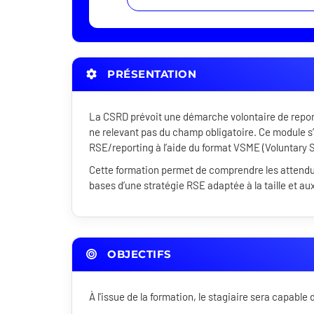
PRÉSENTATION
La CSRD prévoit une démarche volontaire de reporti
ne relevant pas du champ obligatoire. Ce module 
RSE/reporting à l’aide du format VSME (Voluntary
Cette formation permet de comprendre les attendus
bases d’une stratégie RSE adaptée à la taille et aux
OBJECTIFS
À l'issue de la formation, le stagiaire sera capable 