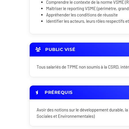
Comprendre le contexte de la norme VSME (R
Maîtriser le reporting VSME (périmètre, grand
Appréhender les conditions de réussite
Identifier les acteurs, leurs rôles respectifs e
PUBLIC VISÉ
Tous salariés de TPME non soumis à la CSRD, intér
PRÉREQUIS
Avoir des notions sur le développement durable, 
Sociales et Environnementales)