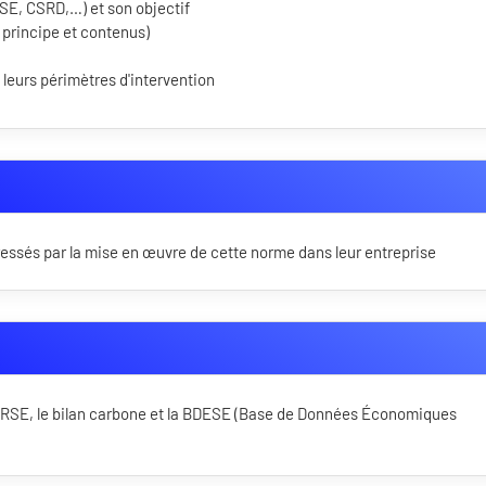
SE, CSRD,…) et son objectif
 principe et contenus)
t leurs périmètres d'intervention
essés par la mise en œuvre de cette norme dans leur entreprise
la RSE, le bilan carbone et la BDESE (Base de Données Économiques