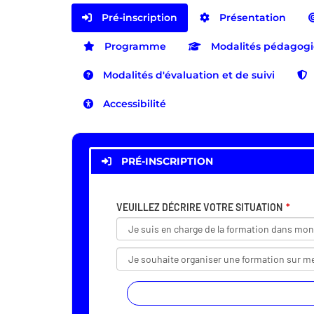
Pré-inscription
Présentation
Programme
Modalités pédagog
Modalités d'évaluation et de suivi
Accessibilité
PRÉ-INSCRIPTION
VEUILLEZ DÉCRIRE VOTRE SITUATION