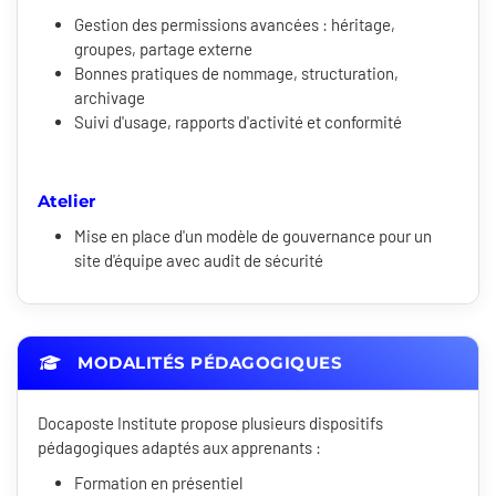
Gestion des permissions avancées : héritage,
groupes, partage externe
Bonnes pratiques de nommage, structuration,
archivage
Suivi d'usage, rapports d'activité et conformité
Atelier
Mise en place d'un modèle de gouvernance pour un
site d'équipe avec audit de sécurité
MODALITÉS PÉDAGOGIQUES
Docaposte Institute propose plusieurs dispositifs
pédagogiques adaptés aux apprenants :
Formation en présentiel