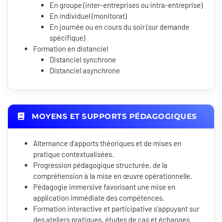
En groupe (inter-entreprises ou intra-entreprise)
En individuel (monitorat)
En journée ou en cours du soir (sur demande
spécifique)
Formation en distanciel
Distanciel synchrone
Distanciel asynchrone
MOYENS ET SUPPORTS PÉDAGOGIQUES
Alternance d'apports théoriques et de mises en
pratique contextualisées.
Progression pédagogique structurée, de la
compréhension à la mise en œuvre opérationnelle.
Pédagogie immersive favorisant une mise en
application immédiate des compétences.
Formation interactive et participative s'appuyant sur
des ateliers pratiques, études de cas et échanges