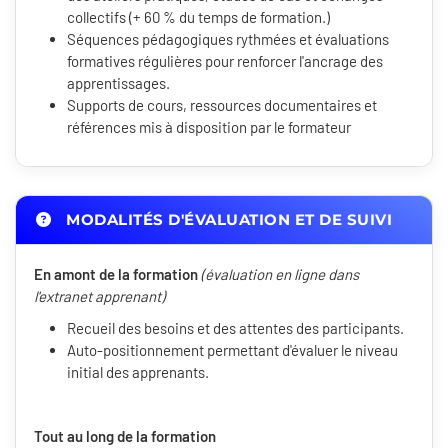
collectifs (+ 60 % du temps de formation.)
Séquences pédagogiques rythmées et évaluations
formatives régulières pour renforcer l'ancrage des
apprentissages.
Supports de cours, ressources documentaires et
références mis à disposition par le formateur
MODALITÉS D'ÉVALUATION ET DE SUIVI
En amont de la formation
(évaluation en ligne dans
l'extranet apprenant)
Recueil des besoins et des attentes des participants.
Auto-positionnement permettant d'évaluer le niveau
initial des apprenants.
Tout au long de la formation