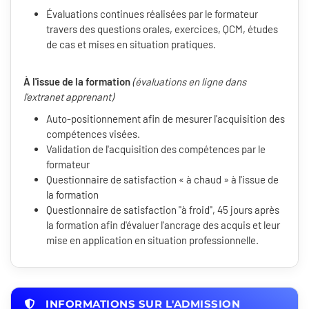
Évaluations continues réalisées par le formateur
travers des questions orales, exercices, QCM, études
de cas et mises en situation pratiques.
À l'issue de la formation
(évaluations en ligne dans
l'extranet apprenant)
Auto-positionnement afin de mesurer l'acquisition des
compétences visées.
Validation de l'acquisition des compétences par le
formateur
Questionnaire de satisfaction « à chaud » à l'issue de
la formation
Questionnaire de satisfaction "à froid", 45 jours après
la formation afin d'évaluer l'ancrage des acquis et leur
mise en application en situation professionnelle.
INFORMATIONS SUR L'ADMISSION