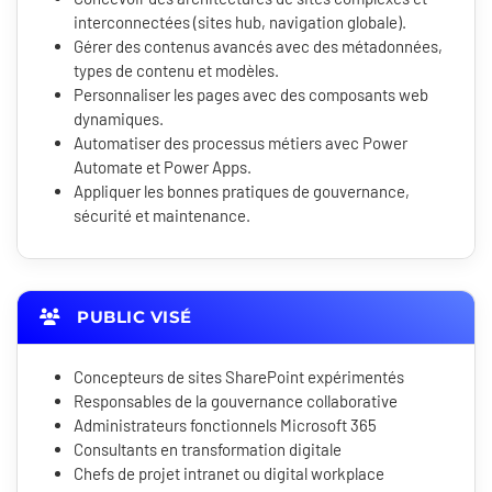
interconnectées (sites hub, navigation globale).
Gérer des contenus avancés avec des métadonnées,
types de contenu et modèles.
Personnaliser les pages avec des composants web
dynamiques.
Automatiser des processus métiers avec Power
Automate et Power Apps.
Appliquer les bonnes pratiques de gouvernance,
sécurité et maintenance.
PUBLIC VISÉ
Concepteurs de sites SharePoint expérimentés
Responsables de la gouvernance collaborative
Administrateurs fonctionnels Microsoft 365
Consultants en transformation digitale
Chefs de projet intranet ou digital workplace