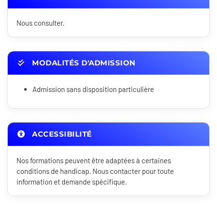
Nous consulter.
MODALITÉS D'ADMISSION
Admission sans disposition particulière
ACCESSIBILITÉ
Nos formations peuvent être adaptées à certaines
conditions de handicap. Nous contacter pour toute
information et demande spécifique.