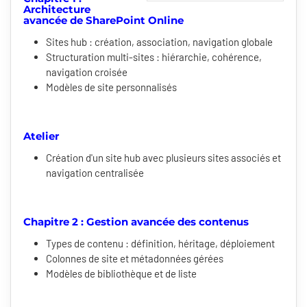
Architecture
avancée de SharePoint Online
Sites hub : création, association, navigation globale
Structuration multi-sites : hiérarchie, cohérence,
navigation croisée
Modèles de site personnalisés
Atelier
Création d'un site hub avec plusieurs sites associés et
navigation centralisée
Chapitre 2 : Gestion avancée des contenus
Types de contenu : définition, héritage, déploiement
Colonnes de site et métadonnées gérées
Modèles de bibliothèque et de liste