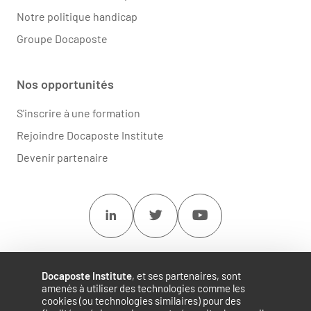
Notre politique handicap
Groupe Docaposte
Nos opportunités
S'inscrire à une formation
Rejoindre Docaposte Institute
Devenir partenaire
Linkedin
Twitter
Youtube
Docaposte Institute
, et ses partenaires, sont
amenés à utiliser des technologies comme les
cookies (ou technologies similaires) pour des