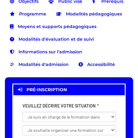
Objectifs
Public visé
Prérequis
Programme
Modalités pédagogiques
Moyens et supports pédagogiques
Modalités d'évaluation et de suivi
Informations sur l'admission
Modalités d'admission
Accessibilité
PRÉ-INSCRIPTION
VEUILLEZ DÉCRIRE VOTRE SITUATION