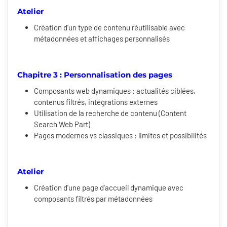
Atelier
Création d'un type de contenu réutilisable avec
métadonnées et affichages personnalisés
Chapitre 3 : Personnalisation des pages
Composants web dynamiques : actualités ciblées,
contenus filtrés, intégrations externes
Utilisation de la recherche de contenu (Content
Search Web Part)
Pages modernes vs classiques : limites et possibilités
Atelier
Création d'une page d'accueil dynamique avec
composants filtrés par métadonnées