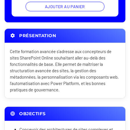
AJOUTER AU PANIER
PRÉSENTATION
Cette formation avancée s’adresse aux concepteurs de
sites SharePoint Online souhaitant aller au-delà des
fonctionnalités de base. Elle permet de maîtriser la
structuration avancée des sites, la gestion des
métadonnées, la personnalisation via les composants web,
l’automatisation avec Power Platform, et les bonnes
pratiques de gouvernance.
OBJECTIFS
Concevoir des architectures de sites complexes et