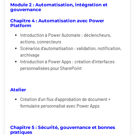
Module 2 : Automatisation, intégration et
gouvernance
Chapitre 4 : Automatisation avec Power
Platform
Introduction à Power Automate : déclencheurs,
actions, connecteurs
Scénarios d'automatisation : validation, notification,
archivage
Introduction à Power Apps : création d'interfaces
personnalisées pour SharePoint
Atelier
Création d'un flux d'approbation de document +
formulaire personnalisé avec Power Apps
Chapitre 5 : Sécurité, gouvernance et bonnes
pratiques