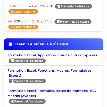
02/11/26 9:00 → 03/11/26 17:30
Présentiel / à distance
12 places restantes
26/11/26 9:00 → 27/11/26 17:30
Présentiel / à distance
12 places restantes
DANS LA MÊME CATÉGORIE
Formation Excel, Approfondir les calculs complexes
Présentiel / à distance
Formation Excel, Fonctions, Macros, Formulaires
(Expert)
Présentiel / à distance
Formation Excel, Formules, Bases de données, TCD,
Macros (Avancé)
Présentiel / à distance