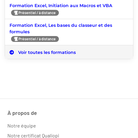
Formation Excel, Initiation aux Macros et VBA
Présentiel / à distance
Formation Excel, Les bases du classeur et des
formules
Présentiel / à distance
Voir toutes les formations
À propos de
Notre équipe
Notre certificat Qualiopi