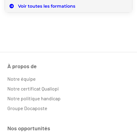
Voir toutes les formations
À propos de
Notre équipe
Notre certificat Qualiopi
Notre politique handicap
Groupe Docaposte
Nos opportunités