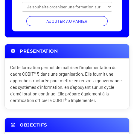
AJOUTER AU PANIER
PRÉSENTATION
Cette formation permet de maîtriser l’implémentation du
cadre COBIT® 5 dans une organisation. Elle fournit une
approche structurée pour mettre en œuvre la gouvernance
des systèmes d’information, en s’appuyant sur un cycle
d’amélioration continue. Elle prépare également à la
certification officielle COBIT® 5 Implementer.
OBJECTIFS