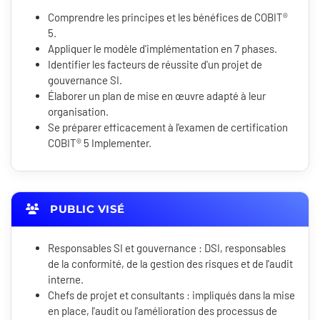
Comprendre les principes et les bénéfices de COBIT®
5.
Appliquer le modèle d'implémentation en 7 phases.
Identifier les facteurs de réussite d'un projet de
gouvernance SI.
Élaborer un plan de mise en œuvre adapté à leur
organisation.
Se préparer efficacement à l'examen de certification
COBIT® 5 Implementer.
PUBLIC VISÉ
Responsables SI et gouvernance : DSI, responsables
de la conformité, de la gestion des risques et de l'audit
interne.
Chefs de projet et consultants : impliqués dans la mise
en place, l'audit ou l'amélioration des processus de