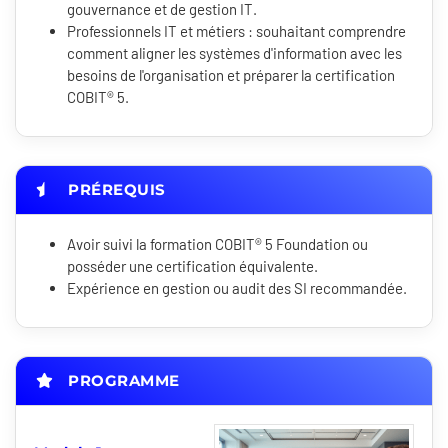
gouvernance et de gestion IT.
Professionnels IT et métiers : souhaitant comprendre
comment aligner les systèmes d'information avec les
besoins de l'organisation et préparer la certification
COBIT® 5.
PRÉREQUIS
Avoir suivi la formation COBIT® 5 Foundation ou
posséder une certification équivalente.
Expérience en gestion ou audit des SI recommandée.
PROGRAMME