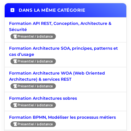
DANS LA MÊME CATÉGORIE
Formation API REST, Conception, Architecture &
Sécurité
Présentiel / à distance
Formation Architecture SOA, principes, patterns et
cas d’usage
Présentiel / à distance
Formation Architecture WOA (Web Oriented
Architecture) & services REST
Présentiel / à distance
Formation Architectures sobres
Présentiel / à distance
Formation BPMN, Modéliser les processus métiers
Présentiel / à distance