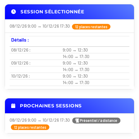
SESSION SÉLECTIONNÉE
08/12/26 9:00 → 10/12/26 17:30
12 places restantes
Détails :
08/12/26 :
9:00 → 12:30
14:00 → 17:30
09/12/26 :
9:00 → 12:30
14:00 → 17:30
10/12/26 :
9:00 → 12:30
14:00 → 17:30
PROCHAINES SESSIONS
08/12/26 9:00 → 10/12/26 17:30
Présentiel / à distance
12 places restantes