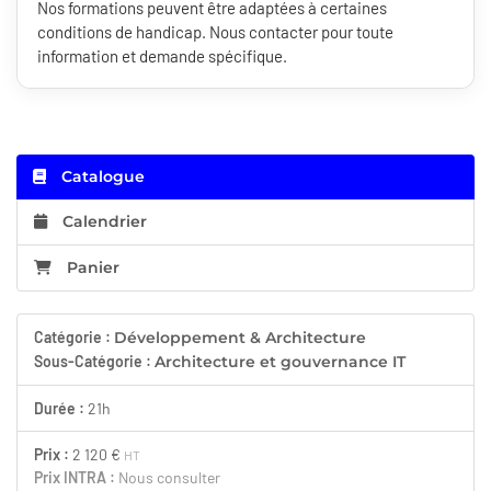
Nos formations peuvent être adaptées à certaines
conditions de handicap. Nous contacter pour toute
information et demande spécifique.
Catalogue
Calendrier
Panier
Catégorie :
Développement & Architecture
Sous-Catégorie :
Architecture et gouvernance IT
Durée :
21h
Prix :
2 120 €
HT
Prix INTRA :
Nous consulter