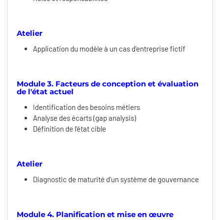
Atelier
Application du modèle à un cas d'entreprise fictif
Module 3. Facteurs de conception et évaluation
de l'état actuel
Identification des besoins métiers
Analyse des écarts (gap analysis)
Définition de l'état cible
Atelier
Diagnostic de maturité d'un système de gouvernance
Module 4. Planification et mise en œuvre