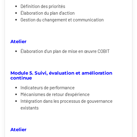
Définition des priorités
Élaboration du plan d'action
Gestion du changement et communication
Atelier
Élaboration d'un plan de mise en œuvre COBIT
Module 5. Suivi, évaluation et amélioration
continue
Indicateurs de performance
Mécanismes de retour d'expérience
Intégration dans les processus de gouvernance
existants
Atelier