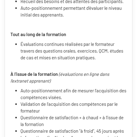
Recueil des besoins et des attentes des participants.
Auto-positionnement permettant d'évaluer le niveau
initial des apprenants.
Tout au long de la formation
Évaluations continues réalisées par le formateur
travers des questions orales, exercices, QCM, études
de cas et mises en situation pratiques.
À l'issue de la formation
(évaluations en ligne dans
l'extranet apprenant)
Auto-positionnement afin de mesurer l'acquisition des
compétences visées.
Validation de l'acquisition des compétences par le
formateur
Questionnaire de satisfaction « à chaud » à l'issue de
la formation
Questionnaire de satisfaction "à froid", 45 jours après