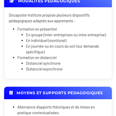
MODALITÉS PÉDAGOGIQUES
Docaposte Institute propose plusieurs dispositifs
pédagogiques adaptés aux apprenants :
Formation en présentiel
En groupe (inter-entreprises ou intra-entreprise)
En individuel (monitorat)
En journée ou en cours du soir (sur demande
spécifique)
Formation en distanciel
Distanciel synchrone
Distanciel asynchrone
MOYENS ET SUPPORTS PÉDAGOGIQUES
Alternance d'apports théoriques et de mises en
pratique contextualisées.