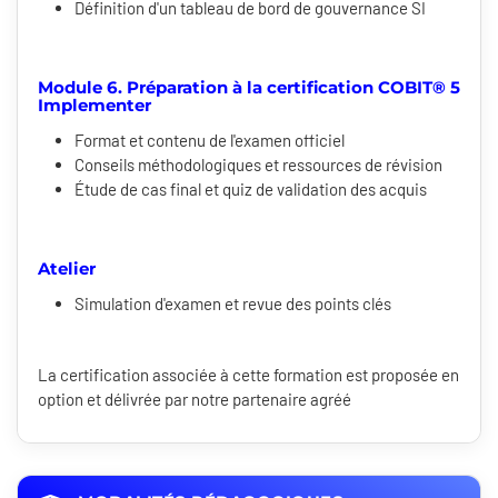
Définition d'un tableau de bord de gouvernance SI
Module 6. Préparation à la certification COBIT® 5
Implementer
Format et contenu de l'examen officiel
Conseils méthodologiques et ressources de révision
Étude de cas final et quiz de validation des acquis
Atelier
Simulation d'examen et revue des points clés
La certification associée à cette formation est proposée en
option et délivrée par notre partenaire agréé