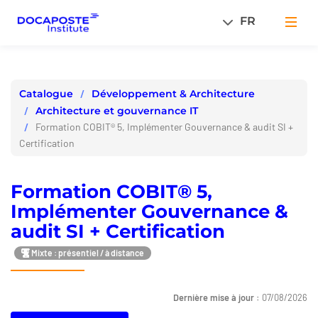
Panneau de gestion des cookies
FR
Men
Développement & Architecture
Catalogue
Architecture et gouvernance IT
Formation COBIT® 5, Implémenter Gouvernance & audit SI +
Certification
Formation COBIT® 5,
Implémenter Gouvernance &
audit SI + Certification
Mixte : présentiel / à distance
Dernière mise à jour :
07/08/2026