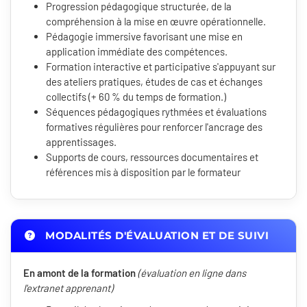
Progression pédagogique structurée, de la
compréhension à la mise en œuvre opérationnelle.
Pédagogie immersive favorisant une mise en
application immédiate des compétences.
Formation interactive et participative s'appuyant sur
des ateliers pratiques, études de cas et échanges
collectifs (+ 60 % du temps de formation.)
Séquences pédagogiques rythmées et évaluations
formatives régulières pour renforcer l'ancrage des
apprentissages.
Supports de cours, ressources documentaires et
références mis à disposition par le formateur
MODALITÉS D'ÉVALUATION ET DE SUIVI
En amont de la formation
(évaluation en ligne dans
l'extranet apprenant)