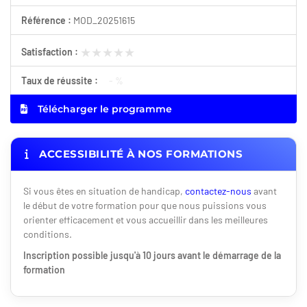
Référence :
MOD_20251615
★★★★★
★★★★★
Satisfaction :
Taux de réussite :
- %
Télécharger le programme
ACCESSIBILITÉ À NOS FORMATIONS
Si vous êtes en situation de handicap,
contactez-nous
avant
le début de votre formation pour que nous puissions vous
orienter efficacement et vous accueillir dans les meilleures
conditions.
Inscription possible jusqu'à 10 jours avant le démarrage de la
formation