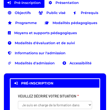
Pré-inscription
Présentation
Objectifs
Public visé
Prérequis
Programme
Modalités pédagogiques
Moyens et supports pédagogiques
Modalités d'évaluation et de suivi
Informations sur l'admission
Modalités d'admission
Accessibilité
PRÉ-INSCRIPTION
VEUILLEZ DÉCRIRE VOTRE SITUATION