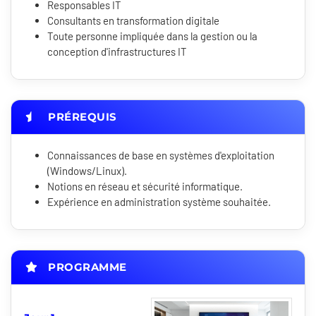
Responsables IT
Consultants en transformation digitale
Toute personne impliquée dans la gestion ou la
conception d'infrastructures IT
PRÉREQUIS
Connaissances de base en systèmes d'exploitation
(Windows/Linux).
Notions en réseau et sécurité informatique.
Expérience en administration système souhaitée.
PROGRAMME