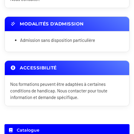
MODALITÉS D'ADMISSION
Admission sans disposition particulière
ACCESSIBILITÉ
Nos formations peuvent être adaptées à certaines
conditions de handicap. Nous contacter pour toute
information et demande spécifique.
Catalogue