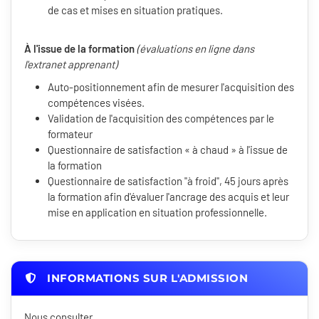
de cas et mises en situation pratiques.
À l'issue de la formation
(évaluations en ligne dans
l'extranet apprenant)
Auto-positionnement afin de mesurer l'acquisition des
compétences visées.
Validation de l'acquisition des compétences par le
formateur
Questionnaire de satisfaction « à chaud » à l'issue de
la formation
Questionnaire de satisfaction "à froid", 45 jours après
la formation afin d'évaluer l'ancrage des acquis et leur
mise en application en situation professionnelle.
INFORMATIONS SUR L'ADMISSION
Nous consulter.