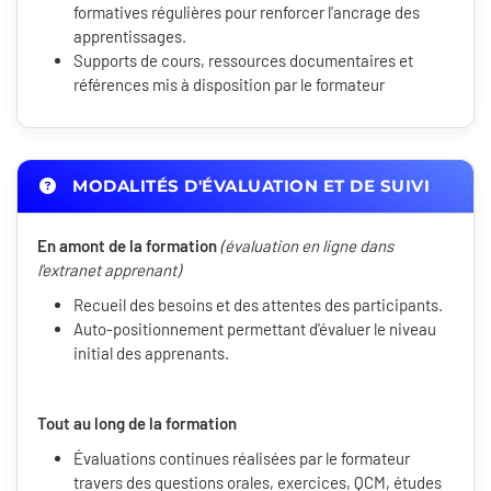
formatives régulières pour renforcer l'ancrage des
apprentissages.
Supports de cours, ressources documentaires et
références mis à disposition par le formateur
MODALITÉS D'ÉVALUATION ET DE SUIVI
En amont de la formation
(évaluation en ligne dans
l'extranet apprenant)
Recueil des besoins et des attentes des participants.
Auto-positionnement permettant d'évaluer le niveau
initial des apprenants.
Tout au long de la formation
Évaluations continues réalisées par le formateur
travers des questions orales, exercices, QCM, études