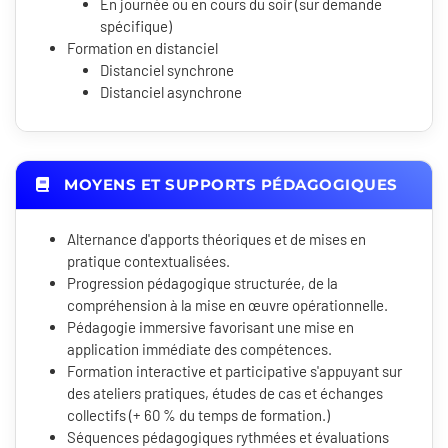
En journée ou en cours du soir (sur demande
spécifique)
Formation en distanciel
Distanciel synchrone
Distanciel asynchrone
MOYENS ET SUPPORTS PÉDAGOGIQUES
Alternance d'apports théoriques et de mises en
pratique contextualisées.
Progression pédagogique structurée, de la
compréhension à la mise en œuvre opérationnelle.
Pédagogie immersive favorisant une mise en
application immédiate des compétences.
Formation interactive et participative s'appuyant sur
des ateliers pratiques, études de cas et échanges
collectifs (+ 60 % du temps de formation.)
Séquences pédagogiques rythmées et évaluations