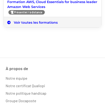
Formation AWS, Cloud Essentials for business leader
Amazon Web Services
Présentiel / à distance
Voir toutes les formations
À propos de
Notre équipe
Notre certificat Qualiopi
Notre politique handicap
Groupe Docaposte