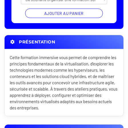
AJOUTER AU PANIER
PRÉSENTATION
Cette formation immersive vous permet de comprendre les
principes fondamentaux de la virtualisation, d’explorer les
technologies modernes comme les hyperviseurs, les
conteneurs et les solutions cloud hybrides, et de maîtriser
les outils avancés pour concevoir une infrastructure agile,
sécurisée et scalable. À travers des ateliers pratiques, vous
apprendrez à déployer, configurer et optimiser des
environnements virtualisés adaptés aux besoins actuels
des entreprises.