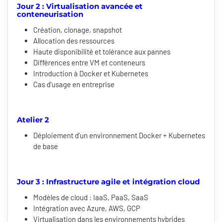
Jour 2 : Virtualisation avancée et
conteneurisation
Création, clonage, snapshot
Allocation des ressources
Haute disponibilité et tolérance aux pannes
Différences entre VM et conteneurs
Introduction à Docker et Kubernetes
Cas d'usage en entreprise
Atelier 2
Déploiement d'un environnement Docker + Kubernetes
de base
Jour 3 : Infrastructure agile et intégration cloud
Modèles de cloud : IaaS, PaaS, SaaS
Intégration avec Azure, AWS, GCP
Virtualisation dans les environnements hybrides