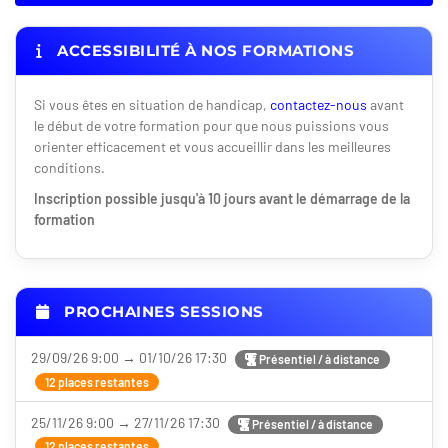
ACCESSIBILITÉ À NOS FORMATIONS
Si vous êtes en situation de handicap,
contactez-nous
avant
le début de votre formation pour que nous puissions vous
orienter efficacement et vous accueillir dans les meilleures
conditions.
Inscription possible jusqu'à 10 jours avant le démarrage de la
formation
PROCHAINES SESSIONS
29/09/26 9:00 → 01/10/26 17:30
Présentiel / à distance
12 places restantes
25/11/26 9:00 → 27/11/26 17:30
Présentiel / à distance
12 places restantes