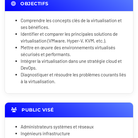
OBJECTIFS
Comprendre les concepts clés de la virtualisation et
ses bénéfices.
Identifier et comparer les principales solutions de
virtualisation (VMware, Hyper-V, KVM, etc.).
Mettre en œuvre des environnements virtualisés
sécurisés et performants.
Intégrer la virtualisation dans une stratégie cloud et
DevOps.
Diagnostiquer et résoudre les problèmes courants liés
à la virtualisation.
PUBLIC VISÉ
Administrateurs systèmes et réseaux
Ingénieurs infrastructure