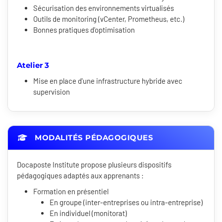
Sécurisation des environnements virtualisés
Outils de monitoring (vCenter, Prometheus, etc.)
Bonnes pratiques d'optimisation
Atelier 3
Mise en place d'une infrastructure hybride avec
supervision
MODALITÉS PÉDAGOGIQUES
Docaposte Institute propose plusieurs dispositifs
pédagogiques adaptés aux apprenants :
Formation en présentiel
En groupe (inter-entreprises ou intra-entreprise)
En individuel (monitorat)