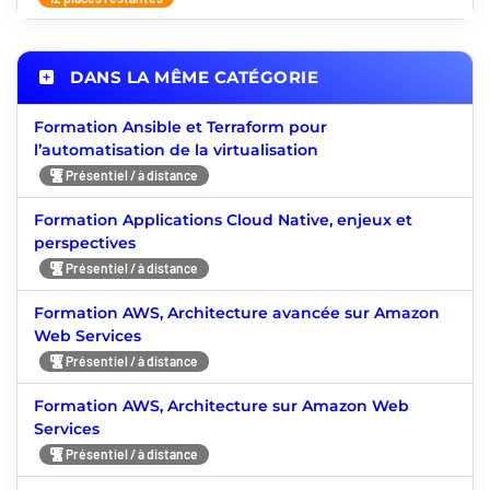
DANS LA MÊME CATÉGORIE
Formation Ansible et Terraform pour
l’automatisation de la virtualisation
Présentiel / à distance
Formation Applications Cloud Native, enjeux et
perspectives
Présentiel / à distance
Formation AWS, Architecture avancée sur Amazon
Web Services
Présentiel / à distance
Formation AWS, Architecture sur Amazon Web
Services
Présentiel / à distance