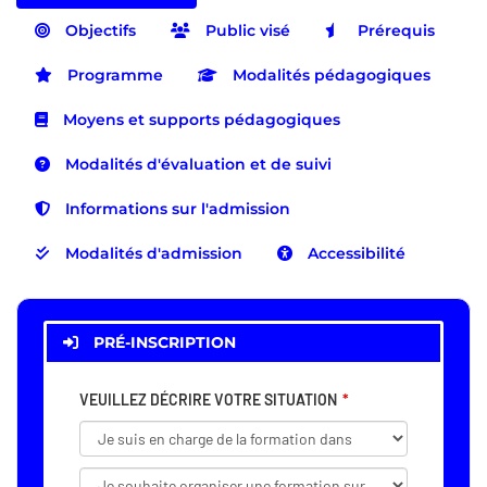
Objectifs
Public visé
Prérequis
Programme
Modalités pédagogiques
Moyens et supports pédagogiques
Modalités d'évaluation et de suivi
Informations sur l'admission
Modalités d'admission
Accessibilité
PRÉ-INSCRIPTION
VEUILLEZ DÉCRIRE VOTRE SITUATION