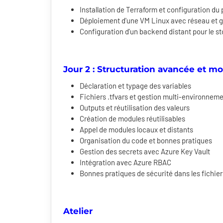
Installation de Terraform et configuration du
Déploiement d'une VM Linux avec réseau et 
Configuration d'un backend distant pour le s
Jour 2 : Structuration avancée et mo
Déclaration et typage des variables
Fichiers .tfvars et gestion multi-environnem
Outputs et réutilisation des valeurs
Création de modules réutilisables
Appel de modules locaux et distants
Organisation du code et bonnes pratiques
Gestion des secrets avec Azure Key Vault
Intégration avec Azure RBAC
Bonnes pratiques de sécurité dans les fichie
Atelier