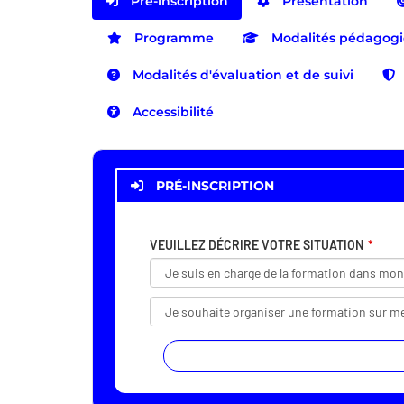
Pré-inscription
Présentation
Programme
Modalités pédagog
Modalités d'évaluation et de suivi
Accessibilité
PRÉ-INSCRIPTION
VEUILLEZ DÉCRIRE VOTRE SITUATION