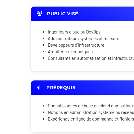
PUBLIC VISÉ
Ingénieurs cloud ou DevOps
Administrateurs systèmes et réseaux
Développeurs d'infrastructure
Architectes techniques
Consultants en automatisation et infrastruct
PRÉREQUIS
Connaissances de base en cloud computing (
Notions en administration système ou réseau
Expérience en ligne de commande et fichier