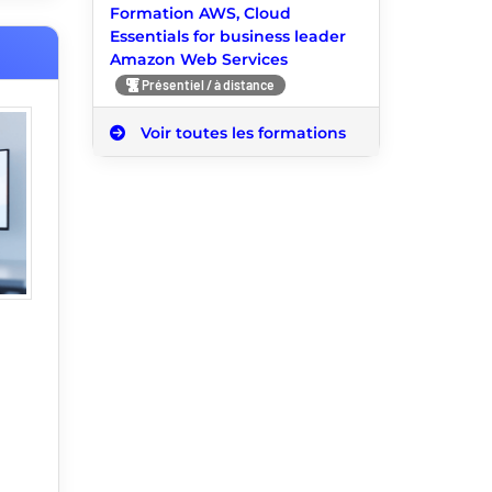
Formation AWS, Cloud
Essentials for business leader
Amazon Web Services
Présentiel / à distance
Voir toutes les formations