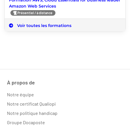
Amazon Web Services
Présentiel / à distance
Voir toutes les formations
À propos de
Notre équipe
Notre certificat Qualiopi
Notre politique handicap
Groupe Docaposte