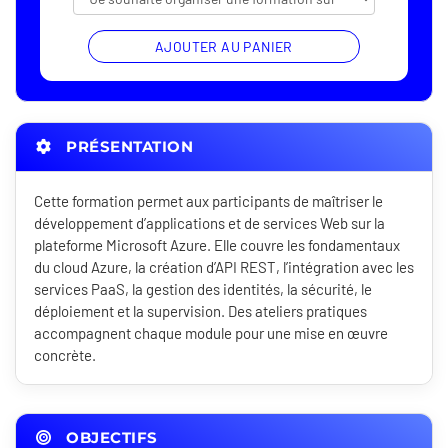
AJOUTER AU PANIER
PRÉSENTATION
Cette formation permet aux participants de maîtriser le
développement d’applications et de services Web sur la
plateforme Microsoft Azure. Elle couvre les fondamentaux
du cloud Azure, la création d’API REST, l’intégration avec les
services PaaS, la gestion des identités, la sécurité, le
déploiement et la supervision. Des ateliers pratiques
accompagnent chaque module pour une mise en œuvre
concrète.
OBJECTIFS