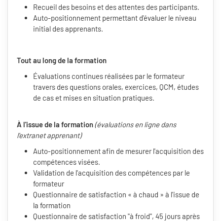
Recueil des besoins et des attentes des participants.
Auto-positionnement permettant d'évaluer le niveau
initial des apprenants.
Tout au long de la formation
Évaluations continues réalisées par le formateur
travers des questions orales, exercices, QCM, études
de cas et mises en situation pratiques.
À l'issue de la formation
(évaluations en ligne dans
l'extranet apprenant)
Auto-positionnement afin de mesurer l'acquisition des
compétences visées.
Validation de l'acquisition des compétences par le
formateur
Questionnaire de satisfaction « à chaud » à l'issue de
la formation
Questionnaire de satisfaction "à froid", 45 jours après