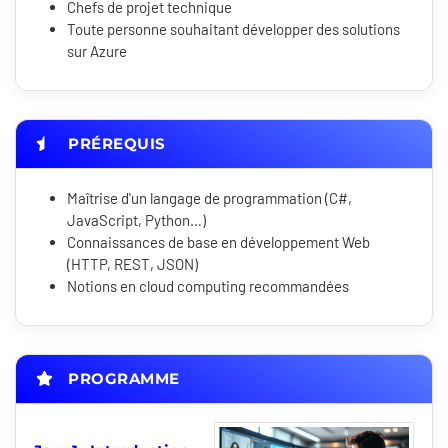
Chefs de projet technique
Toute personne souhaitant développer des solutions
sur Azure
PRÉREQUIS
Maîtrise d'un langage de programmation (C#,
JavaScript, Python…)
Connaissances de base en développement Web
(HTTP, REST, JSON)
Notions en cloud computing recommandées
PROGRAMME