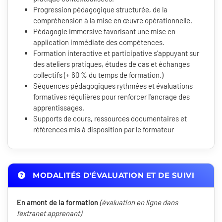
Progression pédagogique structurée, de la
compréhension à la mise en œuvre opérationnelle.
Pédagogie immersive favorisant une mise en
application immédiate des compétences.
Formation interactive et participative s'appuyant sur
des ateliers pratiques, études de cas et échanges
collectifs (+ 60 % du temps de formation.)
Séquences pédagogiques rythmées et évaluations
formatives régulières pour renforcer l'ancrage des
apprentissages.
Supports de cours, ressources documentaires et
références mis à disposition par le formateur
MODALITÉS D'ÉVALUATION ET DE SUIVI
En amont de la formation
(évaluation en ligne dans
l'extranet apprenant)