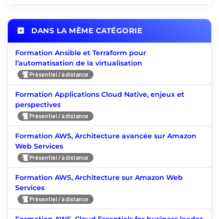
DANS LA MÊME CATÉGORIE
Formation Ansible et Terraform pour
l’automatisation de la virtualisation
Présentiel / à distance
Formation Applications Cloud Native, enjeux et
perspectives
Présentiel / à distance
Formation AWS, Architecture avancée sur Amazon
Web Services
Présentiel / à distance
Formation AWS, Architecture sur Amazon Web
Services
Présentiel / à distance
Formation AWS, Cloud Essentials for business leader