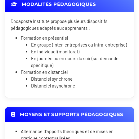
MODALITÉS PÉDAGOGIQUES
Docaposte Institute propose plusieurs dispositifs
pédagogiques adaptés aux apprenants :
Formation en présentiel
En groupe (inter-entreprises ou intra-entreprise)
En individuel (monitorat)
En journée ou en cours du soir (sur demande
spécifique)
Formation en distanciel
Distanciel synchrone
Distanciel asynchrone
MOYENS ET SUPPORTS PÉDAGOGIQUES
Alternance d'apports théoriques et de mises en
pratique contextualisées.