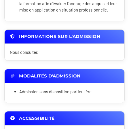
la formation afin d'évaluer l'ancrage des acquis et leur
mise en application en situation professionnelle.
INFORMATIONS SUR L'ADMISSION
Nous consulter.
MODALITÉS D'ADMISSION
Admission sans disposition particulière
ACCESSIBILITÉ