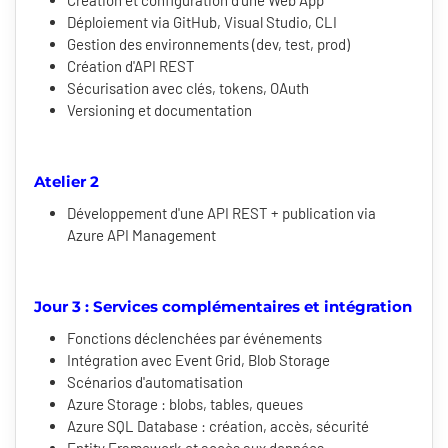
Création et configuration d'une Web App
Déploiement via GitHub, Visual Studio, CLI
Gestion des environnements (dev, test, prod)
Création d'API REST
Sécurisation avec clés, tokens, OAuth
Versioning et documentation
Atelier 2
Développement d'une API REST + publication via
Azure API Management
Jour 3 : Services complémentaires et intégration
Fonctions déclenchées par événements
Intégration avec Event Grid, Blob Storage
Scénarios d'automatisation
Azure Storage : blobs, tables, queues
Azure SQL Database : création, accès, sécurité