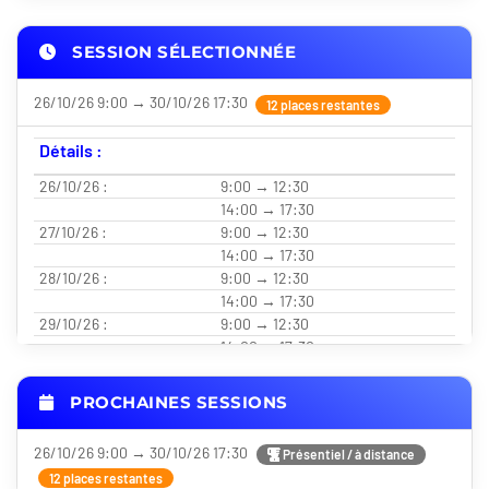
SESSION SÉLECTIONNÉE
26/10/26 9:00 → 30/10/26 17:30
12 places restantes
Détails :
26/10/26 :
9:00 → 12:30
14:00 → 17:30
27/10/26 :
9:00 → 12:30
14:00 → 17:30
28/10/26 :
9:00 → 12:30
14:00 → 17:30
29/10/26 :
9:00 → 12:30
14:00 → 17:30
30/10/26 :
9:00 → 12:30
14:00 → 17:30
PROCHAINES SESSIONS
26/10/26 9:00 → 30/10/26 17:30
Présentiel / à distance
12 places restantes