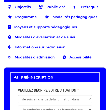
Objectifs
Public visé
Prérequis
Programme
Modalités pédagogiques
Moyens et supports pédagogiques
Modalités d'évaluation et de suivi
Informations sur l'admission
Modalités d'admission
Accessibilité
PRÉ-INSCRIPTION
VEUILLEZ DÉCRIRE VOTRE SITUATION