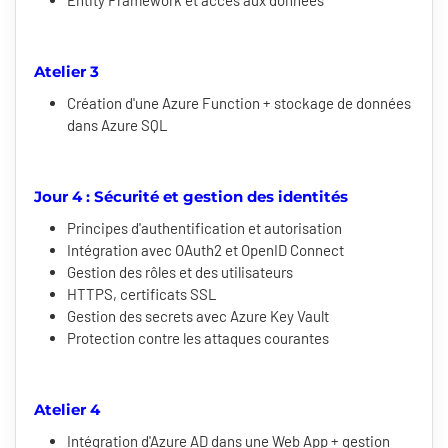
Entity Framework et accès aux données
Atelier 3
Création d'une Azure Function + stockage de données
dans Azure SQL
Jour 4 : Sécurité et gestion des identités
Principes d'authentification et autorisation
Intégration avec OAuth2 et OpenID Connect
Gestion des rôles et des utilisateurs
HTTPS, certificats SSL
Gestion des secrets avec Azure Key Vault
Protection contre les attaques courantes
Atelier 4
Intégration d'Azure AD dans une Web App + gestion