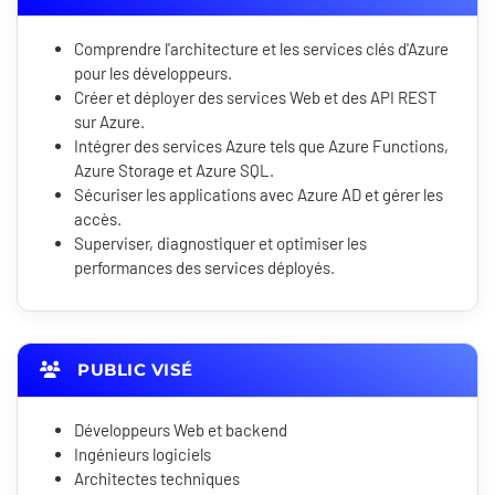
Comprendre l'architecture et les services clés d'Azure
pour les développeurs.
Créer et déployer des services Web et des API REST
sur Azure.
Intégrer des services Azure tels que Azure Functions,
Azure Storage et Azure SQL.
Sécuriser les applications avec Azure AD et gérer les
accès.
Superviser, diagnostiquer et optimiser les
performances des services déployés.
PUBLIC VISÉ
Développeurs Web et backend
Ingénieurs logiciels
Architectes techniques