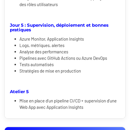
des rôles utilisateurs
Jour 5 : Supervision, déploiement et bonnes
pratiques
Azure Monitor, Application Insights
Logs, métriques, alertes
Analyse des performances
Pipelines avec GitHub Actions ou Azure DevOps
Tests automatisés
Stratégies de mise en production
Atelier 5
Mise en place d'un pipeline CI/CD + supervision d'une
Web App avec Application Insights