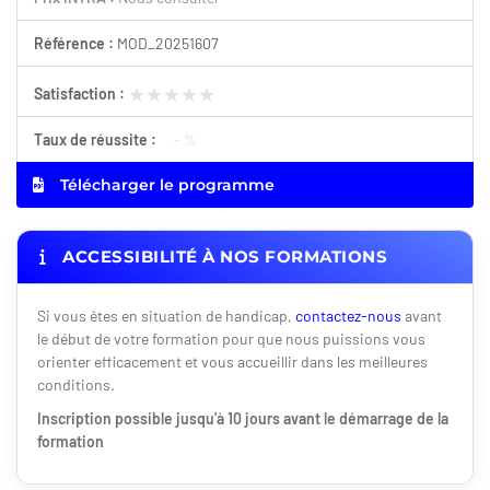
Référence :
MOD_20251607
★★★★★
★★★★★
Satisfaction :
Taux de réussite :
- %
Télécharger le programme
ACCESSIBILITÉ À NOS FORMATIONS
Si vous êtes en situation de handicap,
contactez-nous
avant
le début de votre formation pour que nous puissions vous
orienter efficacement et vous accueillir dans les meilleures
conditions.
Inscription possible jusqu'à 10 jours avant le démarrage de la
formation