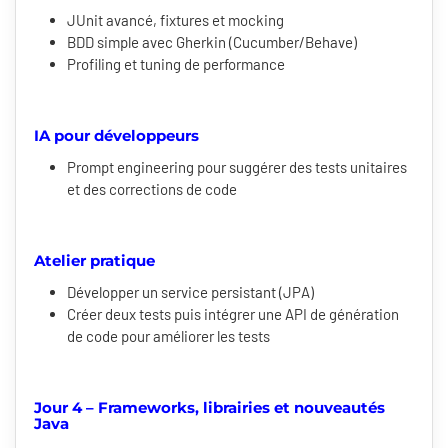
JUnit avancé, fixtures et mocking
BDD simple avec Gherkin (Cucumber/Behave)
Profiling et tuning de performance
IA pour développeurs
Prompt engineering pour suggérer des tests unitaires
et des corrections de code
Atelier pratique
Développer un service persistant (JPA)
Créer deux tests puis intégrer une API de génération
de code pour améliorer les tests
Jour 4 – Frameworks, librairies et nouveautés
Java