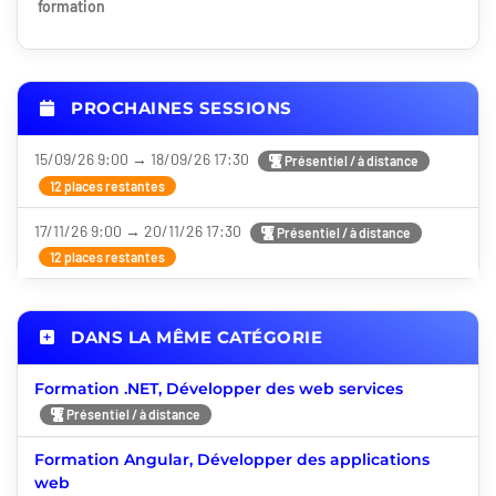
formation
PROCHAINES SESSIONS
15/09/26 9:00 → 18/09/26 17:30
Présentiel / à distance
12 places restantes
17/11/26 9:00 → 20/11/26 17:30
Présentiel / à distance
12 places restantes
DANS LA MÊME CATÉGORIE
Formation .NET, Développer des web services
Présentiel / à distance
Formation Angular, Développer des applications
web