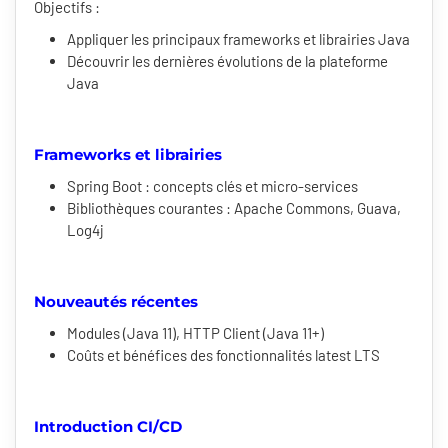
Objectifs :
Appliquer les principaux frameworks et librairies Java
Découvrir les dernières évolutions de la plateforme
Java
Frameworks et librairies
Spring Boot : concepts clés et micro-services
Bibliothèques courantes : Apache Commons, Guava,
Log4j
Nouveautés récentes
Modules (Java 11), HTTP Client (Java 11+)
Coûts et bénéfices des fonctionnalités latest LTS
Introduction CI/CD