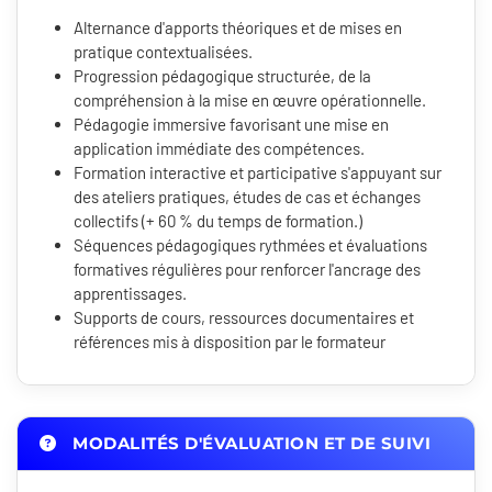
Alternance d'apports théoriques et de mises en
pratique contextualisées.
Progression pédagogique structurée, de la
compréhension à la mise en œuvre opérationnelle.
Pédagogie immersive favorisant une mise en
application immédiate des compétences.
Formation interactive et participative s'appuyant sur
des ateliers pratiques, études de cas et échanges
collectifs (+ 60 % du temps de formation.)
Séquences pédagogiques rythmées et évaluations
formatives régulières pour renforcer l'ancrage des
apprentissages.
Supports de cours, ressources documentaires et
références mis à disposition par le formateur
MODALITÉS D'ÉVALUATION ET DE SUIVI