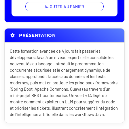
AJOUTER AU PANIER
PRÉSENTATION
Cette formation avancée de 4 jours fait passer les
développeurs Java à un niveau expert : elle consolide les
nouveautés du langage, introduit la programmation
concurrente sécurisée et le chargement dynamique de
classes, approfondit l’accès aux données et les tests
modernes, puis met en pratique les principaux frameworks
(Spring Boot, Apache Commons, Guava) au travers d’un
mini-projet REST conteneurisé. Un volet « IA légère »
montre comment exploiter un LLM pour suggérer du code
et prioriser les tickets, illustrant concrètement l’intégration
de l’intelligence artificielle dans les workflows Java.