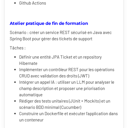
Github Actions
Atelier pratique de fin de formation
Scénario : créer un service REST sécurisé en Java avec
Spring Boot pour gérer des tickets de support
Tâches :
Définir une entité JPA Ticket et un repository
Hibernate
Implémenter un contrôleur REST pour les opérations
CRUD avec validation des droits (JWT)
Intégrer un appel IA : utiliser un LLM pour analyser le
champ description et proposer une priorisation
automatique
Rédiger des tests unitaires (JUnit + Mockito) et un
scénario BDD minimal (Cucumber)
Construire un Dockerfile et exécuter l'application dans
un conteneur