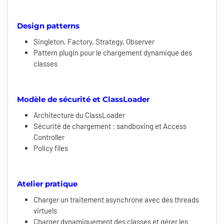
Design patterns
Singleton, Factory, Strategy, Observer
Pattern plugin pour le chargement dynamique des
classes
Modèle de sécurité et ClassLoader
Architecture du ClassLoader
Sécurité de chargement : sandboxing et Access
Controller
Policy files
Atelier pratique
Charger un traitement asynchrone avec des threads
virtuels
Charger dynamiquement des classes et gérer les