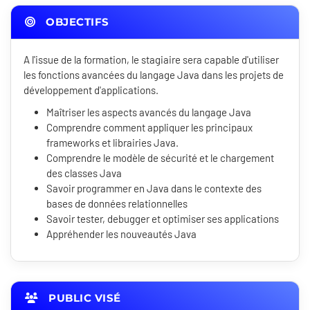
OBJECTIFS
A l'issue de la formation, le stagiaire sera capable d'utiliser
les fonctions avancées du langage Java dans les projets de
développement d'applications.
Maîtriser les aspects avancés du langage Java
Comprendre comment appliquer les principaux
frameworks et librairies Java.
Comprendre le modèle de sécurité et le chargement
des classes Java
Savoir programmer en Java dans le contexte des
bases de données relationnelles
Savoir tester, debugger et optimiser ses applications
Appréhender les nouveautés Java
PUBLIC VISÉ