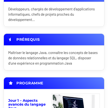
Développeurs, chargés de développement d'applications
informatiques, chefs de projets proches du
développement…
PRÉREQUIS
Maîtriser le langage Java, connaître les concepts de bases
de données relationnelles et du langage SQL, disposer
d'une expérience en programmation Java
PROGRAMME
Jour 1 – Aspects
avancés du langage