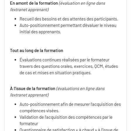
En amont de la formation
(évaluation en ligne dans
l'extranet apprenant)
Recueil des besoins et des attentes des participants.
Auto-positionnement permettant d'évaluer le niveau
initial des apprenants.
Tout au long de la formation
Évaluations continues réalisées par le formateur
travers des questions orales, exercices, QCM, études
de cas et mises en situation pratiques.
À l'issue de la formation
(évaluations en ligne dans
l'extranet apprenant)
Auto-positionnement afin de mesurer l'acquisition des
compétences visées.
Validation de l'acquisition des compétences par le
formateur
Questionnaire de satisfaction « à chaud » à l'issue de