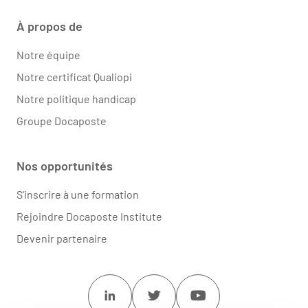
À propos de
Notre équipe
Notre certificat Qualiopi
Notre politique handicap
Groupe Docaposte
Nos opportunités
S'inscrire à une formation
Rejoindre Docaposte Institute
Devenir partenaire
Linkedin
Twitter
Youtube