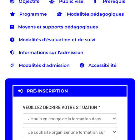
Objectifs
Public visé
Prérequis
Programme
Modalités pédagogiques
Moyens et supports pédagogiques
Modalités d'évaluation et de suivi
Informations sur l'admission
Modalités d'admission
Accessibilité
PRÉ-INSCRIPTION
VEUILLEZ DÉCRIRE VOTRE SITUATION