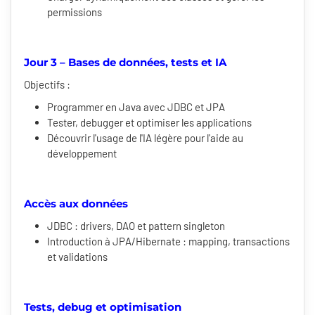
permissions
Jour 3 – Bases de données, tests et IA
Objectifs :
Programmer en Java avec JDBC et JPA
Tester, debugger et optimiser les applications
Découvrir l'usage de l'IA légère pour l'aide au
développement
Accès aux données
JDBC : drivers, DAO et pattern singleton
Introduction à JPA/Hibernate : mapping, transactions
et validations
Tests, debug et optimisation