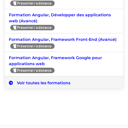
Présentiel / à distance
Formation Angular, Développer des applications
web (Avancé)
Présentiel / à distance
Formation Angular, Framework Front-End (Avancé)
Présentiel / à distance
Formation Angular, Framework Google pour
applications web
Présentiel / à distance
Voir toutes les formations