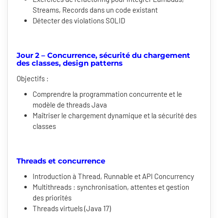
Streams, Records dans un code existant
Détecter des violations SOLID
Jour 2 – Concurrence, sécurité du chargement
des classes, design patterns
Objectifs :
Comprendre la programmation concurrente et le
modèle de threads Java
Maîtriser le chargement dynamique et la sécurité des
classes
Threads et concurrence
Introduction à Thread, Runnable et API Concurrency
Multithreads : synchronisation, attentes et gestion
des priorités
Threads virtuels (Java 17)