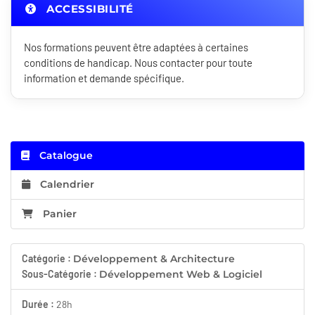
ACCESSIBILITÉ
Nos formations peuvent être adaptées à certaines
conditions de handicap. Nous contacter pour toute
information et demande spécifique.
Catalogue
Calendrier
Panier
Catégorie :
Développement & Architecture
Sous-Catégorie :
Développement Web & Logiciel
Durée :
28h