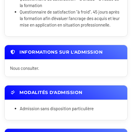
la formation
Questionnaire de satisfaction "à froid", 45 jours après
la formation afin d'évaluer l'ancrage des acquis et leur
mise en application en situation professionnelle.
INFORMATIONS SUR L'ADMISSION
Nous consulter.
MODALITÉS D'ADMISSION
Admission sans disposition particulière