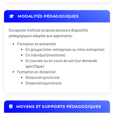
MODALITÉS PÉDAGOGIQUES
Docaposte Institute propose plusieurs dispositifs
pédagogiques adaptés aux apprenants :
Formation en présentiel
En groupe (inter-entreprises ou intra-entreprise)
En individuel (monitorat)
En journée ou en cours du soir (sur demande
spécifique)
Formation en distanciel
Distanciel synchrone
Distanciel asynchrone
MOYENS ET SUPPORTS PÉDAGOGIQUES