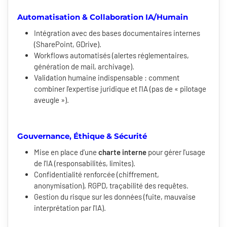
Automatisation & Collaboration IA/Humain
Intégration avec des bases documentaires internes
(SharePoint, GDrive).
Workflows automatisés (alertes réglementaires,
génération de mail, archivage).
Validation humaine indispensable : comment
combiner l'expertise juridique et l'IA (pas de « pilotage
aveugle »).
Gouvernance, Éthique & Sécurité
Mise en place d'une
charte interne
pour gérer l'usage
de l'IA (responsabilités, limites).
Confidentialité renforcée (chiffrement,
anonymisation), RGPD, traçabilité des requêtes.
Gestion du risque sur les données (fuite, mauvaise
interprétation par l'IA).