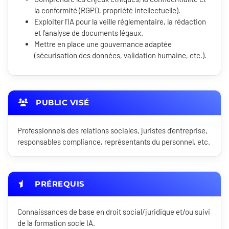
la conformité (RGPD, propriété intellectuelle).
Exploiter l'IA pour la veille réglementaire, la rédaction
et l'analyse de documents légaux.
Mettre en place une gouvernance adaptée
(sécurisation des données, validation humaine, etc.).
PUBLIC VISÉ
Professionnels des relations sociales, juristes d'entreprise,
responsables compliance, représentants du personnel, etc.
PRÉREQUIS
Connaissances de base en droit social/juridique et/ou suivi
de la formation socle IA.