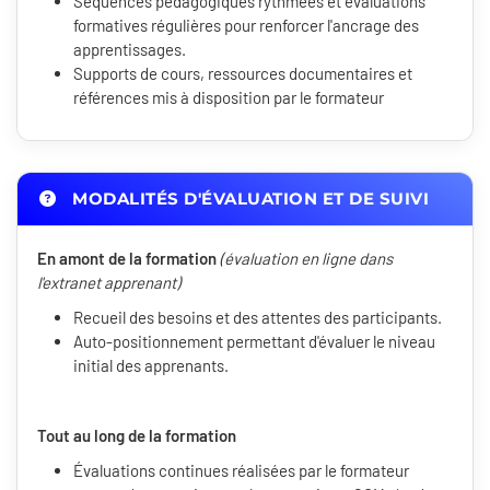
Séquences pédagogiques rythmées et évaluations
formatives régulières pour renforcer l'ancrage des
apprentissages.
Supports de cours, ressources documentaires et
références mis à disposition par le formateur
MODALITÉS D'ÉVALUATION ET DE SUIVI
En amont de la formation
(évaluation en ligne dans
l'extranet apprenant)
Recueil des besoins et des attentes des participants.
Auto-positionnement permettant d'évaluer le niveau
initial des apprenants.
Tout au long de la formation
Évaluations continues réalisées par le formateur