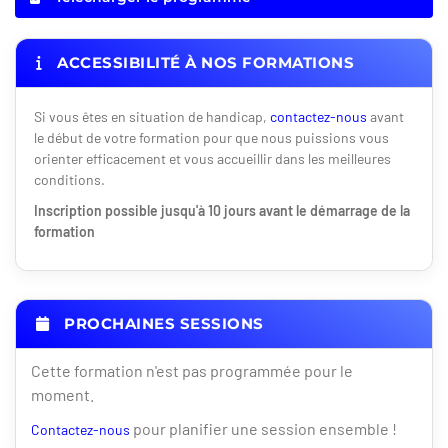
ACCESSIBILITÉ À NOS FORMATIONS
Si vous êtes en situation de handicap,
contactez-nous
avant
le début de votre formation pour que nous puissions vous
orienter efficacement et vous accueillir dans les meilleures
conditions.
Inscription possible jusqu'à 10 jours avant le démarrage de la
formation
PROCHAINES SESSIONS
Cette formation n'est pas programmée pour le
moment.
pour planifier une session ensemble !
Contactez-nous