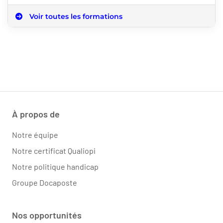
Voir toutes les formations
À propos de
Notre équipe
Notre certificat Qualiopi
Notre politique handicap
Groupe Docaposte
Nos opportunités