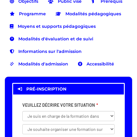
Objectifs
Public visé
Prérequis
Programme
Modalités pédagogiques
Moyens et supports pédagogiques
Modalités d'évaluation et de suivi
Informations sur l'admission
Modalités d'admission
Accessibilité
PRÉ-INSCRIPTION
VEUILLEZ DÉCRIRE VOTRE SITUATION