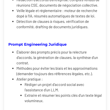
réunions CSE, documents de négociation collective.
Veille légale et réglementaire : moteur de recherche
dopé à l'IA, résumés automatiques de textes de loi.
Détection de clauses à risques, vérification de
conformité, drafting de documents juridiques.
Prompt Engineering Juridique
Élaborer des prompts précis pour la relecture
d'accords, la génération de clauses, la synthèse d'un
contrat.
Méthodes pour éviter les biais et les approximations
(demander toujours des références légales, etc.).
Atelier pratique :
Rédiger un projet d'accord social avec
l'assistance d'un LLM.
Extraire et résumer les points clés d'un texte légal
volumineux.