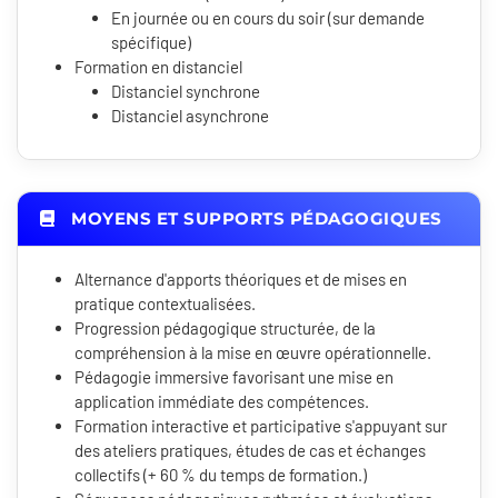
En journée ou en cours du soir (sur demande
spécifique)
Formation en distanciel
Distanciel synchrone
Distanciel asynchrone
MOYENS ET SUPPORTS PÉDAGOGIQUES
Alternance d'apports théoriques et de mises en
pratique contextualisées.
Progression pédagogique structurée, de la
compréhension à la mise en œuvre opérationnelle.
Pédagogie immersive favorisant une mise en
application immédiate des compétences.
Formation interactive et participative s'appuyant sur
des ateliers pratiques, études de cas et échanges
collectifs (+ 60 % du temps de formation.)