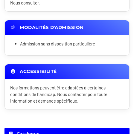
Nous consulter.
MODALITÉS D'ADMISSION
Admission sans disposition particulière
ACCESSIBILITÉ
Nos formations peuvent être adaptées à certaines
conditions de handicap. Nous contacter pour toute
information et demande spécifique.
Catalogue