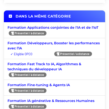
DANS LA MÊME CATÉGORIE
Formation Applications conjointes de l'IA et de l'IoT
Présentiel / à distance
Formation Développeurs, Booster les performances
avec l’IA
Nouveauté
Présentiel / à distance
Formation Fast Track to IA, Algorithmes &
techniques du développeur IA
Présentiel / à distance
Formation Fine-tuning & Agents IA
Présentiel / à distance
Formation IA générative & Ressources Humaines
Présentiel / à distance