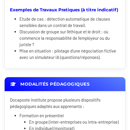
Exemples de Travaux Pratiques (à titre indicatif)
Etude de cas : détection automatique de clauses
sensibles dans un contrat de travail.
Discussion de groupe sur l'éthique et le droit : où
commence la responsabilité de l'employeur ou du
juriste ?
Mise en situation : pilotage d'une négociation fictive
avec un simulateur IA (questions/réponses).
MODALITÉS PÉDAGOGIQUES
Docaposte Institute propose plusieurs dispositifs
pédagogiques adaptés aux apprenants :
Formation en présentiel
En groupe (inter-entreprises ou intra-entreprise)
En individuel (monitorat)