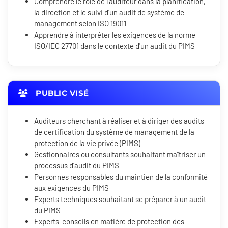
Comprendre le rôle de l'auditeur dans la planification,
la direction et le suivi d'un audit de système de
management selon ISO 19011
Apprendre à interpréter les exigences de la norme
ISO/IEC 27701 dans le contexte d'un audit du PIMS
PUBLIC VISÉ
Auditeurs cherchant à réaliser et à diriger des audits
de certification du système de management de la
protection de la vie privée (PIMS)
Gestionnaires ou consultants souhaitant maîtriser un
processus d'audit du PIMS
Personnes responsables du maintien de la conformité
aux exigences du PIMS
Experts techniques souhaitant se préparer à un audit
du PIMS
Experts-conseils en matière de protection des