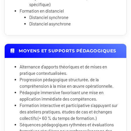
spécifique)
Formation en distanciel
Distanciel synchrone
Distanciel asynchrone
MOYENS ET SUPPORTS PÉDAGOGIQUES
Alternance d'apports théoriques et de mises en
pratique contextualisées.
Progression pédagogique structurée, de la
compréhension à la mise en œuvre opérationnelle.
Pédagogie immersive favorisant une mise en
application immédiate des compétences.
Formation interactive et participative s'appuyant sur
des ateliers pratiques, études de cas et échanges
collectifs (+ 60 % du temps de formation.)
Séquences pédagogiques rythmées et évaluations