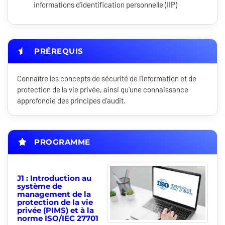
informations d'identification personnelle (IIP)
PRÉREQUIS
Connaître les concepts de sécurité de l'information et de
protection de la vie privée, ainsi qu'une connaissance
approfondie des principes d'audit.
PROGRAMME
J1 : Introduction au
système de
management de la
protection de la vie
privée (PIMS) et à la
norme ISO/IEC 27701