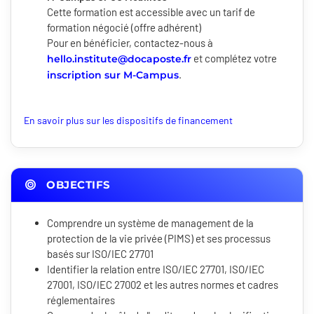
Cette formation est accessible avec un tarif de
formation négocié (offre adhérent)
Pour en bénéficier, contactez-nous à
et complétez votre
hello.institute@docaposte.fr
.
inscription sur M-Campus
En savoir plus sur les dispositifs de financement
OBJECTIFS
Comprendre un système de management de la
protection de la vie privée (PIMS) et ses processus
basés sur ISO/IEC 27701
Identifier la relation entre ISO/IEC 27701, ISO/IEC
27001, ISO/IEC 27002 et les autres normes et cadres
réglementaires