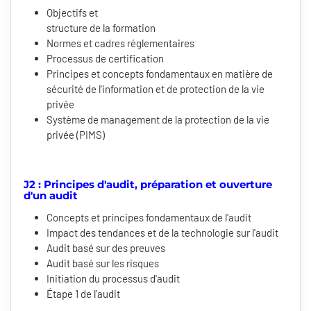
Objectifs et
structure de la formation
Normes et cadres réglementaires
Processus de certification
Principes et concepts fondamentaux en matière de
sécurité de l'information et de protection de la vie
privée
Système de management de la protection de la vie
privée (PIMS)
J2 : Principes d'audit, préparation et ouverture
d'un audit
Concepts et principes fondamentaux de l'audit
Impact des tendances et de la technologie sur l'audit
Audit basé sur des preuves
Audit basé sur les risques
Initiation du processus d'audit
Étape 1 de l'audit