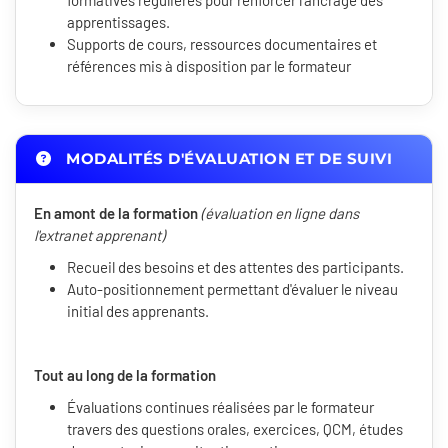
formatives régulières pour renforcer l'ancrage des
apprentissages.
Supports de cours, ressources documentaires et
références mis à disposition par le formateur
MODALITÉS D'ÉVALUATION ET DE SUIVI
En amont de la formation
(évaluation en ligne dans
l'extranet apprenant)
Recueil des besoins et des attentes des participants.
Auto-positionnement permettant d'évaluer le niveau
initial des apprenants.
Tout au long de la formation
Évaluations continues réalisées par le formateur
travers des questions orales, exercices, QCM, études