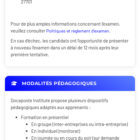
27701
Pour de plus amples informations concernant l'examen,
veuillez consulter
Politiques et règlement d'examen.
En cas d'échec, les candidats ont l'opportunité de présenter
à nouveau l'examen dans un délai de 12 mois après leur
première tentative.
MODALITÉS PÉDAGOGIQUES
Docaposte Institute propose plusieurs dispositifs
pédagogiques adaptés aux apprenants :
Formation en présentiel
En groupe (inter-entreprises ou intra-entreprise)
En individuel (monitorat)
En journée ou en cours du soir (sur demande