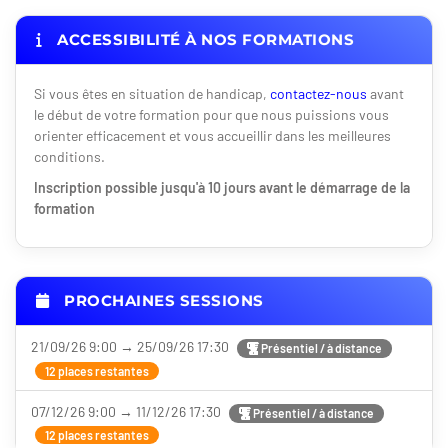
ACCESSIBILITÉ À NOS FORMATIONS
Si vous êtes en situation de handicap,
contactez-nous
avant
le début de votre formation pour que nous puissions vous
orienter efficacement et vous accueillir dans les meilleures
conditions.
Inscription possible jusqu'à 10 jours avant le démarrage de la
formation
PROCHAINES SESSIONS
21/09/26 9:00 → 25/09/26 17:30
Présentiel / à distance
12 places restantes
07/12/26 9:00 → 11/12/26 17:30
Présentiel / à distance
12 places restantes