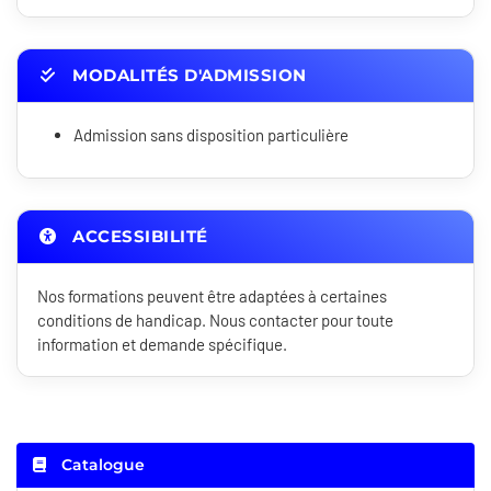
MODALITÉS D'ADMISSION
Admission sans disposition particulière
ACCESSIBILITÉ
Nos formations peuvent être adaptées à certaines
conditions de handicap. Nous contacter pour toute
information et demande spécifique.
Catalogue