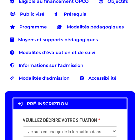
Eligible au financement OPCO
Objectifs
Public visé
Prérequis
Programme
Modalités pédagogiques
Moyens et supports pédagogiques
Modalités d'évaluation et de suivi
Informations sur l'admission
Modalités d'admission
Accessibilité
PRÉ-INSCRIPTION
VEUILLEZ DÉCRIRE VOTRE SITUATION