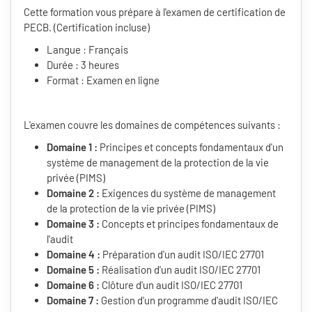
Cette formation vous prépare à l'examen de certification de
PECB. (Certification incluse)
Langue : Français
Durée : 3 heures
Format : Examen en ligne
L'examen couvre les domaines de compétences suivants :
Domaine 1 :
Principes et concepts fondamentaux d'un
système de management de la protection de la vie
privée (PIMS)
Domaine 2 :
Exigences du système de management
de la protection de la vie privée (PIMS)
Domaine 3 :
Concepts et principes fondamentaux de
l'audit
Domaine 4 :
Préparation d'un audit ISO/IEC 27701
Domaine 5 :
Réalisation d'un audit ISO/IEC 27701
Domaine 6 :
Clôture d'un audit ISO/IEC 27701
Domaine 7 :
Gestion d'un programme d'audit ISO/IEC