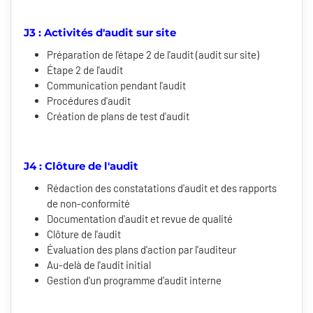
J3 : Activités d'audit sur site
Préparation de l'étape 2 de l'audit (audit sur site)
Étape 2 de l'audit
Communication pendant l'audit
Procédures d'audit
Création de plans de test d'audit
J4 : Clôture de l'audit
Rédaction des constatations d'audit et des rapports
de non-conformité
Documentation d'audit et revue de qualité
Clôture de l'audit
Évaluation des plans d'action par l'auditeur
Au-delà de l'audit initial
Gestion d'un programme d'audit interne