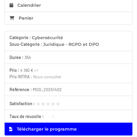
Calendrier
Panier
Catégorie :
Cybersécurité
Sous-Catégorie :
Juridique - RGPD et DPO
Durée :
35h
Prix :
4 190 €
HT
Prix INTRA :
Nous consulter
Référence :
MOD_20251402
★★★★★
★★★★★
Satisfaction :
Taux de réussite :
- %
Télécharger le programme