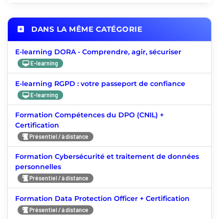
DANS LA MÊME CATÉGORIE
E-learning DORA - Comprendre, agir, sécuriser
E-learning
E-learning RGPD : votre passeport de confiance
E-learning
Formation Compétences du DPO (CNIL) +
Certification
Présentiel / à distance
Formation Cybersécurité et traitement de données
personnelles
Présentiel / à distance
Formation Data Protection Officer + Certification
Présentiel / à distance