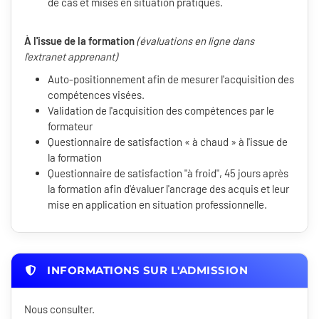
de cas et mises en situation pratiques.
À l'issue de la formation
(évaluations en ligne dans
l'extranet apprenant)
Auto-positionnement afin de mesurer l'acquisition des
compétences visées.
Validation de l'acquisition des compétences par le
formateur
Questionnaire de satisfaction « à chaud » à l'issue de
la formation
Questionnaire de satisfaction "à froid", 45 jours après
la formation afin d'évaluer l'ancrage des acquis et leur
mise en application en situation professionnelle.
INFORMATIONS SUR L'ADMISSION
Nous consulter.