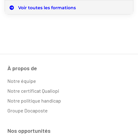
Voir toutes les formations
À propos de
Notre équipe
Notre certificat Qualiopi
Notre politique handicap
Groupe Docaposte
Nos opportunités