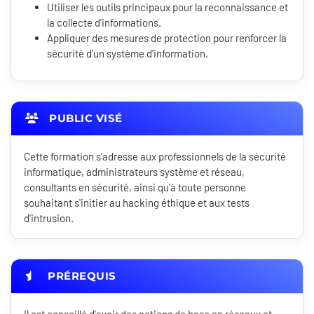
Utiliser les outils principaux pour la reconnaissance et
la collecte d'informations.
Appliquer des mesures de protection pour renforcer la
sécurité d'un système d'information.
PUBLIC VISÉ
Cette formation s'adresse aux professionnels de la sécurité
informatique, administrateurs système et réseau,
consultants en sécurité, ainsi qu'à toute personne
souhaitant s'initier au hacking éthique et aux tests
d'intrusion.
PRÉREQUIS