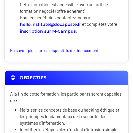
Cette formation est accessible avec un tarif de
formation négocié (offre adhérent)
Pour en bénéficier, contactez-nous à
et complétez votre
hello.institute@docaposte.fr
.
inscription sur M-Campus
En savoir plus sur les dispositifs de financement
OBJECTIFS
À la fin de cette formation, les participants seront capables
de :
Maîtriser les concepts de base du hacking éthique et
les principes fondamentaux de la sécurité des
systèmes d'information.
Identifier les étapes clés d'un test d'intrusion simple.