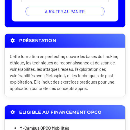
AJOUTER AU PANIER
PRÉSENTATION
Cette formation en pentesting couvre les bases du hacking
éthique, les techniques de reconnaissance et de scan de
vulnérabilités, les attaques réseau, l'exploitation des
vulnérabilités avec Metasploit, et les techniques de post-
exploitation. Elle inclut des exercices pratiques pour une
application concrète des concepts appris.
ELIGIBLE AU FINANCEMENT OPCO
M-Campus OPCO Mobilités