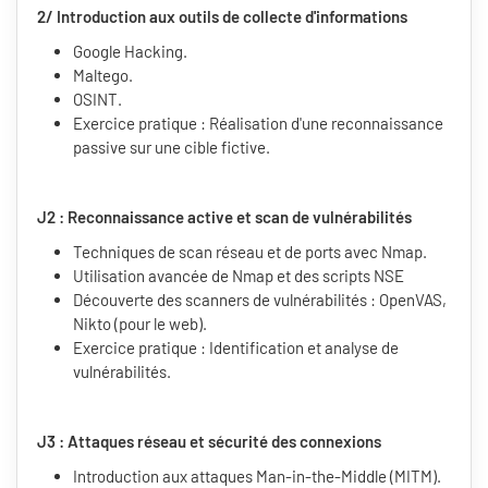
2/ Introduction aux outils de collecte d'informations
Google Hacking.
Maltego.
OSINT.
Exercice pratique : Réalisation d'une reconnaissance
passive sur une cible fictive.
J2 :
Reconnaissance active et scan de vulnérabilités
Techniques de scan réseau et de ports avec Nmap.
Utilisation avancée de Nmap et des scripts NSE
Découverte des scanners de vulnérabilités : OpenVAS,
Nikto (pour le web).
Exercice pratique : Identification et analyse de
vulnérabilités.
J3 : A
ttaques réseau et sécurité des connexions
Introduction aux attaques Man-in-the-Middle (MITM).