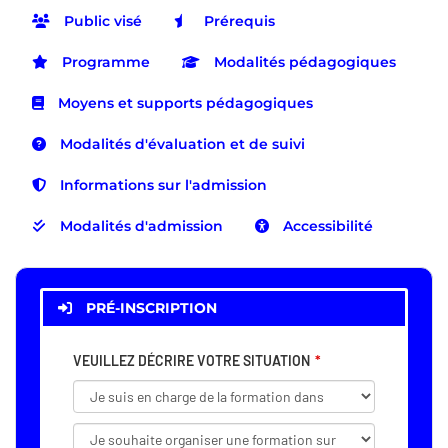
Public visé
Prérequis
Programme
Modalités pédagogiques
Moyens et supports pédagogiques
Modalités d'évaluation et de suivi
Informations sur l'admission
Modalités d'admission
Accessibilité
PRÉ-INSCRIPTION
VEUILLEZ DÉCRIRE VOTRE SITUATION