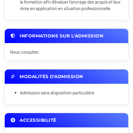
la formation afin d'évaluer l'ancrage des acquis et leur
mise en application en situation professionnelle.
INFORMATIONS SUR L'ADMISSION
Nous consulter.
MODALITÉS D'ADMISSION
Admission sans disposition particulière
ACCESSIBILITÉ