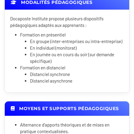
MODALITÉS PÉDAGOGIQUES
Docaposte Institute propose plusieurs dispositifs
pédagogiques adaptés aux apprenants :
Formation en présentiel
En groupe (inter-entreprises ou intra-entreprise)
En individuel (monitorat)
En journée ou en cours du soir (sur demande
spécifique)
Formation en distanciel
Distanciel synchrone
Distanciel asynchrone
MOYENS ET SUPPORTS PÉDAGOGIQUES
Alternance d'apports théoriques et de mises en
pratique contextualisées.