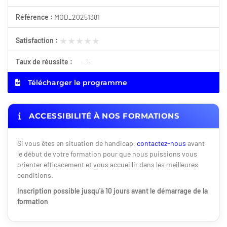
Référence :
MOD_20251381
★★★★★
★★★★★
Satisfaction :
Taux de réussite :
- %
Télécharger le programme
ACCESSIBILITÉ À NOS FORMATIONS
Si vous êtes en situation de handicap,
contactez-nous
avant
le début de votre formation pour que nous puissions vous
orienter efficacement et vous accueillir dans les meilleures
conditions.
Inscription possible jusqu'à 10 jours avant le démarrage de la
formation