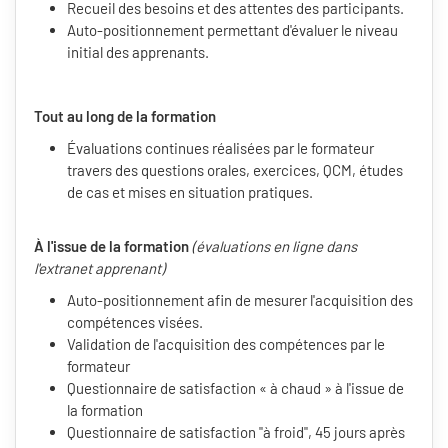
Recueil des besoins et des attentes des participants.
Auto-positionnement permettant d'évaluer le niveau
initial des apprenants.
Tout au long de la formation
Évaluations continues réalisées par le formateur
travers des questions orales, exercices, QCM, études
de cas et mises en situation pratiques.
À l'issue de la formation
(évaluations en ligne dans
l'extranet apprenant)
Auto-positionnement afin de mesurer l'acquisition des
compétences visées.
Validation de l'acquisition des compétences par le
formateur
Questionnaire de satisfaction « à chaud » à l'issue de
la formation
Questionnaire de satisfaction "à froid", 45 jours après