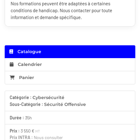
Nos formations peuvent être adaptées à certaines
conditions de handicap. Nous contacter pour toute
information et demande spécifique.
Catalogue
Calendrier
Panier
Catégorie :
Cybersécurité
Sous-Catégorie :
Sécurité Offensive
Durée :
35h
Prix :
3 550 €
HT
Prix INTRA :
Nous consulter