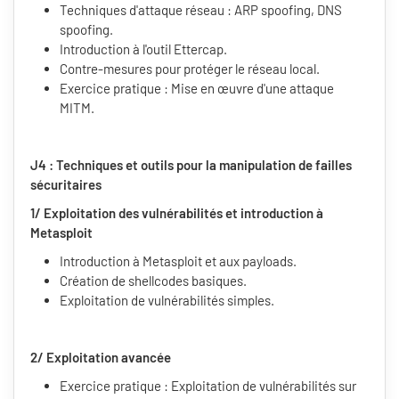
Techniques d'attaque réseau : ARP spoofing, DNS
spoofing.
Introduction à l'outil Ettercap.
Contre-mesures pour protéger le réseau local.
Exercice pratique : Mise en œuvre d'une attaque
MITM.
J4 : Techniques et outils pour la manipulation de failles
sécuritaires
1/ Exploitation des vulnérabilités et introduction à
Metasploit
Introduction à Metasploit et aux payloads.
Création de shellcodes basiques.
Exploitation de vulnérabilités simples.
2/ Exploitation avancée
Exercice pratique : Exploitation de vulnérabilités sur