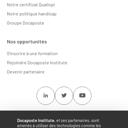
Notre certificat Qualiopi
Notre politique handicap
Groupe Docaposte
Nos opportunités
S'inscrire à une formation
Rejoindre Docaposte Institute
Devenir partenaire
Linkedin
Twitter
Youtube
Docaposte Institute
, et ses partenaires, sont
amenés à utiliser des technologies comme les