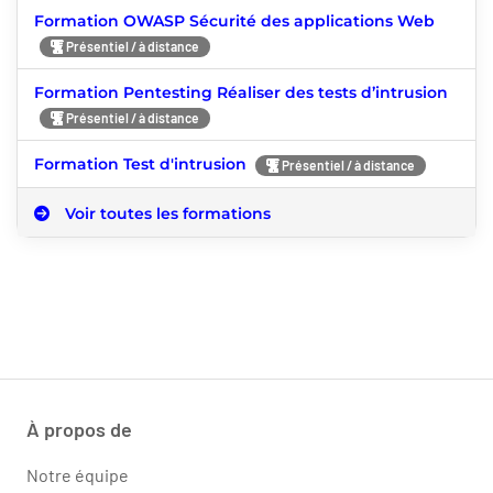
Formation OWASP Sécurité des applications Web
Présentiel / à distance
Formation Pentesting Réaliser des tests d’intrusion
Présentiel / à distance
Formation Test d'intrusion
Présentiel / à distance
Voir toutes les formations
À propos de
Notre équipe