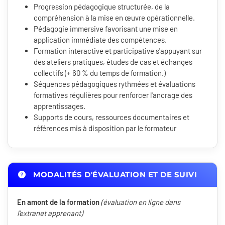
Progression pédagogique structurée, de la
compréhension à la mise en œuvre opérationnelle.
Pédagogie immersive favorisant une mise en
application immédiate des compétences.
Formation interactive et participative s'appuyant sur
des ateliers pratiques, études de cas et échanges
collectifs (+ 60 % du temps de formation.)
Séquences pédagogiques rythmées et évaluations
formatives régulières pour renforcer l'ancrage des
apprentissages.
Supports de cours, ressources documentaires et
références mis à disposition par le formateur
MODALITÉS D'ÉVALUATION ET DE SUIVI
En amont de la formation
(évaluation en ligne dans
l'extranet apprenant)