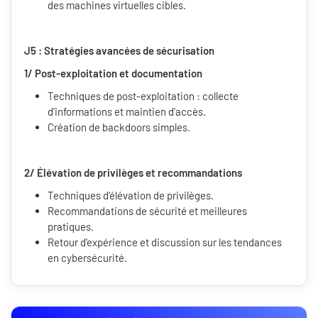
des machines virtuelles cibles.
J5 : Stratégies avancées de sécurisation
1/ Post-exploitation et documentation
Techniques de post-exploitation : collecte
d'informations et maintien d'accès.
Création de backdoors simples.
2/ Élévation de privilèges et recommandations
Techniques d'élévation de privilèges.
Recommandations de sécurité et meilleures
pratiques.
Retour d'expérience et discussion sur les tendances
en cybersécurité.