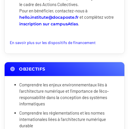
le cadre des Actions Collectives.
Pour en bénéficier, contactez-nous à
et complétez votre
hello.institute@docaposte.fr
.
inscription sur campusAtlas
En savoir plus sur les dispositifs de financement
OBJECTIFS
Comprendre les enjeux environnementaux liés à
l'architecture numérique et l'importance de l'éco-
responsabilité dans la conception des systèmes
informatiques
Comprendre les réglementations et les normes
internationales liées à l'architecture numérique
durable