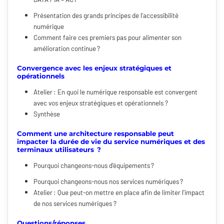
Présentation des grands principes de l'accessibilité
numérique
Comment faire ces premiers pas pour alimenter son
amélioration continue ?
Convergence avec les enjeux stratégiques et
opérationnels
Atelier : En quoi le numérique responsable est convergent
avec vos enjeux stratégiques et opérationnels ?
Synthèse
Comment une architecture responsable peut
impacter la durée de vie du service numériques et des
terminaux utilisateurs ?
Pourquoi changeons-nous d'équipements ?
Pourquoi changeons-nous nos services numériques ?
Atelier : Que peut-on mettre en place afin de limiter l'impact
de nos services numériques ?
Questions/réponses