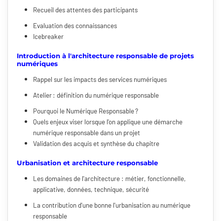
Recueil des attentes des participants
Evaluation des connaissances
Icebreaker
Introduction à l'architecture responsable de projets
numériques
Rappel sur les impacts des services numériques
Atelier : définition du numérique responsable
Pourquoi le Numérique Responsable ?
Quels enjeux viser lorsque l'on applique une démarche
numérique responsable dans un projet
Validation des acquis et synthèse du chapitre
Urbanisation et architecture responsable
Les domaines de l'architecture : métier, fonctionnelle,
applicative, données, technique, sécurité
La contribution d'une bonne l'urbanisation au numérique
responsable