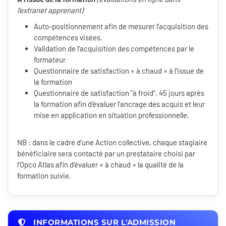
l'extranet apprenant)
Auto-positionnement afin de mesurer l'acquisition des
compétences visées.
Validation de l'acquisition des compétences par le
formateur
Questionnaire de satisfaction « à chaud » à l'issue de
la formation
Questionnaire de satisfaction "à froid", 45 jours après
la formation afin d'évaluer l'ancrage des acquis et leur
mise en application en situation professionnelle.
NB : dans le cadre d'une Action collective, chaque stagiaire
bénéficiaire sera contacté par un prestataire choisi par
l'Opco Atlas afin d'évaluer « à chaud » la qualité de la
formation suivie.
INFORMATIONS SUR L'ADMISSION