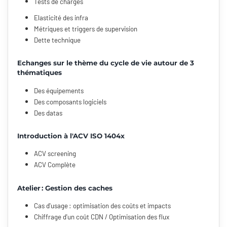
Tests de charges
Elasticité des infra
Métriques et triggers de supervision
Dette technique
Echanges sur le thème du cycle de vie autour de 3
thématiques
Des équipements
Des composants logiciels
Des datas
Introduction à l'ACV ISO 1404x
ACV screening
ACV Complète
Atelier : Gestion des caches
Cas d'usage : optimisation des coûts et impacts
Chiffrage d'un coût CDN / Optimisation des flux