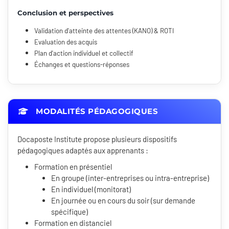
Conclusion et perspectives
Validation d'atteinte des attentes (KANO) & ROTI
Evaluation des acquis
Plan d'action individuel et collectif
Échanges et questions-réponses
MODALITÉS PÉDAGOGIQUES
Docaposte Institute propose plusieurs dispositifs
pédagogiques adaptés aux apprenants :
Formation en présentiel
En groupe (inter-entreprises ou intra-entreprise)
En individuel (monitorat)
En journée ou en cours du soir (sur demande
spécifique)
Formation en distanciel