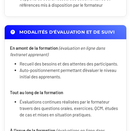
références mis à disposition par le formateur
MODALITÉS D'ÉVALUATION ET DE SUIVI
En amont de la formation
(évaluation en ligne dans
l'extranet apprenant)
Recueil des besoins et des attentes des participants.
Auto-positionnement permettant d'évaluer le niveau
initial des apprenants.
Tout au long de la formation
Évaluations continues réalisées par le formateur
travers des questions orales, exercices, QCM, études
de cas et mises en situation pratiques.
À l'issue de la formation
(évaluations en ligne dans