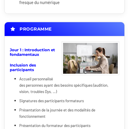
fresque du numérique
PROGRAMME
Jour 1 : Introduction et
fondamentaux
Inclusion des
participants
Accueil personnalisé
des personnes ayant des besoins spécifiques (audition,
vision, troubles Dys, …)
Signatures des participants formateurs
Présentation de la journée et des modalités de
fonctionnement
Présentation du formateur des participants