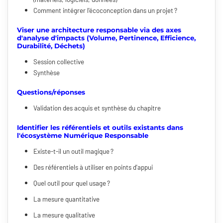
Comment intégrer l'écoconception dans un projet ?
Viser une architecture responsable via des axes
d'analyse d'impacts (Volume, Pertinence, Efficience,
Durabilité, Déchets)
Session collective
Synthèse
Questions/réponses
Validation des acquis et synthèse du chapitre
Identifier les référentiels et outils existants dans
l'écosystème Numérique Responsable
Existe-t-il un outil magique ?
Des référentiels à utiliser en points d'appui
Quel outil pour quel usage ?
La mesure quantitative
La mesure qualitative