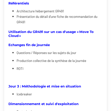
Référentiels
Architecture hébergement GR491
Présentation du détail d'une fiche de recommandation du
GR491
Utilisation du GR491 sur un cas d'usage « Move To
Cloud »
Echanges fin de journée
Questions / Réponses sur les sujets du jour
Production collective de la synthèse de la journée
ROTI
Jour 3 : Méthodologie et mise en situation
Icebreaker
Dimensionnement et suivi d'exploitation