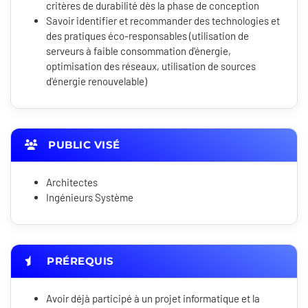
critères de durabilité dès la phase de conception
Savoir identifier et recommander des technologies et
des pratiques éco-responsables (utilisation de
serveurs à faible consommation d'énergie,
optimisation des réseaux, utilisation de sources
d'énergie renouvelable)
PUBLIC VISÉ
Architectes
Ingénieurs Système
PRÉREQUIS
Avoir déjà participé à un projet informatique et la