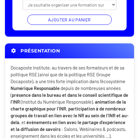
AJOUTER AU PANIER
PRÉSENTATION
Docaposte Institute, au travers de ses formateurs et de sa
politique RSE (ainsi que de la politique RSE Groupe
Docaposte), a une très forte implication dans l’écosystème
Numérique Responsable
depuis de nombreuses années
(
présence dans le bureau et dans le conseil scientifique de
l’INR
(Institut du Numérique Responsable),
animation de la
charte graphique pour l’INR
,
participation à de nombreux
groupes de travail en lien avec le NR au sein de l’INR et au-
delà
, et
évènements en lien avec le partage d’expérience
et la diffusion de savoirs
: Salons, Webinaires & podcasts,
enseignement dans les écoles et les universités …).