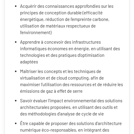
Acquérir des connaissances approfondies sur les
principes de conception durable (efficacité
énergétique, réduction de l'empreinte carbone,
utilisation de matériaux respectueux de
l'environnement)
Apprendre à concevoir des infrastructures
informatiques économes en énergie, en utilisant des
technologies et des pratiques d'optimisation
adaptées
Maîtriser les concepts et les techniques de
virtualisation et de cloud computing, afin de
maximiser l'utilisation des ressources et de réduire les
émissions de gaz à effet de serre
Savoir évaluer l'impact environnemental des solutions
architecturales proposées, en utilisant des outils et
des méthodologies d'analyse de cycle de vie
Être capable de proposer des solutions d'architecture
numérique éco-responsables, en intégrant des