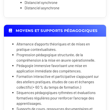
Distanciel synchrone
Distanciel asynchrone
MOYENS ET SUPPORTS PÉDAGOGIQUES
Alternance d'apports théoriques et de mises en
pratique contextualisées.
Progression pédagogique structurée, de la
compréhension à la mise en œuvre opérationnelle.
Pédagogie immersive favorisant une mise en
application immédiate des compétences.
Formation interactive et participative s'appuyant sur
des ateliers pratiques, études de cas et échanges
collectifs (+ 60 % du temps de formation.)
Séquences pédagogiques rythmées et évaluations
formatives régulières pour renforcer l'ancrage des
apprentissages.
Supports de cours, ressources documentaires et