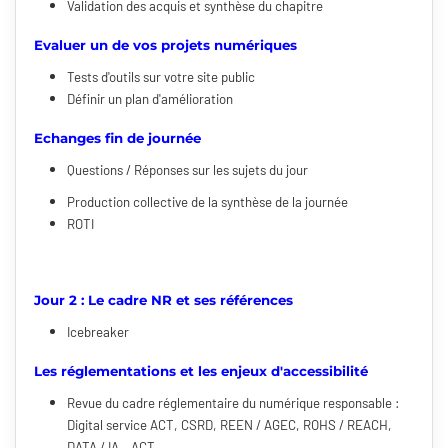
Validation des acquis et synthèse du chapitre
Evaluer un de vos projets numériques
Tests d'outils sur votre site public
Définir un plan d'amélioration
Echanges fin de journée
Questions / Réponses sur les sujets du jour
Production collective de la synthèse de la journée
ROTI
Jour 2 : Le cadre NR et ses références
Icebreaker
Les réglementations et les enjeux d'accessibilité
Revue du cadre réglementaire du numérique responsable :
Digital service ACT, CSRD, REEN / AGEC, ROHS / REACH,
DATA / IA – ACT