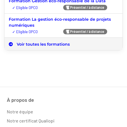
Formation Gestion éco-responsable de la Data
Nouveauté
Présentiel / à distance
Formation La gestion éco-responsable de projets
numériques
Nouveauté
Présentiel / à distance
Voir toutes les formations
À propos de
Notre équipe
Notre certificat Qualiopi