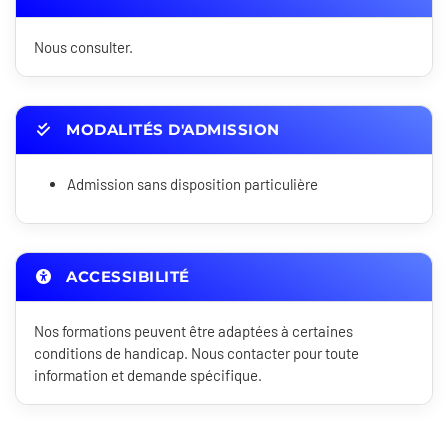
Nous consulter.
MODALITÉS D'ADMISSION
Admission sans disposition particulière
ACCESSIBILITÉ
Nos formations peuvent être adaptées à certaines
conditions de handicap. Nous contacter pour toute
information et demande spécifique.