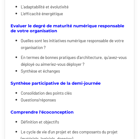
L'adaptabilité et évolutivité
L'efficacité énergétique
Evaluer le degré de maturité numérique responsable
de votre organisation
Quelles sont les initiatives numérique responsable de votre
organisation ?
En termes de bonnes pratiques d'architecture, qu'avez-vous
déployé ou aimeriez-vous déployer ?
Synthèse et échanges
Synthèse participative de la demi-journée
Consolidation des points clés
Questions/réponses
Comprendre l'écoconception
Définition et objectifs
Le cycle de vie d'un projet et des composants du projet
(matériels, logiciels, données)