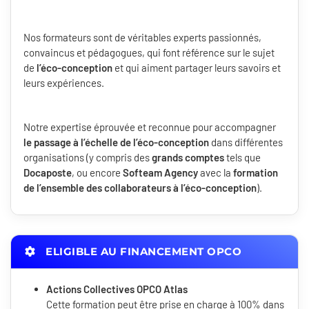
Nos formateurs sont de véritables experts passionnés,
convaincus et pédagogues, qui font référence sur le sujet
de
l’éco-conception
et qui aiment partager leurs savoirs et
leurs expériences.
Notre expertise éprouvée et reconnue pour accompagner
le passage à l’échelle de l’éco-conception
dans différentes
organisations (y compris des
grands comptes
tels que
Docaposte
, ou encore
Softeam Agency
avec la
formation
de l’ensemble des collaborateurs à l’éco-conception
).
ELIGIBLE AU FINANCEMENT OPCO
Actions Collectives OPCO Atlas
Cette formation peut être prise en charge à 100% dans