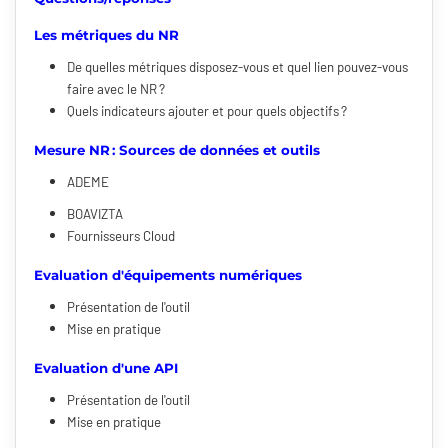
Les métriques du NR
De quelles métriques disposez-vous et quel lien pouvez-vous
faire avec le NR ?
Quels indicateurs ajouter et pour quels objectifs ?
Mesure NR : Sources de données et outils
ADEME
BOAVIZTA
Fournisseurs Cloud
Evaluation d'équipements numériques
Présentation de l'outil
Mise en pratique
Evaluation d'une API
Présentation de l'outil
Mise en pratique