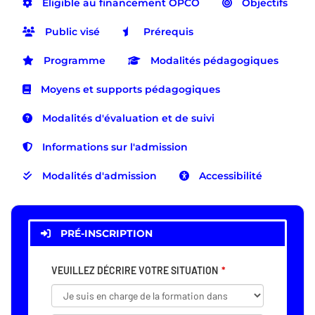
Eligible au financement OPCO
Objectifs
Public visé
Prérequis
Programme
Modalités pédagogiques
Moyens et supports pédagogiques
Modalités d'évaluation et de suivi
Informations sur l'admission
Modalités d'admission
Accessibilité
PRÉ-INSCRIPTION
VEUILLEZ DÉCRIRE VOTRE SITUATION