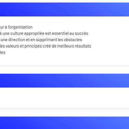
ur à l'organisation
à une culture appropriée est essentiel au succès
une direction et en supprimant les obstacles
s valeurs et principes créé de meilleurs résultats
les