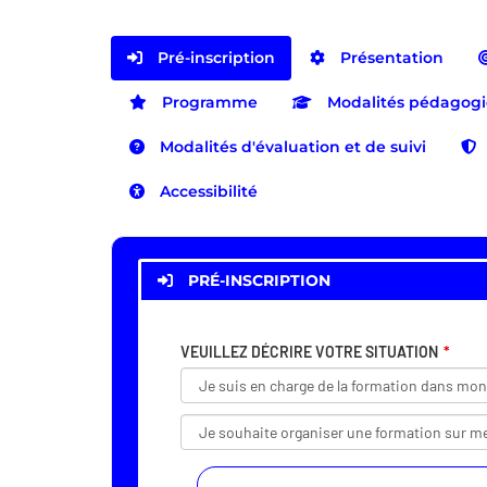
Pré-inscription
Présentation
Programme
Modalités pédagog
Modalités d'évaluation et de suivi
Accessibilité
PRÉ-INSCRIPTION
VEUILLEZ DÉCRIRE VOTRE SITUATION