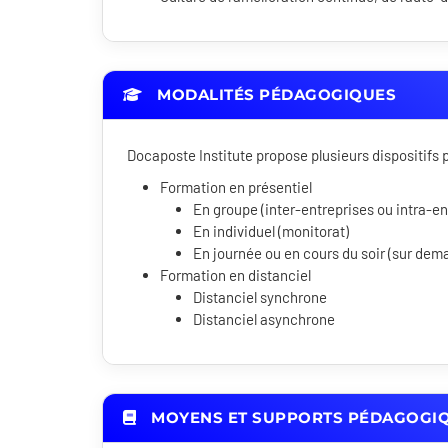
MODALITÉS PÉDAGOGIQUES
Docaposte Institute propose plusieurs dispositif
Formation en présentiel
En groupe (inter-entreprises ou intra-en
En individuel (monitorat)
En journée ou en cours du soir (sur dem
Formation en distanciel
Distanciel synchrone
Distanciel asynchrone
MOYENS ET SUPPORTS PÉDAGOGI