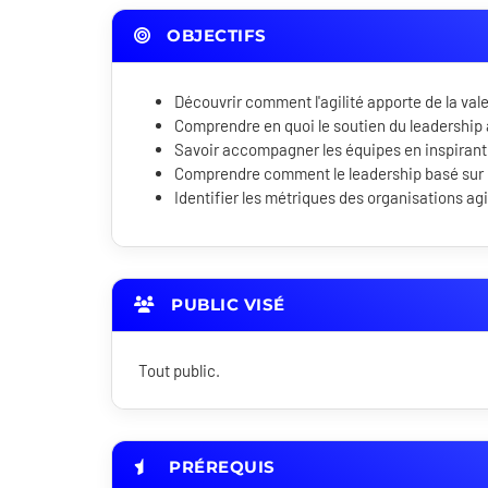
OBJECTIFS
Découvrir comment l'agilité apporte de la vale
Comprendre en quoi le soutien du leadership 
Savoir accompagner les équipes en inspirant 
Comprendre comment le leadership basé sur le
Identifier les métriques des organisations agi
PUBLIC VISÉ
Tout public.
PRÉREQUIS