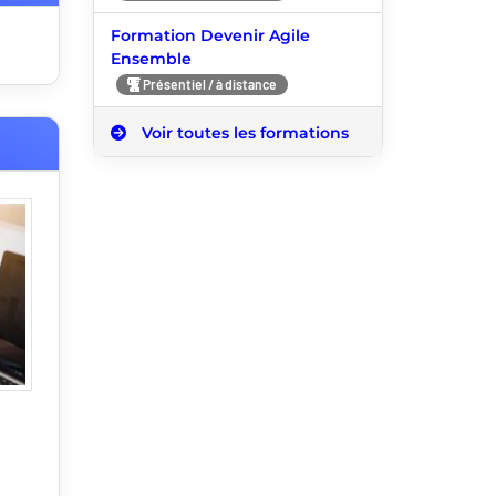
Formation Devenir Agile
Ensemble
Présentiel / à distance
Voir toutes les formations