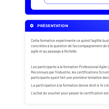
PRÉSENTATION
Cette formation expérimente ce qu'est l'agilité bus
concrètes à la question de l'accompagnement de la
agile et au passage à l'échelle.
Les participants à la formation Professional Agile 
Reconnues par l'industrie, les certifications Scr
participants ayant fait une première tentative dan
La participation à la formation donne droit à 14 cr
L'achat du voucher pour passer la certification est