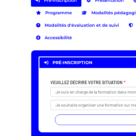
Pré-inscription
Présentation
Programme
Modalités pédagog
Modalités d'évaluation et de suivi
Accessibilité
PRÉ-INSCRIPTION
VEUILLEZ DÉCRIRE VOTRE SITUATION