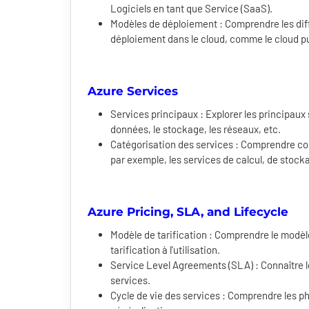
Logiciels en tant que Service (SaaS).
Modèles de déploiement : Comprendre les dif
déploiement dans le cloud, comme le cloud pub
Azure Services
Services principaux : Explorer les principaux 
données, le stockage, les réseaux, etc.
Catégorisation des services : Comprendre co
par exemple, les services de calcul, de stock
Azure Pricing, SLA, and Lifecycle
Modèle de tarification : Comprendre le modèle 
tarification à l'utilisation.
Service Level Agreements (SLA) : Connaître l
services.
Cycle de vie des services : Comprendre les ph