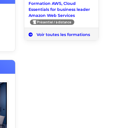
Formation AWS, Cloud
Essentials for business leader
Amazon Web Services
Présentiel / à distance
Voir toutes les formations