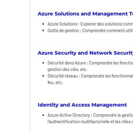
Azure Solutions and Management T
Azure Solutions : Explorer des solutions com
Outils de gestion : Comprendre comment utilis
Azure Security and Network Securit
Sécurité dans Azure : Comprendre les fonctionn
gestion des clés, etc.
Sécurité réseau : Comprendre les fonctionnali
feu, etc.
Identity and Access Management
Azure Active Directory : Comprendre la gestio
l'authentification multifactorielle et les rôles