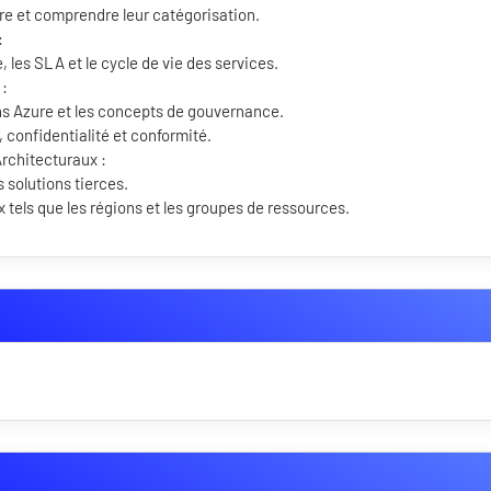
re et comprendre leur catégorisation.
:
, les SLA et le cycle de vie des services.
 :
ns Azure et les concepts de gouvernance.
, confidentialité et conformité.
rchitecturaux :
 solutions tierces.
 tels que les régions et les groupes de ressources.