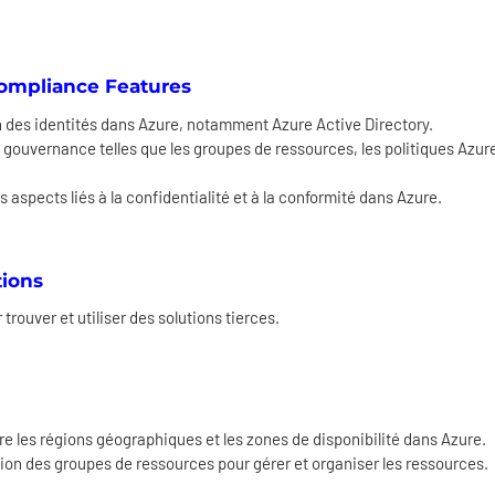
Compliance Features
n des identités dans Azure, notamment Azure Active Directory.
 gouvernance telles que les groupes de ressources, les politiques Azur
 aspects liés à la confidentialité et à la conformité dans Azure.
tions
rouver et utiliser des solutions tierces.
e les régions géographiques et les zones de disponibilité dans Azure.
tion des groupes de ressources pour gérer et organiser les ressources.