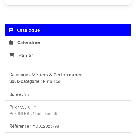
Catalogue
Calendrier
Panier
Catégorie :
Métiers & Performance
Sous-Catégorie :
Finance
Durée :
7h
Prix :
950 €
HT
Prix INTRA :
Nous consulter
Référence :
MOD_2023796