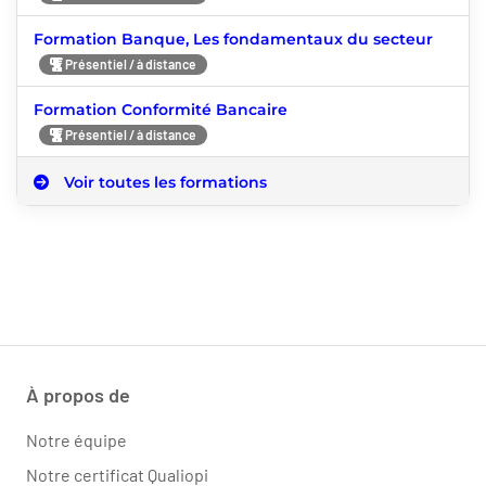
Formation Banque, Les fondamentaux du secteur
Présentiel / à distance
Formation Conformité Bancaire
Présentiel / à distance
Voir toutes les formations
À propos de
Notre équipe
Notre certificat Qualiopi