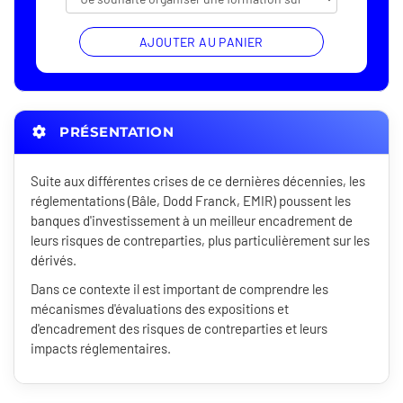
AJOUTER AU PANIER
PRÉSENTATION
Suite aux différentes crises de ce dernières décennies, les
réglementations (Bâle, Dodd Franck, EMIR) poussent les
banques d'investissement à un meilleur encadrement de
leurs risques de contreparties, plus particulièrement sur les
dérivés.
Dans ce contexte il est important de comprendre les
mécanismes d'évaluations des expositions et
d'encadrement des risques de contreparties et leurs
impacts réglementaires.