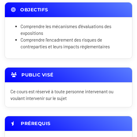
OBJECTIFS
Comprendre les mécanismes d'évaluations des
expositions
Comprendre l'encadrement des risques de
contreparties et leurs impacts réglementaires
PUBLIC VISÉ
Ce cours est réservé à toute personne intervenant ou
voulant intervenir sur le sujet
PRÉREQUIS