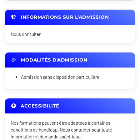
INFORMATIONS SUR L'ADMISSION
Nous consulter.
MODALITÉS D'ADMISSION
Admission sans disposition particulière
ACCESSIBILITÉ
Nos formations peuvent être adaptées à certaines
conditions de handicap. Nous contacter pour toute
information et demande spécifique.