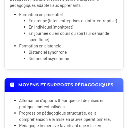
pédagogiques adaptés aux apprenants :
Formation en présentiel
En groupe (inter-entreprises ou intra-entreprise)
En individuel (monitorat)
En journée ou en cours du soir (sur demande
spécifique)
Formation en distanciel
Distanciel synchrone
Distanciel asynchrone
MOYENS ET SUPPORTS PÉDAGOGIQUES
Alternance d'apports théoriques et de mises en
pratique contextualisées.
Progression pédagogique structurée, de la
compréhension à la mise en œuvre opérationnelle.
Pédagogie immersive favorisant une mise en