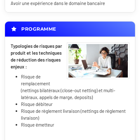
Avoir une expérience dans le domaine bancaire
PROGRAMME
Typologies de risques par
produit et les techniques
de réduction des risques
enjeux :
Risque de
remplacement
(nettings bilatéraux (close-out netting) et multi-
latéraux, appels de marge, deposits)
Risque débiteur
Risque de règlement livraison (nettings de règlement
livraison)
Risque émetteur