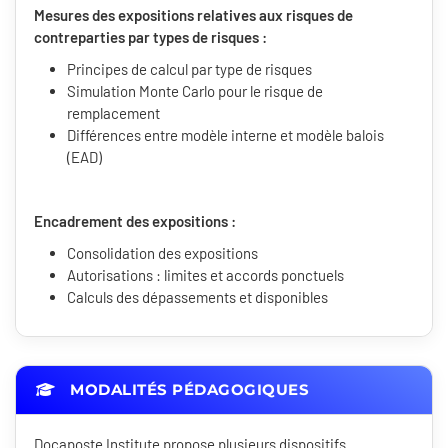
Mesures des expositions relatives aux risques de
contreparties par types de risques :
Principes de calcul par type de risques
Simulation Monte Carlo pour le risque de
remplacement
Différences entre modèle interne et modèle balois
(EAD)
Encadrement des expositions :
Consolidation des expositions
Autorisations : limites et accords ponctuels
Calculs des dépassements et disponibles
MODALITÉS PÉDAGOGIQUES
Docaposte Institute propose plusieurs dispositifs