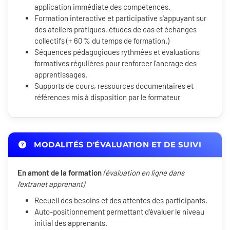
application immédiate des compétences.
Formation interactive et participative s'appuyant sur
des ateliers pratiques, études de cas et échanges
collectifs (+ 60 % du temps de formation.)
Séquences pédagogiques rythmées et évaluations
formatives régulières pour renforcer l'ancrage des
apprentissages.
Supports de cours, ressources documentaires et
références mis à disposition par le formateur
MODALITÉS D'ÉVALUATION ET DE SUIVI
En amont de la formation
(évaluation en ligne dans
l'extranet apprenant)
Recueil des besoins et des attentes des participants.
Auto-positionnement permettant d'évaluer le niveau
initial des apprenants.