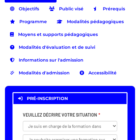
Objectifs
Public visé
Prérequis
Programme
Modalités pédagogiques
Moyens et supports pédagogiques
Modalités d'évaluation et de suivi
Informations sur l'admission
Modalités d'admission
Accessibilité
PRÉ-INSCRIPTION
VEUILLEZ DÉCRIRE VOTRE SITUATION