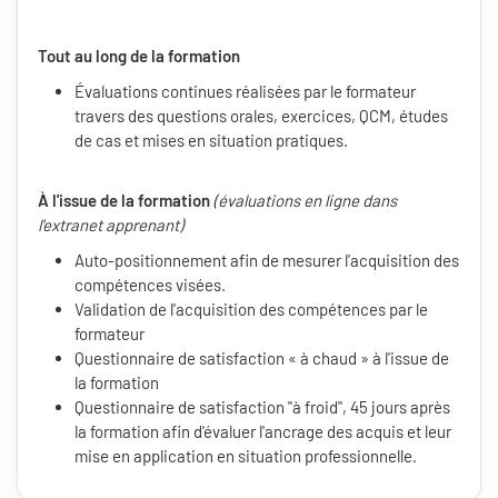
Tout au long de la formation
Évaluations continues réalisées par le formateur
travers des questions orales, exercices, QCM, études
de cas et mises en situation pratiques.
À l'issue de la formation
(évaluations en ligne dans
l'extranet apprenant)
Auto-positionnement afin de mesurer l'acquisition des
compétences visées.
Validation de l'acquisition des compétences par le
formateur
Questionnaire de satisfaction « à chaud » à l'issue de
la formation
Questionnaire de satisfaction "à froid", 45 jours après
la formation afin d'évaluer l'ancrage des acquis et leur
mise en application en situation professionnelle.