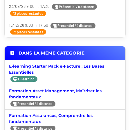
23/09/26 9:00 → 17:30
Présentiel / à distance
12 places restantes
15/12/26 9:00 → 17:30
Présentiel / à distance
12 places restantes
DANS LA MÊME CATÉGORIE
E-learning Starter Pack e-Facture : Les Bases
Essentielles
E-learning
Formation Asset Management, Maîtriser les
fondamentaux
Présentiel / à distance
Formation Assurances, Comprendre les
fondamentaux
Présentiel / à distance