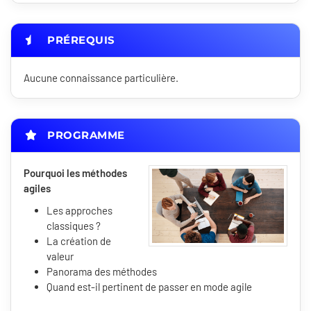
PRÉREQUIS
Aucune connaissance particulière.
PROGRAMME
Pourquoi les méthodes
agiles
Les approches
classiques ?
La création de
valeur
Panorama des méthodes
Quand est-il pertinent de passer en mode agile