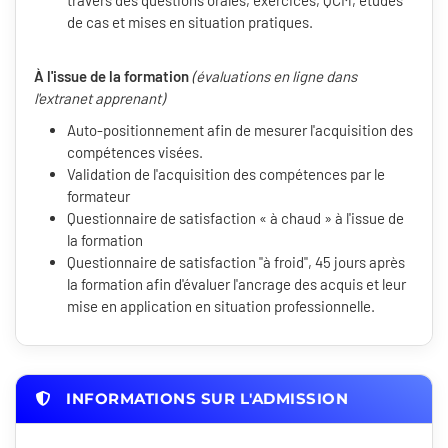
travers des questions orales, exercices, QCM, études
de cas et mises en situation pratiques.
À l'issue de la formation
(évaluations en ligne dans
l'extranet apprenant)
Auto-positionnement afin de mesurer l'acquisition des
compétences visées.
Validation de l'acquisition des compétences par le
formateur
Questionnaire de satisfaction « à chaud » à l'issue de
la formation
Questionnaire de satisfaction "à froid", 45 jours après
la formation afin d'évaluer l'ancrage des acquis et leur
mise en application en situation professionnelle.
INFORMATIONS SUR L'ADMISSION