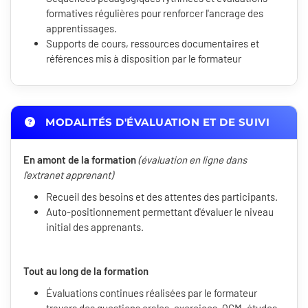
formatives régulières pour renforcer l'ancrage des
apprentissages.
Supports de cours, ressources documentaires et
références mis à disposition par le formateur
MODALITÉS D'ÉVALUATION ET DE SUIVI
En amont de la formation
(évaluation en ligne dans
l'extranet apprenant)
Recueil des besoins et des attentes des participants.
Auto-positionnement permettant d'évaluer le niveau
initial des apprenants.
Tout au long de la formation
Évaluations continues réalisées par le formateur