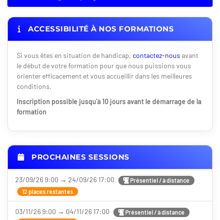
ACCESSIBILITÉ À NOS FORMATIONS
Si vous êtes en situation de handicap,
contactez-nous
avant
le début de votre formation pour que nous puissions vous
orienter efficacement et vous accueillir dans les meilleures
conditions.
Inscription possible jusqu'à 10 jours avant le démarrage de la
formation
PROCHAINES SESSIONS
23/09/26 9:00 → 24/09/26 17:00
Présentiel / à distance
12 places restantes
03/11/26 9:00 → 04/11/26 17:00
Présentiel / à distance