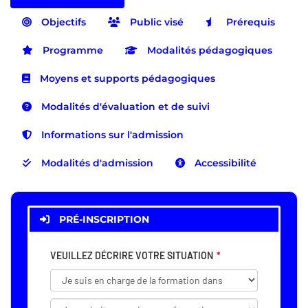
Objectifs
Public visé
Prérequis
Programme
Modalités pédagogiques
Moyens et supports pédagogiques
Modalités d'évaluation et de suivi
Informations sur l'admission
Modalités d'admission
Accessibilité
PRÉ-INSCRIPTION
VEUILLEZ DÉCRIRE VOTRE SITUATION