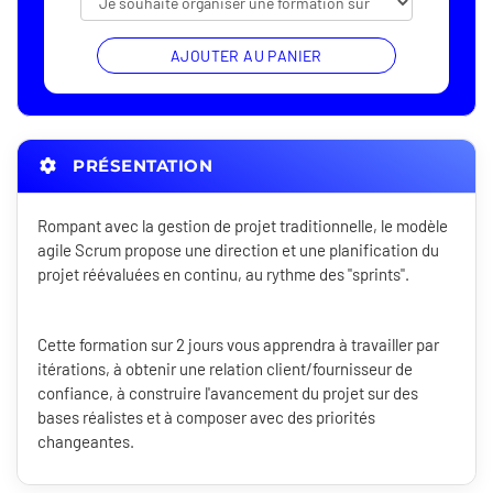
AJOUTER AU PANIER
PRÉSENTATION
Rompant avec la gestion de projet traditionnelle, le modèle
agile Scrum propose une direction et une planification du
projet réévaluées en continu, au rythme des "sprints".
Cette formation sur 2 jours vous apprendra à travailler par
itérations, à obtenir une relation client/fournisseur de
confiance, à construire l'avancement du projet sur des
bases réalistes et à composer avec des priorités
changeantes.