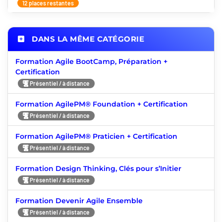
12 places restantes
DANS LA MÊME CATÉGORIE
Formation Agile BootCamp, Préparation +
Certification
Présentiel / à distance
Formation AgilePM® Foundation + Certification
Présentiel / à distance
Formation AgilePM® Praticien + Certification
Présentiel / à distance
Formation Design Thinking, Clés pour s’Initier
Présentiel / à distance
Formation Devenir Agile Ensemble
Présentiel / à distance