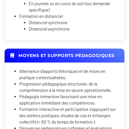
En journée ou en cours du soir (sur demande
spécifique)
Formation en distanciel
Distanciel synchrone
Distanciel asynchrone
MOYENS ET SUPPORTS PÉDAGOGIQUES
Alternance d'apports théoriques et de mises en
pratique contextualisées.
Progression pédagogique structurée, de la
compréhension à la mise en œuvre opérationnelle.
Pédagogie immersive favorisant une mise en
application immédiate des compétences.
Formation interactive et participative s'appuyant sur
des ateliers pratiques, études de cas et échanges
collectifs (+ 60 % du temps de formation.)
Séquences pédagogiques rythmées et évaluations