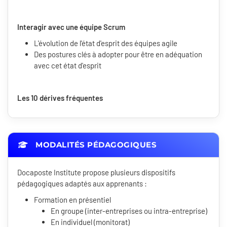
Interagir avec une équipe Scrum
L'évolution de l'état d'esprit des équipes agile
Des postures clés à adopter pour être en adéquation
avec cet état d'esprit
Les 10 dérives fréquentes
MODALITÉS PÉDAGOGIQUES
Docaposte Institute propose plusieurs dispositifs
pédagogiques adaptés aux apprenants :
Formation en présentiel
En groupe (inter-entreprises ou intra-entreprise)
En individuel (monitorat)