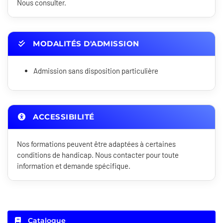
Nous consulter.
MODALITÉS D'ADMISSION
Admission sans disposition particulière
ACCESSIBILITÉ
Nos formations peuvent être adaptées à certaines
conditions de handicap. Nous contacter pour toute
information et demande spécifique.
Catalogue