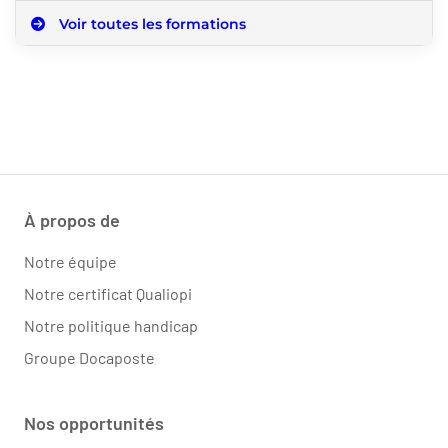
Voir toutes les formations
À propos de
Notre équipe
Notre certificat Qualiopi
Notre politique handicap
Groupe Docaposte
Nos opportunités