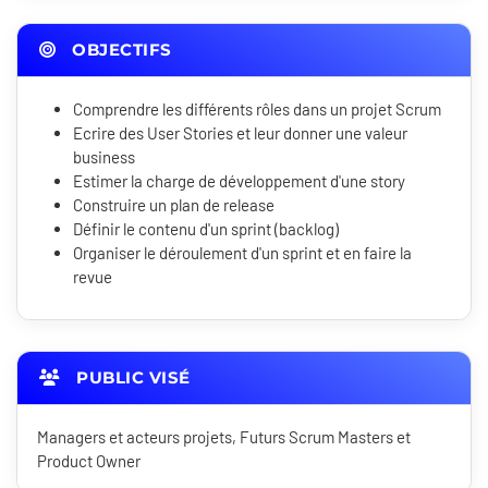
OBJECTIFS
Comprendre les différents rôles dans un projet Scrum
Ecrire des User Stories et leur donner une valeur
business
Estimer la charge de développement d'une story
Construire un plan de release
Définir le contenu d'un sprint (backlog)
Organiser le déroulement d'un sprint et en faire la
revue
PUBLIC VISÉ
Managers et acteurs projets, Futurs Scrum Masters et
Product Owner