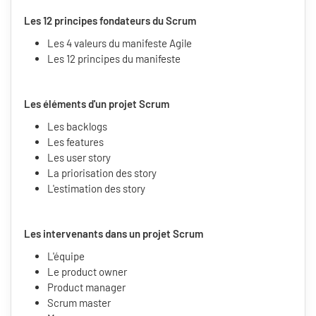
Les 12 principes fondateurs du Scrum
Les 4 valeurs du manifeste Agile
Les 12 principes du manifeste
Les éléments d'un projet Scrum
Les backlogs
Les features
Les user story
La priorisation des story
L'estimation des story
Les intervenants dans un projet Scrum
L'équipe
Le product owner
Product manager
Scrum master