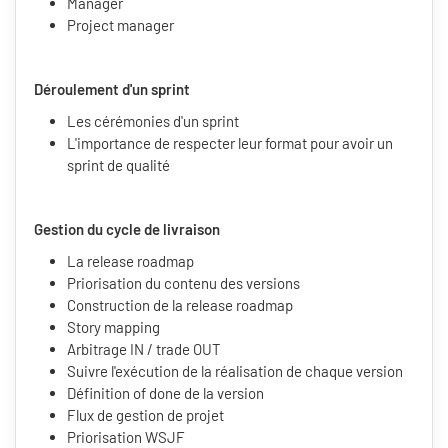
Manager
Project manager
Déroulement d'un sprint
Les cérémonies d'un sprint
L'importance de respecter leur format pour avoir un
sprint de qualité
Gestion du cycle de livraison
La release roadmap
Priorisation du contenu des versions
Construction de la release roadmap
Story mapping
Arbitrage IN / trade OUT
Suivre l'exécution de la réalisation de chaque version
Définition of done de la version
Flux de gestion de projet
Priorisation WSJF