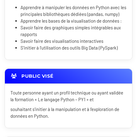
Apprendre à manipuler les données en Python avec les
principales bibliothèques dédiées (pandas, numpy)
Apprendre les bases de la visualisation de données :
Savoir faire des graphiques simples intégrables aux
rapports
Savoir faire des visualisations interactives
S'initier à l'utilisation des outils Big Data (PySpark)
PUBLIC VISÉ
Toute personne ayant un profil technique ou ayant validée
la formation « Le langage Python – PY1 » et
souhaitant s'initier à la manipulation et à l'exploration de
données en Python.