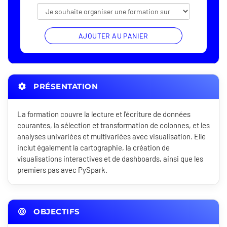
AJOUTER AU PANIER
PRÉSENTATION
La formation couvre la lecture et l'écriture de données
courantes, la sélection et transformation de colonnes, et les
analyses univariées et multivariées avec visualisation. Elle
inclut également la cartographie, la création de
visualisations interactives et de dashboards, ainsi que les
premiers pas avec PySpark.
OBJECTIFS