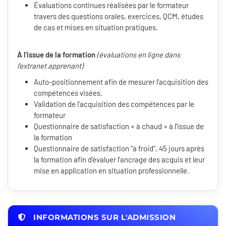
Évaluations continues réalisées par le formateur
travers des questions orales, exercices, QCM, études
de cas et mises en situation pratiques.
À l'issue de la formation
(évaluations en ligne dans
l'extranet apprenant)
Auto-positionnement afin de mesurer l'acquisition des
compétences visées.
Validation de l'acquisition des compétences par le
formateur
Questionnaire de satisfaction « à chaud » à l'issue de
la formation
Questionnaire de satisfaction "à froid", 45 jours après
la formation afin d'évaluer l'ancrage des acquis et leur
mise en application en situation professionnelle.
INFORMATIONS SUR L'ADMISSION