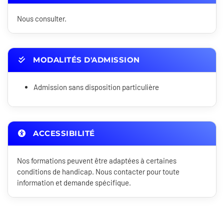
Nous consulter.
MODALITÉS D'ADMISSION
Admission sans disposition particulière
ACCESSIBILITÉ
Nos formations peuvent être adaptées à certaines
conditions de handicap. Nous contacter pour toute
information et demande spécifique.