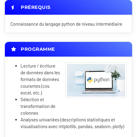
PRÉREQUIS
Connaissance du langage python de niveau intermédiaire
PROGRAMME
Lecture / écriture
de données dans les
formats de données
courantes (csv,
excel, etc.)
Sélection et
transformation de
colonnes
Analyses univariées (descriptions statistiques et
visualisations avec mtplotlib, pandas, seaborn, plotly)