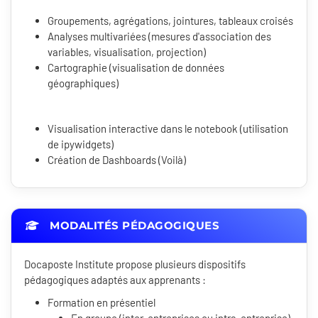
Groupements, agrégations, jointures, tableaux croisés
Analyses multivariées (mesures d'association des
variables, visualisation, projection)
Cartographie (visualisation de données
géographiques)
Visualisation interactive dans le notebook (utilisation
de ipywidgets)
Création de Dashboards (Voilà)
MODALITÉS PÉDAGOGIQUES
Docaposte Institute propose plusieurs dispositifs
pédagogiques adaptés aux apprenants :
Formation en présentiel