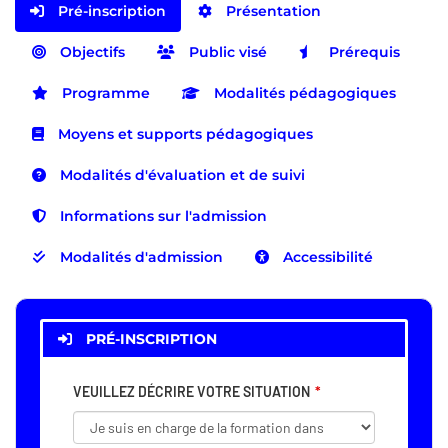
Pré-inscription
Présentation
Objectifs
Public visé
Prérequis
Programme
Modalités pédagogiques
Moyens et supports pédagogiques
Modalités d'évaluation et de suivi
Informations sur l'admission
Modalités d'admission
Accessibilité
PRÉ-INSCRIPTION
VEUILLEZ DÉCRIRE VOTRE SITUATION