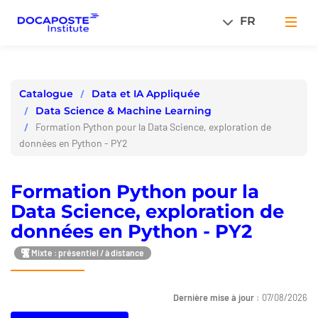
Panneau de gestion des cookies
FR
Men
Data et IA Appliquée
Catalogue
Data Science & Machine Learning
Formation Python pour la Data Science, exploration de
données en Python - PY2
Formation Python pour la
Data Science, exploration de
données en Python - PY2
Mixte : présentiel / à distance
Dernière mise à jour :
07/08/2026