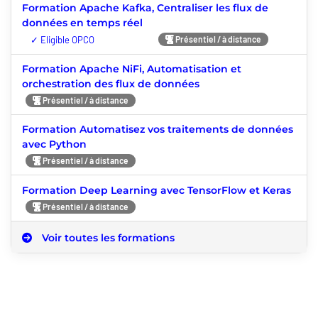
Formation Apache Kafka, Centraliser les flux de
données en temps réel
Nouveauté
Présentiel / à distance
Formation Apache NiFi, Automatisation et
orchestration des flux de données
Présentiel / à distance
Formation Automatisez vos traitements de données
avec Python
Présentiel / à distance
Formation Deep Learning avec TensorFlow et Keras
Présentiel / à distance
Voir toutes les formations