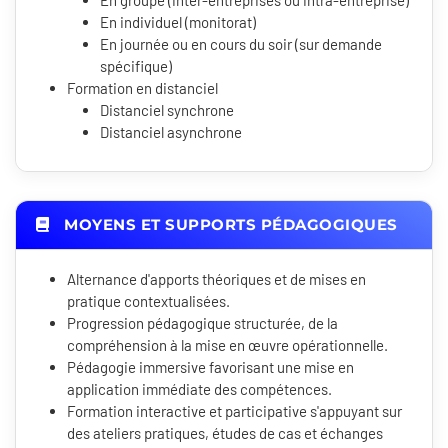
En groupe (inter-entreprises ou intra-entreprise)
En individuel (monitorat)
En journée ou en cours du soir (sur demande
spécifique)
Formation en distanciel
Distanciel synchrone
Distanciel asynchrone
MOYENS ET SUPPORTS PÉDAGOGIQUES
Alternance d'apports théoriques et de mises en
pratique contextualisées.
Progression pédagogique structurée, de la
compréhension à la mise en œuvre opérationnelle.
Pédagogie immersive favorisant une mise en
application immédiate des compétences.
Formation interactive et participative s'appuyant sur
des ateliers pratiques, études de cas et échanges