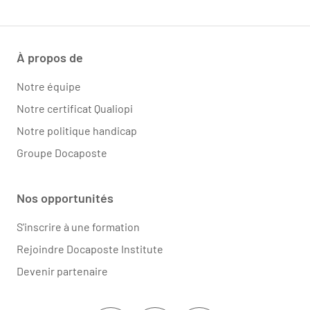
À propos de
Notre équipe
Notre certificat Qualiopi
Notre politique handicap
Groupe Docaposte
Nos opportunités
S'inscrire à une formation
Rejoindre Docaposte Institute
Devenir partenaire