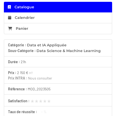
Catalogue
Calendrier
Panier
Catégorie :
Data et IA Appliquée
Sous-Catégorie :
Data Science & Machine Learning
Durée :
21h
Prix :
2 150 €
HT
Prix INTRA :
Nous consulter
Référence :
MOD_2023505
★★★★★
★★★★★
Satisfaction :
Taux de réussite :
- %