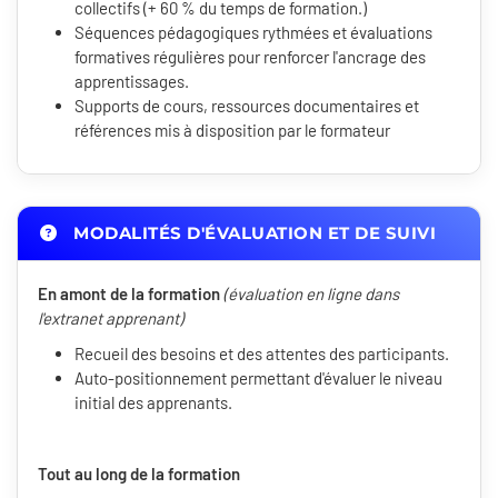
collectifs (+ 60 % du temps de formation.)
Séquences pédagogiques rythmées et évaluations
formatives régulières pour renforcer l'ancrage des
apprentissages.
Supports de cours, ressources documentaires et
références mis à disposition par le formateur
MODALITÉS D'ÉVALUATION ET DE SUIVI
En amont de la formation
(évaluation en ligne dans
l'extranet apprenant)
Recueil des besoins et des attentes des participants.
Auto-positionnement permettant d'évaluer le niveau
initial des apprenants.
Tout au long de la formation