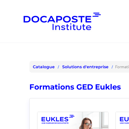
Panneau de gestion des cookies
Solutions d'entreprise
Formati
Catalogue
Formations GED Eukles