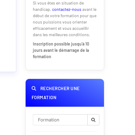
Si vous êtes en situation de
handicap,
contactez-nous
avant le
début de votre formation pour que
nous puissions vous orienter
efficacement et vous accueillir
dans les meilleures conditions.
Inscription possible jusqu'à 10
jours avant le démarrage de la
formation
RECHERCHER UNE
FORMATION