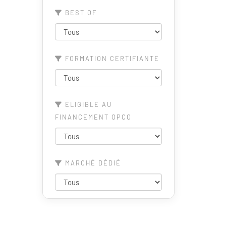
BEST OF
FORMATION CERTIFIANTE
ELIGIBLE AU
FINANCEMENT OPCO
MARCHÉ DÉDIÉ