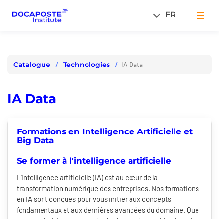
Panneau de gestion des cookies
FR
Men
Technologies
IA Data
Catalogue
IA Data
Formations en Intelligence Artificielle et
Big Data
Se former à l'intelligence artificielle
L'intelligence artificielle (IA) est au cœur de la
transformation numérique des entreprises. Nos formations
en IA sont conçues pour vous initier aux concepts
fondamentaux et aux dernières avancées du domaine. Que