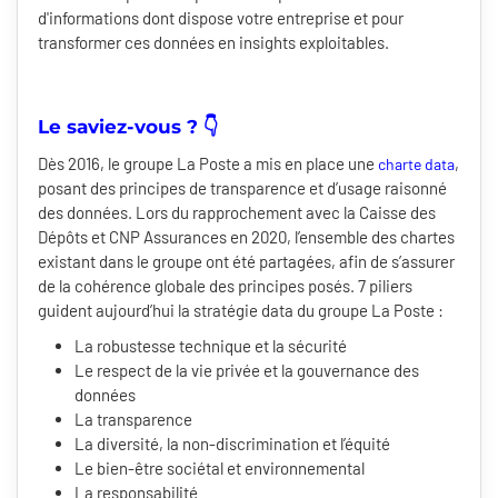
d'informations dont dispose votre entreprise et pour
transformer ces données en insights exploitables.
Le saviez-vous ? 👇
Dès 2016, le groupe La Poste a mis en place une
,
charte data
posant des principes de transparence et d’usage raisonné
des données. Lors du rapprochement avec la Caisse des
Dépôts et CNP Assurances en 2020, l’ensemble des chartes
existant dans le groupe ont été partagées, afin de s’assurer
de la cohérence globale des principes posés. 7 piliers
guident aujourd’hui la stratégie data du groupe La Poste :
La robustesse technique et la sécurité
Le respect de la vie privée et la gouvernance des
données
La transparence
La diversité, la non-discrimination et l’équité
Le bien-être sociétal et environnemental
La responsabilité