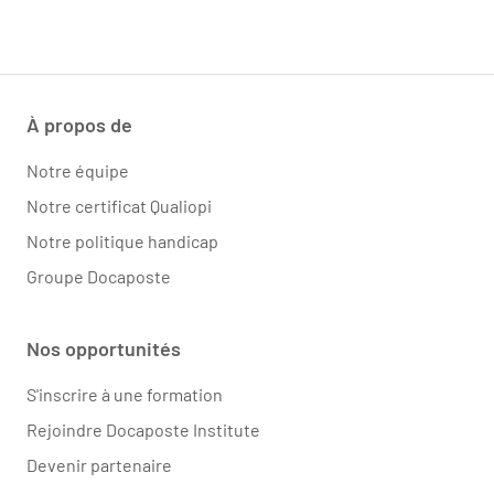
À propos de
Notre équipe
Notre certificat Qualiopi
Notre politique handicap
Groupe Docaposte
Nos opportunités
S'inscrire à une formation
Rejoindre Docaposte Institute
Devenir partenaire