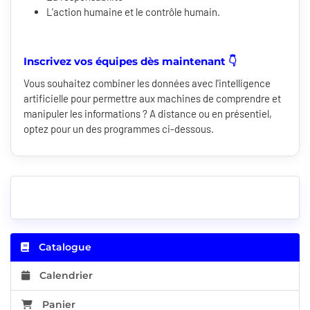
L'action humaine et le contrôle humain.
Inscrivez vos équipes dès maintenant 👇
Vous souhaitez combiner les données avec l'intelligence
artificielle pour permettre aux machines de comprendre et
manipuler les informations ? A distance ou en présentiel,
optez pour un des programmes ci-dessous.
Catalogue
Calendrier
Panier