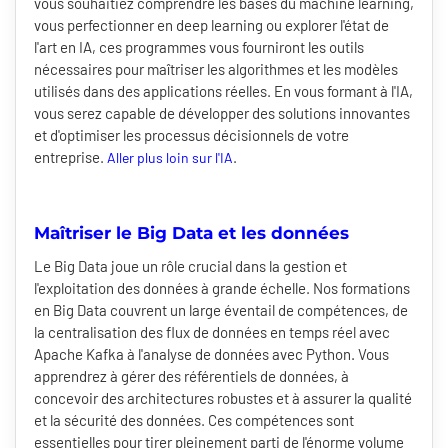
vous souhaitiez comprendre les bases du machine learning,
vous perfectionner en deep learning ou explorer l'état de
l'art en IA, ces programmes vous fourniront les outils
nécessaires pour maîtriser les algorithmes et les modèles
utilisés dans des applications réelles. En vous formant à l'IA,
vous serez capable de développer des solutions innovantes
et d'optimiser les processus décisionnels de votre
entreprise.
.
Aller plus loin sur l'IA
Maîtriser le Big Data et les données
Le Big Data joue un rôle crucial dans la gestion et
l'exploitation des données à grande échelle. Nos formations
en Big Data couvrent un large éventail de compétences, de
la centralisation des flux de données en temps réel avec
Apache Kafka à l'analyse de données avec Python. Vous
apprendrez à gérer des référentiels de données, à
concevoir des architectures robustes et à assurer la qualité
et la sécurité des données. Ces compétences sont
essentielles pour tirer pleinement parti de l'énorme volume