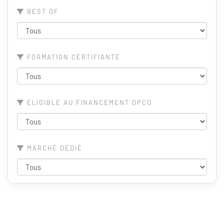
BEST OF
FORMATION CERTIFIANTE
ELIGIBLE AU FINANCEMENT OPCO
MARCHÉ DÉDIÉ