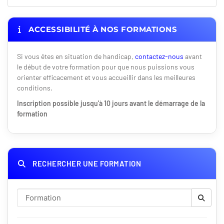
ACCESSIBILITÉ À NOS FORMATIONS
Si vous êtes en situation de handicap,
contactez-nous
avant
le début de votre formation pour que nous puissions vous
orienter efficacement et vous accueillir dans les meilleures
conditions.
Inscription possible jusqu'à 10 jours avant le démarrage de la
formation
RECHERCHER UNE FORMATION