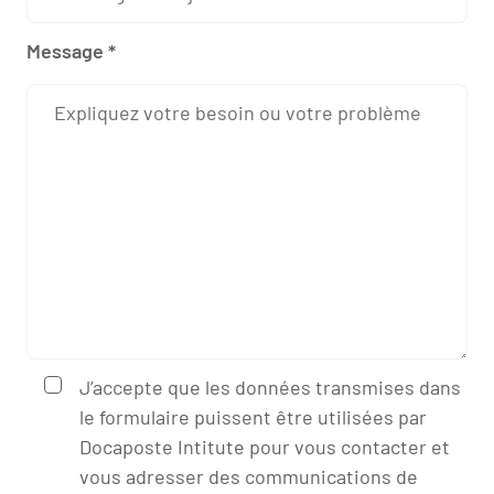
Message *
J’accepte que les données transmises dans
le formulaire puissent être utilisées par
Docaposte Intitute pour vous contacter et
vous adresser des communications de