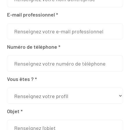
E-mail professionnel *
Numéro de téléphone *
Vous êtes ? *
Objet *