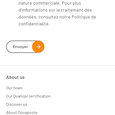
nature commerciale. Pour plus
d'informations sur le traitement des
données, consultez notre Politique de
confidentialité.
Envoyer
About us
Our team
Our Qualiopi certification
Discover us
About Docaposte