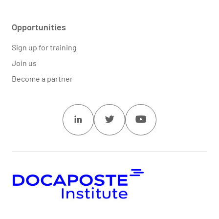
Opportunities
Sign up for training
Join us
Become a partner
Linkedin
Twitter
Youtube